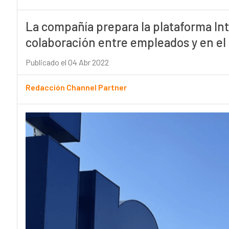
La compañía prepara la plataforma Int
colaboración entre empleados y en e
Publicado el 04 Abr 2022
Redacción Channel Partner