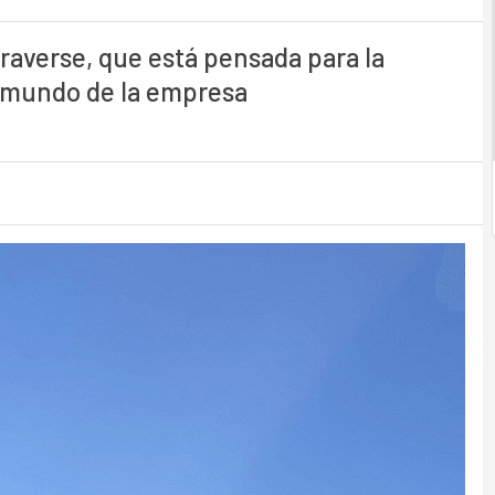
raverse, que está pensada para la
l mundo de la empresa