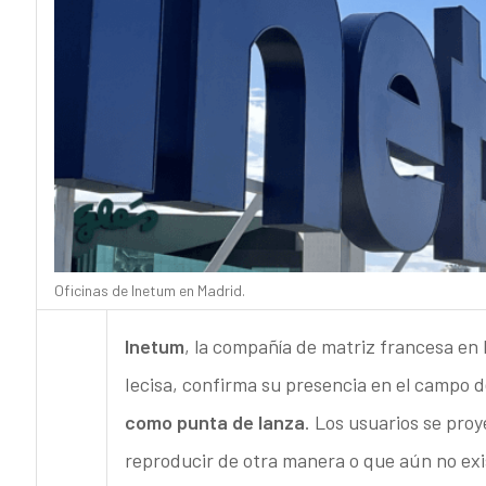
Oficinas de Inetum en Madrid.
Inetum
, la compañía de matriz francesa en
Iecisa, confirma su presencia en el campo de
como punta de lanza
. Los usuarios se proy
reproducir de otra manera o que aún no exi