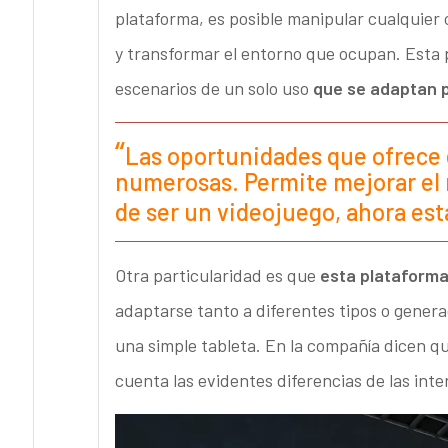
plataforma, es posible manipular cualquier
y transformar el entorno que ocupan. Esta 
escenarios de un solo uso
que se adaptan 
Las oportunidades que ofrece 
numerosas. Permite mejorar el 
de ser un videojuego, ahora est
Otra particularidad es que
esta plataforma
adaptarse tanto a diferentes tipos o genera
una simple tableta. En la compañía dicen q
cuenta las evidentes diferencias de las inte