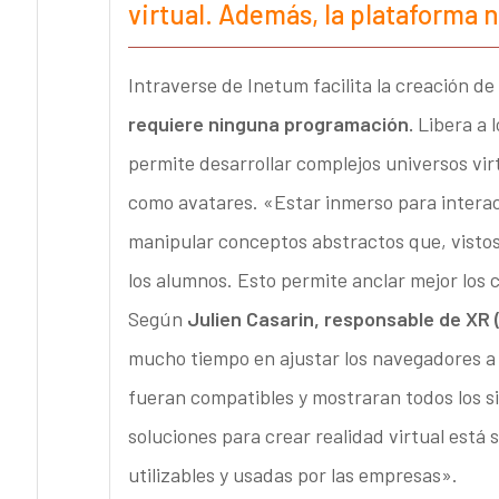
virtual. Además, la plataforma
Intraverse de Inetum facilita la creación de
requiere ninguna programación.
Libera a l
permite desarrollar complejos universos vir
como avatares. «Estar inmerso para interac
manipular conceptos abstractos que, visto
los alumnos. Esto permite anclar mejor los
Según
Julien Casarin, responsable de XR 
mucho tiempo en ajustar los navegadores a u
fueran compatibles y mostraran todos los sit
soluciones para crear realidad virtual está
utilizables y usadas por las empresas».