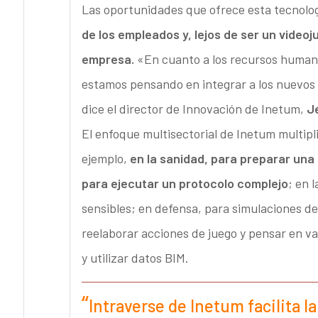
Las oportunidades que ofrece esta tecnolo
de los empleados y, lejos de ser un videoj
empresa.
«En cuanto a los recursos humano
estamos pensando en integrar a los nuevos 
dice el director de Innovación de Inetum,
J
El enfoque multisectorial de Inetum multipl
ejemplo,
en la sanidad, para preparar una 
para ejecutar un protocolo complejo
; en 
sensibles; en defensa, para simulaciones de 
reelaborar acciones de juego y pensar en va
y utilizar datos BIM.
Intraverse de Inetum facilita l