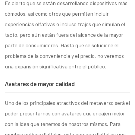
Es cierto que se están desarrollando dispositivos más
cómodos, así como otros que permiten incluir
experiencias olfativas o incluso trajes que simulan el
tacto, pero aún están fuera del alcance de la mayor
parte de consumidores. Hasta que se solucione el
problema de la conveniencia y el precio, no veremos
una expansión significativa entre el público.
Avatares de mayor calidad
Uno de los principales atractivos del metaverso será el
poder presentarnos con avatares que encajen mejor
con la idea que tenemos de nosotros mismos. Para
muchos nativos digitales, esta persona digital es una