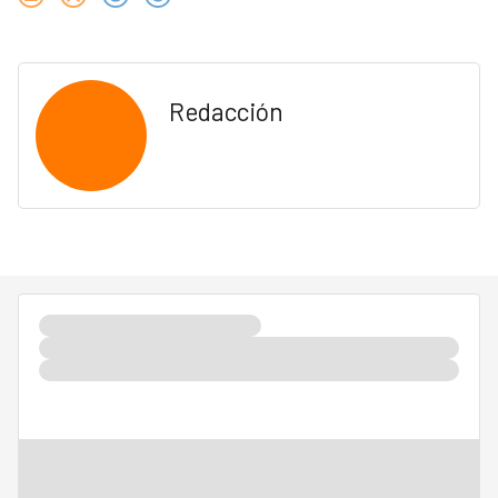
Redacción