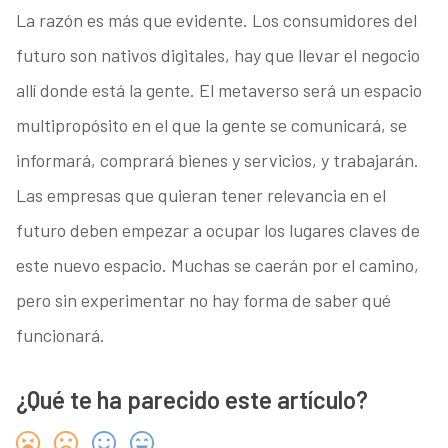
La razón es más que evidente. Los consumidores del
futuro son nativos digitales, hay que llevar el negocio
allí donde está la gente. El metaverso será un espacio
multipropósito en el que la gente se comunicará, se
informará, comprará bienes y servicios, y trabajarán.
Las empresas que quieran tener relevancia en el
futuro deben empezar a ocupar los lugares claves de
este nuevo espacio. Muchas se caerán por el camino,
pero sin experimentar no hay forma de saber qué
funcionará.
¿Qué te ha parecido este artículo?