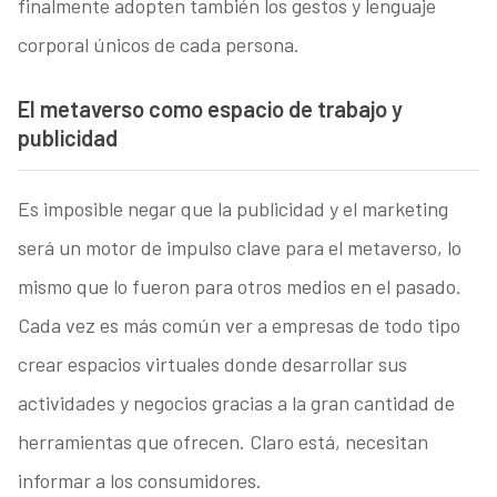
finalmente adopten también los gestos y lenguaje
corporal únicos de cada persona.
El metaverso como espacio de trabajo y
publicidad
Es imposible negar que la publicidad y el marketing
será un motor de impulso clave para el metaverso, lo
mismo que lo fueron para otros medios en el pasado.
Cada vez es más común ver a empresas de todo tipo
crear espacios virtuales donde desarrollar sus
actividades y negocios gracias a la gran cantidad de
herramientas que ofrecen. Claro está, necesitan
informar a los consumidores.