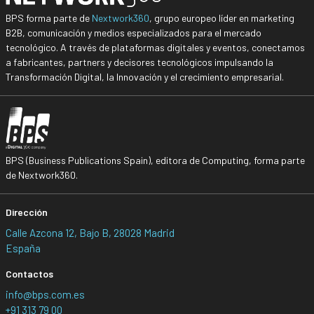
BPS forma parte de
Nextwork360
, grupo europeo líder en marketing
B2B, comunicación y medios especializados para el mercado
tecnológico. A través de plataformas digitales y eventos, conectamos
a fabricantes, partners y decisores tecnológicos impulsando la
Transformación Digital, la Innovación y el crecimiento empresarial.
BPS (Business Publications Spain), editora de Computing, forma parte
de Nextwork360.
Dirección
Calle Azcona 12, Bajo B, 28028 Madrid
España
Contactos
info@bps.com.es
+91 313 79 00