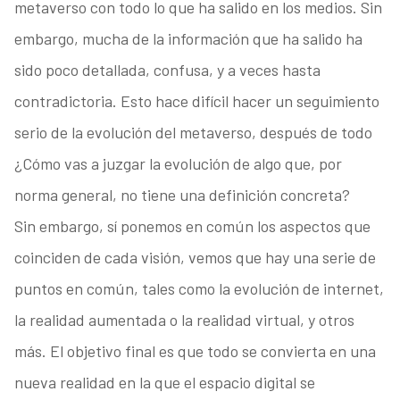
metaverso con todo lo que ha salido en los medios. Sin
embargo, mucha de la información que ha salido ha
sido poco detallada, confusa, y a veces hasta
contradictoria. Esto hace difícil hacer un seguimiento
serio de la evolución del metaverso, después de todo
¿Cómo vas a juzgar la evolución de algo que, por
norma general, no tiene una definición concreta?
Sin embargo, sí ponemos en común los aspectos que
coinciden de cada visión, vemos que hay una serie de
puntos en común, tales como la evolución de internet,
la realidad aumentada o la realidad virtual, y otros
más. El objetivo final es que todo se convierta en una
nueva realidad en la que el espacio digital se