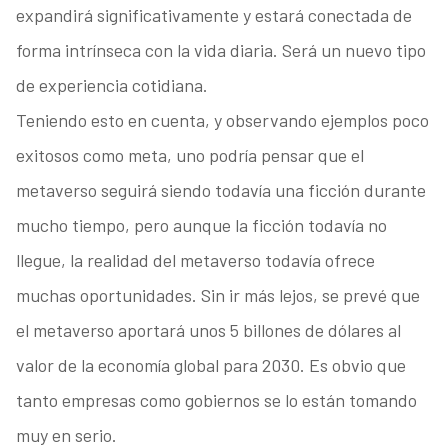
expandirá significativamente y estará conectada de
forma intrínseca con la vida diaria. Será un nuevo tipo
de experiencia cotidiana.
Teniendo esto en cuenta, y observando ejemplos poco
exitosos como meta, uno podría pensar que el
metaverso seguirá siendo todavía una ficción durante
mucho tiempo, pero aunque la ficción todavía no
llegue, la realidad del metaverso todavía ofrece
muchas oportunidades. Sin ir más lejos, se prevé que
el metaverso aportará unos 5 billones de dólares al
valor de la economía global para 2030. Es obvio que
tanto empresas como gobiernos se lo están tomando
muy en serio.