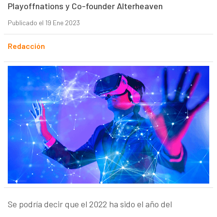
Playoffnations y Co-founder Alterheaven
Publicado el 19 Ene 2023
Redacción
Se podría decir que el 2022 ha sido el año del