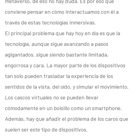
metaverso, de eso no hay duda. Es por eso que
conviene pensar en cómo interactuamos con él a
través de estas tecnologías inmersivas.
El principal problema que hay hoy en día es que la
tecnología, aunque sigue avanzando a pasos
agigantados, sigue siendo bastante limitada,
engorrosa y cara. La mayor parte de los dispositivos
tan solo pueden trasladar la experiencia de los
sentidos de la vista, del oído, y simular el movimiento.
Los cascos virtuales no se pueden llevar
cómodamente en un bolsillo como un smartphone.
Además, hay que añadir el problema de los caros que
suelen ser este tipo de dispositivos.