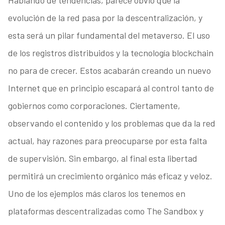
Hablando de tendencias, parece obvio que la
evolución de la red pasa por la descentralización, y
esta será un pilar fundamental del metaverso. El uso
de los registros distribuidos y la tecnología blockchain
no para de crecer. Estos acabarán creando un nuevo
Internet que en principio escapará al control tanto de
gobiernos como corporaciones. Ciertamente,
observando el contenido y los problemas que da la red
actual, hay razones para preocuparse por esta falta
de supervisión. Sin embargo, al final esta libertad
permitirá un crecimiento orgánico más eficaz y veloz.
Uno de los ejemplos más claros los tenemos en
plataformas descentralizadas como The Sandbox y