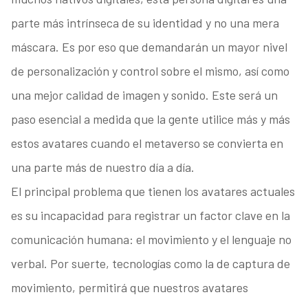
parte más intrínseca de su identidad y no una mera
máscara. Es por eso que demandarán un mayor nivel
de personalización y control sobre el mismo, así como
una mejor calidad de imagen y sonido. Este será un
paso esencial a medida que la gente utilice más y más
estos avatares cuando el metaverso se convierta en
una parte más de nuestro día a día.
El principal problema que tienen los avatares actuales
es su incapacidad para registrar un factor clave en la
comunicación humana: el movimiento y el lenguaje no
verbal. Por suerte, tecnologías como la de captura de
movimiento, permitirá que nuestros avatares