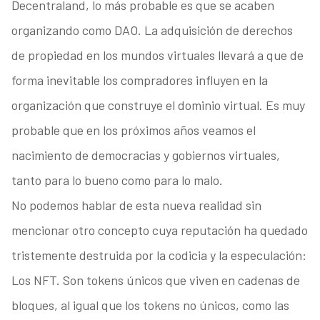
Decentraland, lo más probable es que se acaben
organizando como DAO. La adquisición de derechos
de propiedad en los mundos virtuales llevará a que de
forma inevitable los compradores influyen en la
organización que construye el dominio virtual. Es muy
probable que en los próximos años veamos el
nacimiento de democracias y gobiernos virtuales,
tanto para lo bueno como para lo malo.
No podemos hablar de esta nueva realidad sin
mencionar otro concepto cuya reputación ha quedado
tristemente destruida por la codicia y la especulación:
Los NFT. Son tokens únicos que viven en cadenas de
bloques, al igual que los tokens no únicos, como las