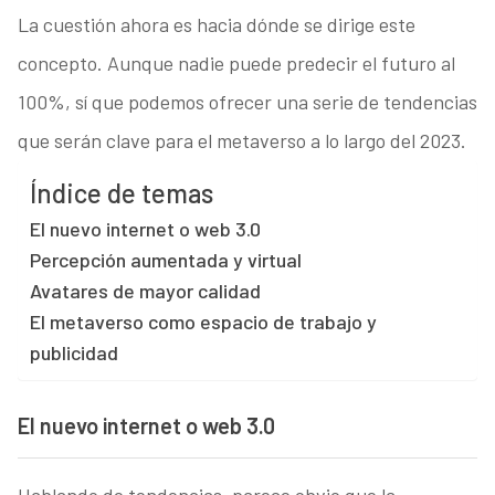
La cuestión ahora es hacia dónde se dirige este
concepto. Aunque nadie puede predecir el futuro al
100%, sí que podemos ofrecer una serie de tendencias
que serán clave para el metaverso a lo largo del 2023.
Índice de temas
El nuevo internet o web 3.0
Percepción aumentada y virtual
Avatares de mayor calidad
El metaverso como espacio de trabajo y
publicidad
El nuevo internet o web 3.0