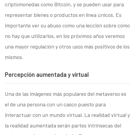
criptomonedas como Bitcoin, y se pueden usar para
representar bienes o productos en línea únicos. Es
importante ver su abuso como una lección sobre cómo
no hay que utilizarlos, en los próximos años veremos
una mayor regulación y otros usos más positivos de los
mismos.
Percepción aumentada y virtual
Una de las imágenes más populares del metaverso es
el de una persona con un casco puesto para
interactuar con un mundo virtual. La realidad virtual y
la realidad aumentada serán partes intrínsecas del