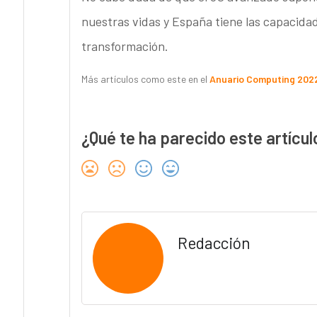
nuestras vidas y España tiene las capacidad
transformación.
Más artículos como este en el
Anuario Computing 202
¿Qué te ha parecido este artícul
Redacción