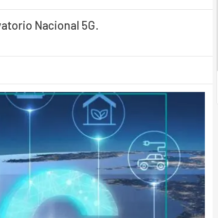
vatorio Nacional 5G.