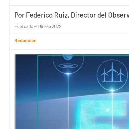
Por Federico Ruiz, Director del Obser
Publicado el 08 Feb 2022
Redacción