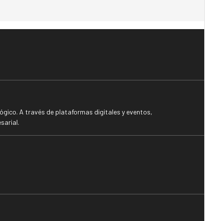
gico. A través de plataformas digitales y eventos,
sarial.