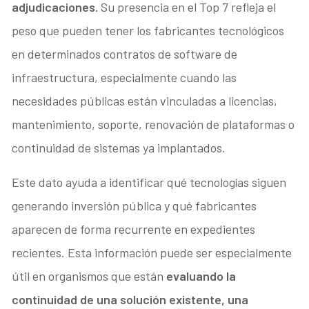
adjudicaciones.
Su presencia en el Top 7 refleja el
peso que pueden tener los fabricantes tecnológicos
en determinados contratos de software de
infraestructura, especialmente cuando las
necesidades públicas están vinculadas a licencias,
mantenimiento, soporte, renovación de plataformas o
continuidad de sistemas ya implantados.
Este dato ayuda a identificar qué tecnologías siguen
generando inversión pública y qué fabricantes
aparecen de forma recurrente en expedientes
recientes. Esta información puede ser especialmente
útil en organismos que están
evaluando la
continuidad de una solución existente, una