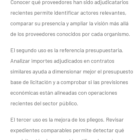
Conocer qué proveedores han sido adjudicatarios
recientes permite identificar actores relevantes,
comparar su presencia y ampliar la visión más allá
de los proveedores conocidos por cada organismo.
El segundo uso es la referencia presupuestaria.
Analizar importes adjudicados en contratos
similares ayuda a dimensionar mejor el presupuesto
base de licitación y a comprobar si las previsiones
económicas están alineadas con operaciones
recientes del sector público.
El tercer uso es la mejora de los pliegos. Revisar
expedientes comparables permite detectar qué