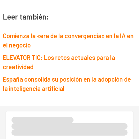
Leer también:
Comienza la «era de la convergencia» en la IA en
el negocio
ELEVATOR TIC: Los retos actuales para la
creatividad
España consolida su posición en la adopción de
la inteligencia artificial