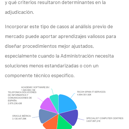
y qué criterios resultaron determinantes en la
adjudicación.
Incorporar este tipo de casos al análisis previo de
mercado puede aportar aprendizajes valiosos para
diseñar procedimientos mejor ajustados,
especialmente cuando la Administración necesita
soluciones menos estandarizadas o con un
componente técnico específico.