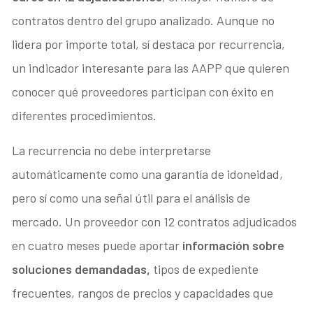
contratos dentro del grupo analizado. Aunque no
lidera por importe total, sí destaca por recurrencia,
un indicador interesante para las AAPP que quieren
conocer qué proveedores participan con éxito en
diferentes procedimientos.
La recurrencia no debe interpretarse
automáticamente como una garantía de idoneidad,
pero sí como una señal útil para el análisis de
mercado. Un proveedor con 12 contratos adjudicados
en cuatro meses puede aportar
información sobre
soluciones demandadas,
tipos de expediente
frecuentes, rangos de precios y capacidades que