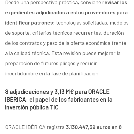
Desde una perspectiva práctica, conviene
revisar los
expedientes adjudicados a estos proveedores para
identificar patrones:
tecnologías solicitadas, modelos
de soporte, criterios técnicos recurrentes, duración
de los contratos y peso de la oferta económica frente
a la calidad técnica. Esta revisión puede mejorar la
preparación de futuros pliegos y reducir
incertidumbre en la fase de planificación.
8 adjudicaciones y 3,13 M€ para ORACLE
IBÉRICA: el papel de los fabricantes en la
inversión pública TIC
ORACLE IBÉRICA registra
3.130.447,59 euros en 8