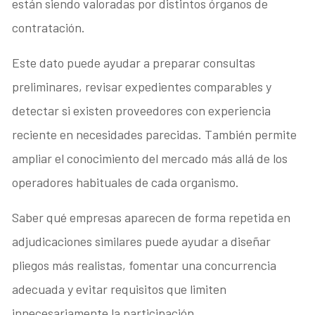
están siendo valoradas por distintos órganos de
contratación.
Este dato puede ayudar a preparar consultas
preliminares, revisar expedientes comparables y
detectar si existen proveedores con experiencia
reciente en necesidades parecidas. También permite
ampliar el conocimiento del mercado más allá de los
operadores habituales de cada organismo.
Saber qué empresas aparecen de forma repetida en
adjudicaciones similares puede ayudar a diseñar
pliegos más realistas, fomentar una concurrencia
adecuada y evitar requisitos que limiten
innecesariamente la participación.