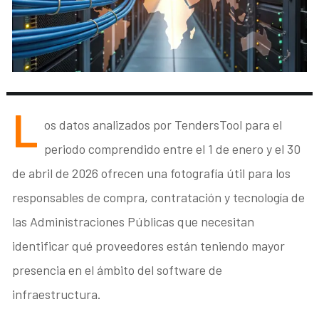
L
os datos analizados por TendersTool para el
periodo comprendido entre el 1 de enero y el 30
de abril de 2026 ofrecen una fotografía útil para los
responsables de compra, contratación y tecnología de
las Administraciones Públicas que necesitan
identificar qué proveedores están teniendo mayor
presencia en el ámbito del software de
infraestructura.