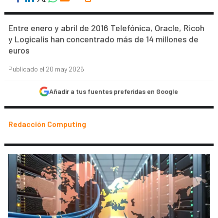
Entre enero y abril de 2016 Telefónica, Oracle, Ricoh
y Logicalis han concentrado más de 14 millones de
euros
Publicado el 20 may 2026
Añadir a tus fuentes preferidas en Google
Redacción Computing