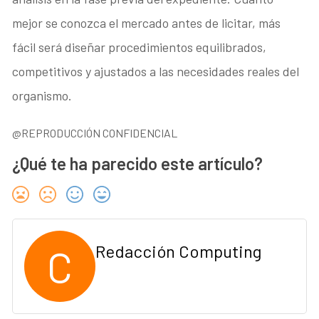
mejor se conozca el mercado antes de licitar, más
fácil será diseñar procedimientos equilibrados,
competitivos y ajustados a las necesidades reales del
organismo.
@REPRODUCCIÓN CONFIDENCIAL
¿Qué te ha parecido este artículo?
C
Redacción Computing