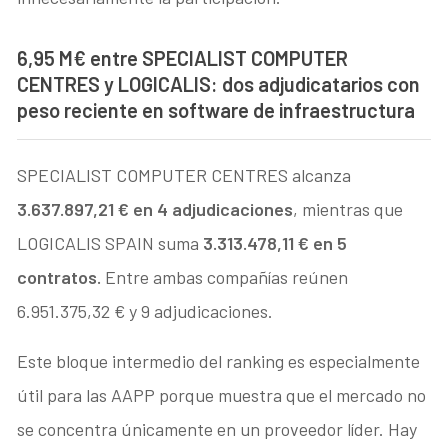
6,95 M€ entre SPECIALIST COMPUTER
CENTRES y LOGICALIS: dos adjudicatarios con
peso reciente en software de infraestructura
SPECIALIST COMPUTER CENTRES alcanza
3.637.897,21 € en 4 adjudicaciones
, mientras que
LOGICALIS SPAIN suma
3.313.478,11 € en 5
contratos.
Entre ambas compañías reúnen
6.951.375,32 € y 9 adjudicaciones.
Este bloque intermedio del ranking es especialmente
útil para las AAPP porque muestra que el mercado no
se concentra únicamente en un proveedor líder. Hay