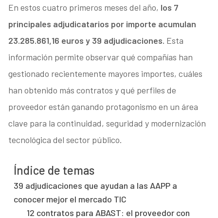
En estos cuatro primeros meses del año,
los 7
principales adjudicatarios por importe acumulan
23.285.861,16 euros y 39 adjudicaciones.
Esta
información permite observar qué compañías han
gestionado recientemente mayores importes, cuáles
han obtenido más contratos y qué perfiles de
proveedor están ganando protagonismo en un área
clave para la continuidad, seguridad y modernización
tecnológica del sector público.
Índice de temas
39 adjudicaciones que ayudan a las AAPP a
conocer mejor el mercado TIC
12 contratos para ABAST: el proveedor con