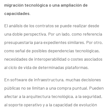
migración tecnológica o una ampliación de
capacidades
.
El análisis de los contratos se puede realizar desde
una doble perspectiva. Por un lado, como referencia
presupuestaria para expedientes similares. Por otro,
como señal de posibles dependencias tecnológicas,
necesidades de interoperabilidad o costes asociados
al ciclo de vida de determinadas plataformas.
En software de infraestructura, muchas decisiones
públicas no se limitan a una compra puntual. Pueden
afectar a la arquitectura tecnológica, a la seguridad,
al soporte operativo y a la capacidad de evolución