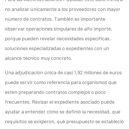
no analizar únicamente a los proveedores con mayor
número de contratos. También es importante
observar operaciones singulares de alto importe,
porque pueden revelar necesidades específicas,
soluciones especializadas o expedientes con un
alcance técnico muy concreto.
Una adjudicación única de casi 1,92 millones de euros
puede servir como referencia para organismos que
estén preparando contratos complejos o poco
frecuentes. Revisar el expediente asociado puede
ayudar a entender cómo se definió la necesidad, qué
requisitos se exigieron, qué presupuesto se estableció