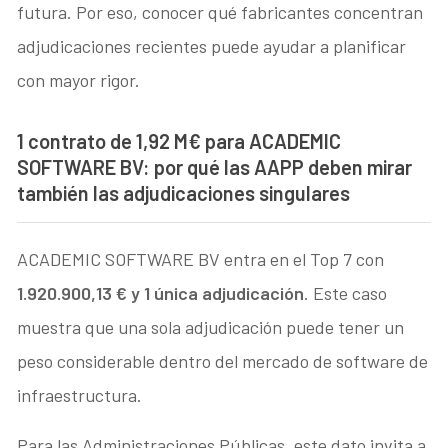
futura. Por eso, conocer qué fabricantes concentran
adjudicaciones recientes puede ayudar a planificar
con mayor rigor.
1 contrato de 1,92 M€ para ACADEMIC
SOFTWARE BV: por qué las AAPP deben mirar
también las adjudicaciones singulares
ACADEMIC SOFTWARE BV entra en el Top 7 con
1.920.900,13 € y 1 única adjudicación
. Este caso
muestra que una sola adjudicación puede tener un
peso considerable dentro del mercado de software de
infraestructura.
Para las Administraciones Públicas, este dato invita a