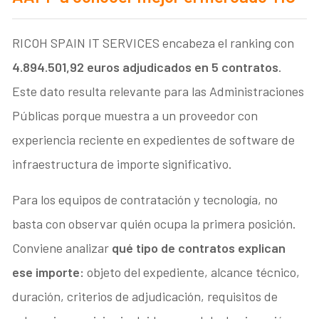
RICOH SPAIN IT SERVICES encabeza el ranking con
4.894.501,92 euros adjudicados en 5 contratos
.
Este dato resulta relevante para las Administraciones
Públicas porque muestra a un proveedor con
experiencia reciente en expedientes de software de
infraestructura de importe significativo.
Para los equipos de contratación y tecnología, no
basta con observar quién ocupa la primera posición.
Conviene analizar
qué tipo de contratos explican
ese importe:
objeto del expediente, alcance técnico,
duración, criterios de adjudicación, requisitos de