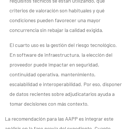
requisitos técnicos se están utilizando, qué
criterios de valoración son habituales y qué
condiciones pueden favorecer una mayor
concurrencia sin rebajar la calidad exigida.
El cuarto uso es la gestión del riesgo tecnológico.
En software de infraestructura, la elección del
proveedor puede impactar en seguridad,
continuidad operativa, mantenimiento,
escalabilidad e interoperabilidad. Por eso, disponer
de datos recientes sobre adjudicatarios ayuda a
tomar decisiones con más contexto.
La recomendación para las AAPP es integrar este
análisis en la fase previa del expediente. Cuanto