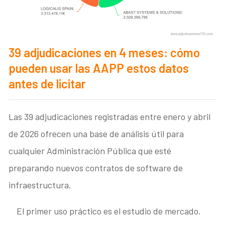
39 adjudicaciones en 4 meses: cómo
pueden usar las AAPP estos datos
antes de licitar
Las 39 adjudicaciones registradas entre enero y abril
de 2026 ofrecen una base de análisis útil para
cualquier Administración Pública que esté
preparando nuevos contratos de software de
infraestructura.
El primer uso práctico es el estudio de mercado.