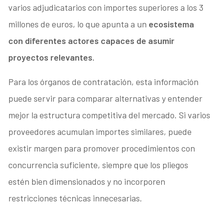
varios adjudicatarios con importes superiores a los 3
millones de euros, lo que apunta a un
ecosistema
con diferentes actores capaces de asumir
proyectos relevantes.
Para los órganos de contratación, esta información
puede servir para comparar alternativas y entender
mejor la estructura competitiva del mercado. Si varios
proveedores acumulan importes similares, puede
existir margen para promover procedimientos con
concurrencia suficiente, siempre que los pliegos
estén bien dimensionados y no incorporen
restricciones técnicas innecesarias.