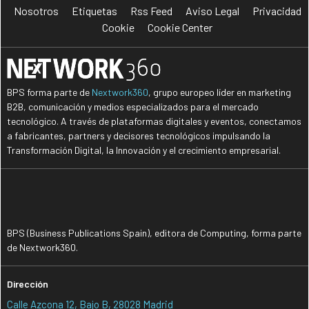
Nosotros
Etiquetas
Rss Feed
Aviso Legal
Privacidad
Cookie
Cookie Center
BPS forma parte de
Nextwork360
, grupo europeo líder en marketing
B2B, comunicación y medios especializados para el mercado
tecnológico. A través de plataformas digitales y eventos, conectamos
a fabricantes, partners y decisores tecnológicos impulsando la
Transformación Digital, la Innovación y el crecimiento empresarial.
BPS (Business Publications Spain), editora de Computing, forma parte
de Nextwork360.
Dirección
Calle Azcona 12, Bajo B, 28028 Madrid