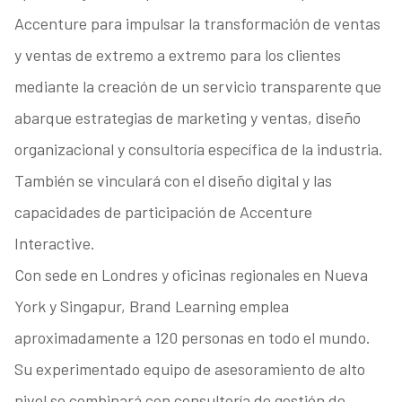
Accenture para impulsar la transformación de ventas
y ventas de extremo a extremo para los clientes
mediante la creación de un servicio transparente que
abarque estrategias de marketing y ventas, diseño
organizacional y consultoría específica de la industria.
También se vinculará con el diseño digital y las
capacidades de participación de Accenture
Interactive.
Con sede en Londres y oficinas regionales en Nueva
York y Singapur, Brand Learning emplea
aproximadamente a 120 personas en todo el mundo.
Su experimentado equipo de asesoramiento de alto
nivel se combinará con consultoría de gestión de