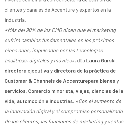
clientes y canales de Accenture y expertos en la
industria.
«Más del 90% de los CMO dicen que el marketing
sufrirá cambios fundamentales en los próximos
cinco años, impulsados por las tecnologías
analíticas, digitales y móviles»,
dijo
Laura Gurski,
directora ejecutiva y directora de la práctica de
Customer & Channels de Accenture
para bienes y
servicios, Comercio minorista, viajes, ciencias de la
vida, automoción e industrias
.
«Con el aumento de
la innovación digital y el compromiso personalizado
de los clientes, las funciones de marketing y ventas