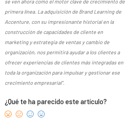
se ven ahora como el motor clave de crecimiento de
primera línea. La adquisición de Brand Learning de
Accenture, con su impresionante historial en la
construcción de capacidades de cliente en
marketing y estrategia de ventas y cambio de
organización, nos permitirá ayudar a los clientes a
ofrecer experiencias de clientes más integradas en
toda la organización para impulsar y gestionar ese
crecimiento empresarial”.
¿Qué te ha parecido este artículo?