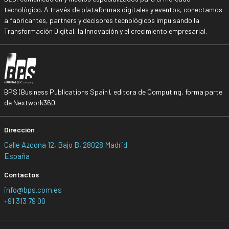
tecnológico. A través de plataformas digitales y eventos, conectamos
a fabricantes, partners y decisores tecnológicos impulsando la
Transformación Digital, la Innovación y el crecimiento empresarial.
BPS (Business Publications Spain), editora de Computing, forma parte
de Nextwork360.
Dirección
Calle Azcona 12, Bajo B, 28028 Madrid
España
Contactos
info@bps.com.es
+91 313 79 00