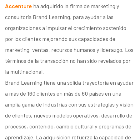
Accenture
ha adquirido la firma de marketing y
consultoría Brand Learning, para ayudar a las
organizaciones a impulsar el crecimiento sostenido
por los clientes mejorando sus capacidades de
marketing, ventas, recursos humanos y liderazgo. Los
términos de la transacción no han sido revelados por
la multinacional.
Brand Learning tiene una sólida trayectoria en ayudar
a más de 160 clientes en más de 60 países en una
amplia gama de industrias con sus estrategias y visión
de clientes, nuevos modelos operativos, desarrollo de
procesos, contenido, cambio cultural y programas de
aprendizaje. La adquisición refuerza la capacidad de