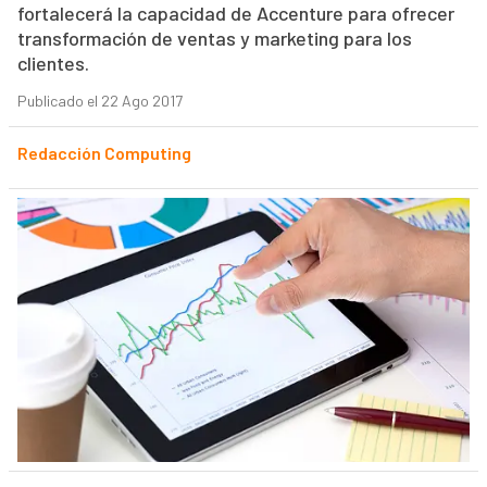
fortalecerá la capacidad de Accenture para ofrecer
transformación de ventas y marketing para los
clientes.
Publicado el 22 Ago 2017
Redacción Computing