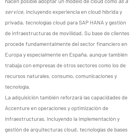
hacen posible adoptar un modelo de cloud como
as a
service
, incluyendo experiencia en cloud híbrida y
privada, tecnologías cloud para SAP HANA y gestión
de infraestructuras de movilidad. Su base de clientes
procede fundamentalmente del sector financiero en
Europa y especialmente en España, aunque también
trabaja con empresas de otros sectores como los de
recursos naturales, consumo, comunicaciones y
tecnología.
La adquisición también reforzará las capacidades de
Accenture en operaciones y optimización de
infraestructuras, incluyendo la implementación y
gestión de arquitecturas cloud, tecnologías de bases