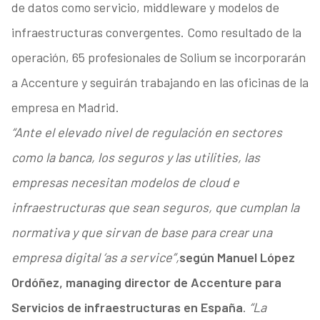
de datos como servicio, middleware y modelos de
infraestructuras convergentes. Como resultado de la
operación, 65 profesionales de Solium se incorporarán
a Accenture y seguirán trabajando en las oficinas de la
empresa en Madrid.
“Ante el elevado nivel de regulación en sectores
como la banca, los seguros y las utilities, las
empresas necesitan modelos de cloud e
infraestructuras que sean seguros, que cumplan la
normativa y que sirvan de base para crear una
empresa digital ‘as a service”,
según Manuel López
Ordóñez, managing director de Accenture para
Servicios de infraestructuras en España
.
“La