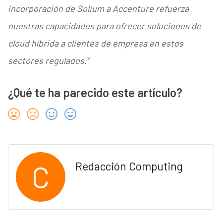
incorporación de
Solium a Accenture refuerza
nuestras capacidades para ofrecer soluciones de
cloud híbrida a clientes de empresa en estos
sectores regulados.”
¿Qué te ha parecido este artículo?
C
Redacción Computing