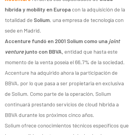
híbrida y mobility en Europa
con la adquisición de la
totalidad de
Solium
, una empresa de tecnología con
sede en Madrid.
Accenture fundó en 2001 Solium como una
joint
venture
junto con BBVA,
entidad que hasta este
momento de la venta poseía el 66,7% de la sociedad.
Accenture ha adquirido ahora la participación de
BBVA, por lo que pasa a ser propietaria en exclusiva
de Solium. Como parte de la operación, Solium
continuará prestando servicios de cloud híbrida a
BBVA durante los próximos cinco años.
Solium ofrece conocimientos técnicos específicos que