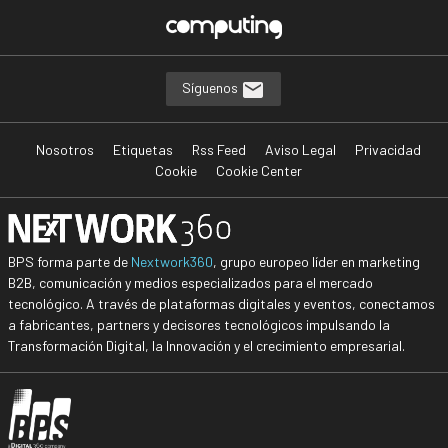
Síguenos
Nosotros
Etiquetas
Rss Feed
Aviso Legal
Privacidad
Cookie
Cookie Center
BPS forma parte de
Nextwork360
, grupo europeo líder en marketing
B2B, comunicación y medios especializados para el mercado
tecnológico. A través de plataformas digitales y eventos, conectamos
a fabricantes, partners y decisores tecnológicos impulsando la
Transformación Digital, la Innovación y el crecimiento empresarial.