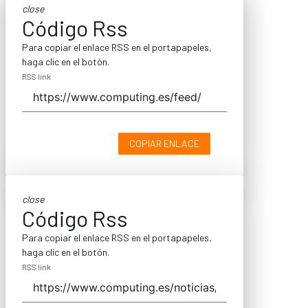
close
Código Rss
Para copiar el enlace RSS en el portapapeles,
haga clic en el botón.
RSS link
COPIAR ENLACE
close
Código Rss
Para copiar el enlace RSS en el portapapeles,
haga clic en el botón.
RSS link