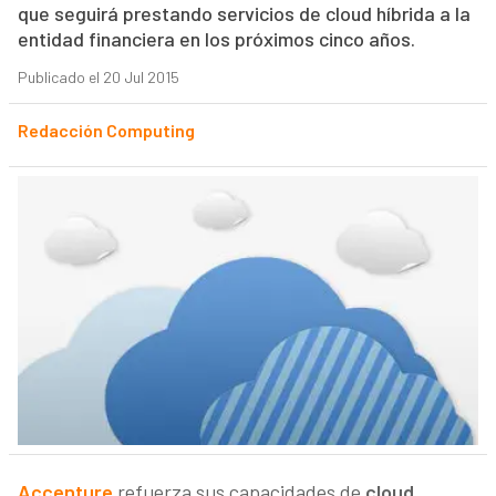
que seguirá prestando servicios de cloud híbrida a la
entidad financiera en los próximos cinco años.
Publicado el 20 Jul 2015
Redacción Computing
Accenture
refuerza sus capacidades de
cloud