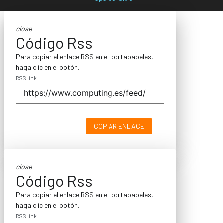
close
Código Rss
Para copiar el enlace RSS en el portapapeles,
haga clic en el botón.
RSS link
COPIAR ENLACE
close
Código Rss
Para copiar el enlace RSS en el portapapeles,
haga clic en el botón.
RSS link