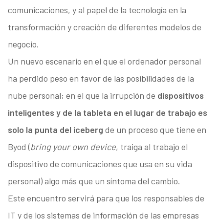
comunicaciones, y al papel de la tecnología en la
transformación y creación de diferentes modelos de
negocio.
Un nuevo escenario en el que el ordenador personal
ha perdido peso en favor de las posibilidades de la
nube personal; en el que la irrupción de
dispositivos
inteligentes y de la tableta en el lugar de trabajo es
solo la punta del iceberg
de un proceso que tiene en
Byod (
bring your own device
, traiga al trabajo el
dispositivo de comunicaciones que usa en su vida
personal) algo más que un síntoma del cambio.
Este encuentro servirá para que los responsables de
IT y de los sistemas de información de las empresas