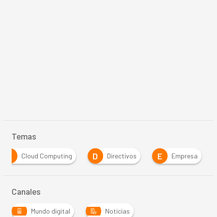
Temas
C
D
E
Cloud Computing
Directivos
Empresa
Canales
Mundo digital
Noticias