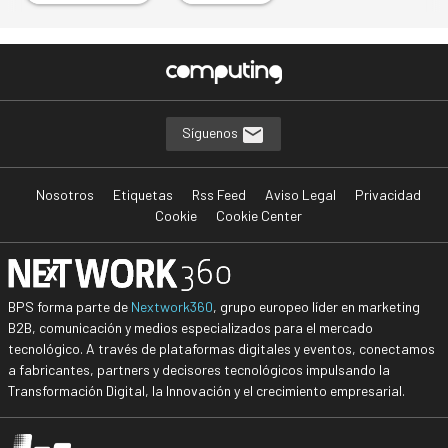
Síguenos
Nosotros
Etiquetas
Rss Feed
Aviso Legal
Privacidad
Cookie
Cookie Center
BPS forma parte de
Nextwork360
, grupo europeo líder en marketing
B2B, comunicación y medios especializados para el mercado
tecnológico. A través de plataformas digitales y eventos, conectamos
a fabricantes, partners y decisores tecnológicos impulsando la
Transformación Digital, la Innovación y el crecimiento empresarial.