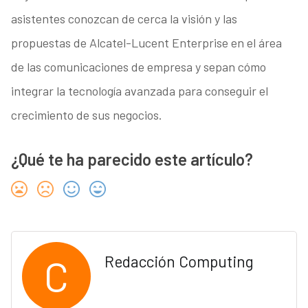
asistentes conozcan de cerca la visión y las
propuestas de Alcatel-Lucent Enterprise en el área
de las comunicaciones de empresa y sepan cómo
integrar la tecnología avanzada para conseguir el
crecimiento de sus negocios.
¿Qué te ha parecido este artículo?
C
Redacción Computing