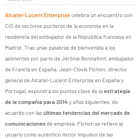
Alcatel-Lucent Enterprise
celebra un encuentro con
CIO de sectores punteros de la economía en la
residencia del embajador de la República francesa en
Madrid. Tras unas palabras de bienvenida a los
asistentes por parte de Jérôme Bonnafont, embajador
de Francia en España, Jean-Clovis Pichon, director
general de Alcatel-Lucent Enterprise en España y
Portugal, expondrá los puntos clave de la
estrategia
de la compañía para 2014
y años siguientes, de
acuerdo con las
últimas tendencias del mercado de
comunicaciones
de empresa. Pichon se refiere al
usuario como auténtico motor impulsor de las