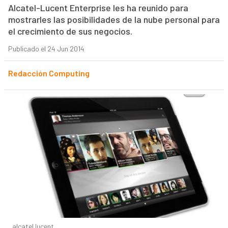
Alcatel-Lucent Enterprise les ha reunido para
mostrarles las posibilidades de la nube personal para
el crecimiento de sus negocios.
Publicado el 24 Jun 2014
Redacción Computing
alcatel lucent