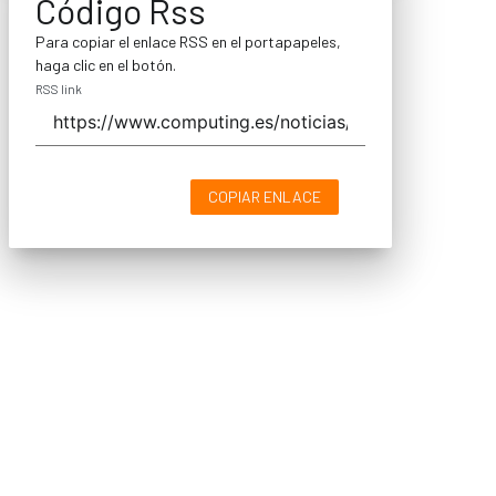
Código Rss
Para copiar el enlace RSS en el portapapeles,
haga clic en el botón.
RSS link
COPIAR ENLACE