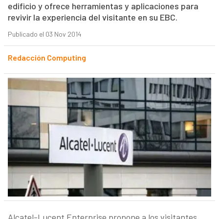
edificio y ofrece herramientas y aplicaciones para
revivir la experiencia del visitante en su EBC.
Publicado el 03 Nov 2014
Redacción Computing
Alcatel-Lucent Enterprise propone a los visitantes