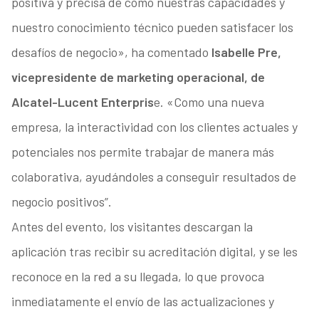
positiva y precisa de cómo nuestras capacidades y
nuestro conocimiento técnico pueden satisfacer los
desafíos de negocio», ha comentado
Isabelle Pre,
vicepresidente de marketing operacional, de
Alcatel-Lucent Enterpris
e. «Como una nueva
empresa, la interactividad con los clientes actuales y
potenciales nos permite trabajar de manera más
colaborativa, ayudándoles a conseguir resultados de
negocio positivos”.
Antes del evento, los visitantes descargan la
aplicación tras recibir su acreditación digital, y se les
reconoce en la red a su llegada, lo que provoca
inmediatamente el envío de las actualizaciones y