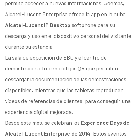
permite acceder a nuevas informaciones. Además,
Alcatel-Lucent Enterprise ofrece la app en la nube
Alcatel-Lucent IP Desktop
softphone para su
descarga y uso en el dispositivo personal del visitante
durante su estancia.
La sala de exposición de EBC y el centro de
demostración ofrecen códigos QR que permiten
descargar la documentación de las demostraciones
disponibles, mientras que las tabletas reproducen
vídeos de referencias de clientes, para conseguir una
experiencia digital mejorada.
Desde este mes, se celebran los
Experience Days de
Alcatel-Lucent Enterprise de 2014
. Estos eventos