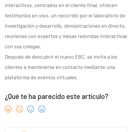
interactivos, centrados en el cliente final, ofrecen
testimonios en vivo, un recorrido por el laboratorio de
investigación y desarrollo, demostraciones en directo,
reuniones con expertos y mesas redondas interactivas
con sus colegas.
Después de descubrir el nuevo EBC, se invita a los
clientes a mantenerse en contacto mediante una
plataforma de eventos virtuales.
¿Qué te ha parecido este artículo?