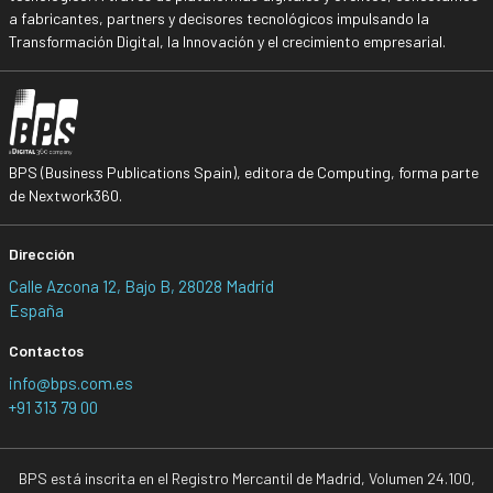
a fabricantes, partners y decisores tecnológicos impulsando la
Transformación Digital, la Innovación y el crecimiento empresarial.
BPS (Business Publications Spain), editora de Computing, forma parte
de Nextwork360.
Dirección
Calle Azcona 12, Bajo B, 28028 Madrid
España
Contactos
info@bps.com.es
+91 313 79 00
BPS está inscrita en el Registro Mercantil de Madrid, Volumen 24.100,