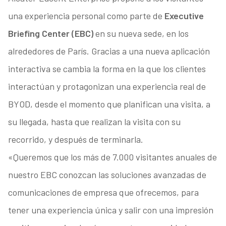
una experiencia personal como parte de
Executive
Briefing Center (EBC)
en su nueva sede, en los
alrededores de París. Gracias a una nueva aplicación
interactiva se cambia la forma en la que los clientes
interactúan y protagonizan una experiencia real de
BYOD, desde el momento que planifican una visita, a
su llegada, hasta que realizan la visita con su
recorrido, y después de terminarla.
«Queremos que los más de 7.000 visitantes anuales de
nuestro EBC conozcan las soluciones avanzadas de
comunicaciones de empresa que ofrecemos, para
tener una experiencia única y salir con una impresión