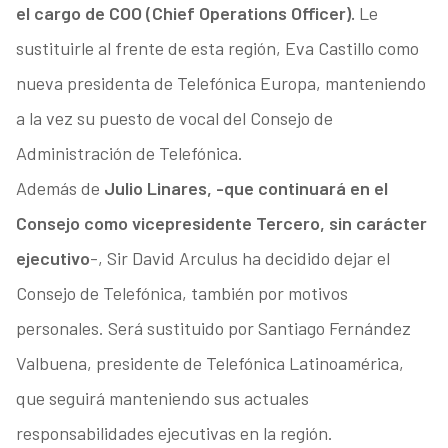
el cargo de COO (Chief Operations Officer).
Le
sustituirle al frente de esta región, Eva Castillo como
nueva presidenta de Telefónica Europa, manteniendo
a la vez su puesto de vocal del Consejo de
Administración de Telefónica.
Además de
Julio Linares, -que continuará en el
Consejo como vicepresidente Tercero, sin carácter
ejecutivo
-, Sir David Arculus ha decidido dejar el
Consejo de Telefónica, también por motivos
personales. Será sustituido por Santiago Fernández
Valbuena, presidente de Telefónica Latinoamérica,
que seguirá manteniendo sus actuales
responsabilidades ejecutivas en la región.