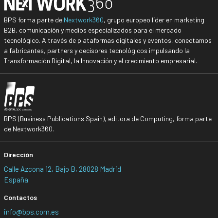
BPS forma parte de
Nextwork360
, grupo europeo líder en marketing
B2B, comunicación y medios especializados para el mercado
tecnológico. A través de plataformas digitales y eventos, conectamos
a fabricantes, partners y decisores tecnológicos impulsando la
Transformación Digital, la Innovación y el crecimiento empresarial.
BPS (Business Publications Spain), editora de Computing, forma parte
de Nextwork360.
Dirección
Calle Azcona 12, Bajo B, 28028 Madrid
España
Contactos
info@bps.com.es