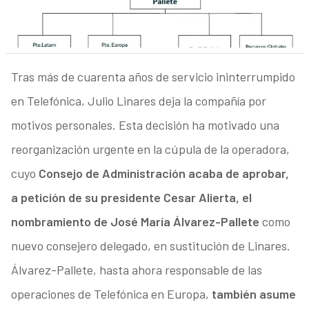
Tras más de cuarenta años de servicio ininterrumpido
en Telefónica, Julio Linares deja la compañía por
motivos personales. Esta decisión ha motivado una
reorganización urgente en la cúpula de la operadora,
cuyo
Consejo de Administración acaba de aprobar,
a petición de su presidente Cesar Alierta, el
nombramiento de José María Álvarez-Pallete
como
nuevo consejero delegado, en sustitución de Linares.
Álvarez-Pallete, hasta ahora responsable de las
operaciones de Telefónica en Europa,
también asume