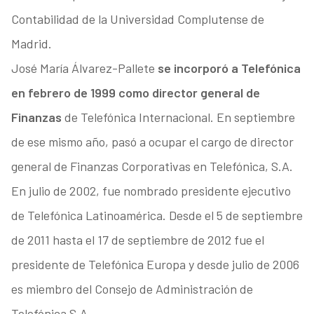
Contabilidad de la Universidad Complutense de
Madrid.
José María Álvarez-Pallete
se incorporó a Telefónica
en febrero de 1999 como director general de
Finanzas
de Telefónica Internacional. En septiembre
de ese mismo año, pasó a ocupar el cargo de director
general de Finanzas Corporativas en Telefónica, S.A.
En julio de 2002, fue nombrado presidente ejecutivo
de Telefónica Latinoamérica. Desde el 5 de septiembre
de 2011 hasta el 17 de septiembre de 2012 fue el
presidente de Telefónica Europa y desde julio de 2006
es miembro del Consejo de Administración de
Telefónica S.A.