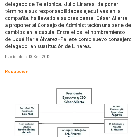
delegado de Telefónica, Julio Linares, de poner
término a sus responsabilidades ejecutivas en la
compañía, ha llevado a su presidente, César Alierta,
a proponer al Consejo de Administración una serie de
cambios en la cúpula. Entre ellos, el nombramiento
de José María Álvarez-Pallete como nuevo consejero
delegado, en sustitución de Linares.
Publicado el 18 Sep 2012
Redacción