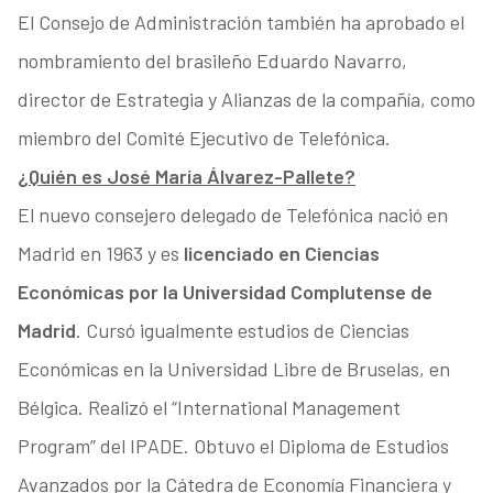
El Consejo de Administración también ha aprobado el
nombramiento del brasileño Eduardo Navarro,
director de Estrategia y Alianzas de la compañía, como
miembro del Comité Ejecutivo de Telefónica.
¿Quién es José María Álvarez-Pallete?
El nuevo consejero delegado de Telefónica nació en
Madrid en 1963 y es
licenciado en Ciencias
Económicas por la Universidad Complutense de
Madrid
. Cursó igualmente estudios de Ciencias
Económicas en la Universidad Libre de Bruselas, en
Bélgica. Realizó el “International Management
Program” del IPADE. Obtuvo el Diploma de Estudios
Avanzados por la Cátedra de Economía Financiera y