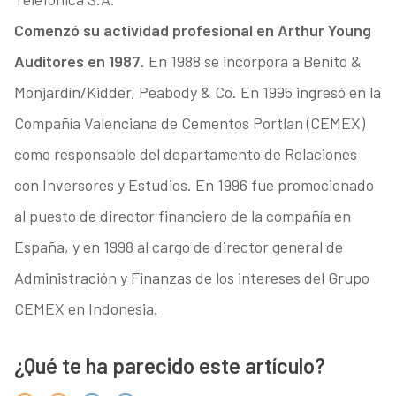
Comenzó su actividad profesional en Arthur Young
Auditores en 1987
. En 1988 se incorpora a Benito &
Monjardín/Kidder, Peabody & Co. En 1995 ingresó en la
Compañía Valenciana de Cementos Portlan (CEMEX)
como responsable del departamento de Relaciones
con Inversores y Estudios. En 1996 fue promocionado
al puesto de director financiero de la compañía en
España, y en 1998 al cargo de director general de
Administración y Finanzas de los intereses del Grupo
CEMEX en Indonesia.
¿Qué te ha parecido este artículo?