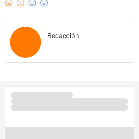
Redacción