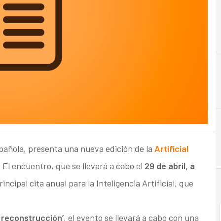
española, presenta una nueva edición de la
Artificial
. El encuentro, que se llevará a cabo el
29 de abril, a
rincipal cita anual para la Inteligencia Artificial, que
la reconstrucción’
, el evento se llevará a cabo con una