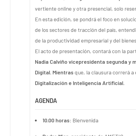
vertiente online y otra presencial, solo re
En esta edición, se pondrá el foco en soluc
de los sectores de tracción del país, entendi
de la productividad empresarial y del biene
El acto de presentación, contará con la par
Nadia Calviño vicepresidenta segunda y 
Digital. Mientras
que, la clausura correrá a
Digitalización e Inteligencia Artificial.
AGENDA
10.00 horas
: Bienvenida