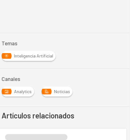
Temas
Inteligencia Artificial
Canales
Analytics
Noticias
Artículos relacionados