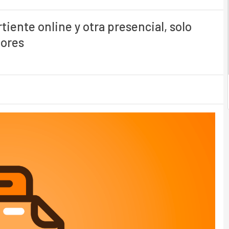
tiente online y otra presencial, solo
dores