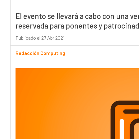
El evento se llevará a cabo con una ver
reservada para ponentes y patrocina
Publicado el 27 Abr 2021
Redacción Computing