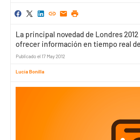
La principal novedad de Londres 2012
ofrecer información en tiempo real de
Publicado el 17 May 2012
Lucía Bonilla