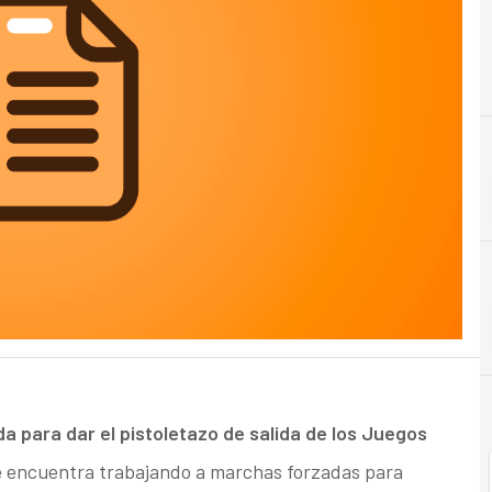
a para dar el pistoletazo de salida de los Juegos
e encuentra trabajando a marchas forzadas para