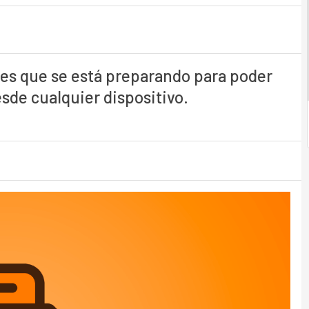
 es que se está preparando para poder
sde cualquier dispositivo.