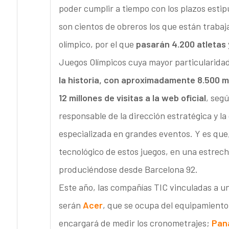
poder cumplir a tiempo con los plazos estip
son cientos de obreros los que están trabaj
olímpico, por el que
pasarán 4.200 atletas
Juegos Olímpicos cuya mayor particularidad
la historia, con aproximadamente 8.500 m
12 millones de visitas a la web oficial
, segú
responsable de la dirección estratégica y la
especializada en grandes eventos. Y es que
tecnológico de estos juegos, en una estrech
produciéndose desde Barcelona 92.
Este año, las compañías TIC vinculadas a u
serán
Acer
, que se ocupa del equipamient
encargará de medir los cronometrajes;
Pan