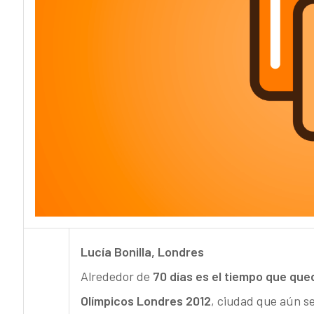
Lucía Bonilla, Londres
Alrededor de
70 días es el tiempo que qued
Olímpicos Londres 2012
, ciudad que aún s