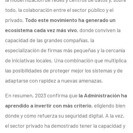
todo, la colaboración entre el sector público y el
privado.
Todo este movimiento ha generado un
ecosistema cada vez más vivo
, donde conviven la
capacidad de las grandes compañías, la
especialización de firmas más pequeñas y la cercanía
de iniciativas locales. Una combinación que multiplica
las posibilidades de proteger mejor los sistemas y de
adaptarse con rapidez a nuevas amenazas.
En resumen, 2023 confirma que
la Administración ha
aprendido a invertir con más criterio
, eligiendo bien
dónde y cómo refuerza su seguridad digital. A la vez,
el sector privado ha demostrado tener la capacidad y