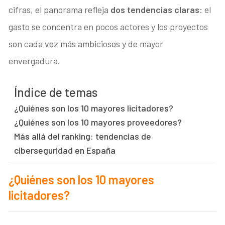
cifras, el panorama refleja
dos tendencias claras
: el
gasto se concentra en pocos actores y los proyectos
son cada vez más ambiciosos y de mayor
envergadura.
Índice de temas
¿Quiénes son los 10 mayores licitadores?
¿Quiénes son los 10 mayores proveedores?
Más allá del ranking: tendencias de
ciberseguridad en España
¿Quiénes son los 10 mayores
licitadores?