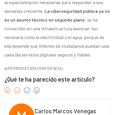
la especialización necesarias para responder a esa
demanda creciente.
La ciberseguridad pública ya no
es un asunto técnico en segundo plano
: se ha
convertido en una infraestructura esencial, tan
necesaria como la electricidad o el agua, porque de
ella depende que millones de ciudadanos puedan usar
cada día servicios digitales seguros y fiables.
@REPRODUCCIÓN CONFIDENCIAL
¿Qué te ha parecido este artículo?
Carlos Marcos Venegas