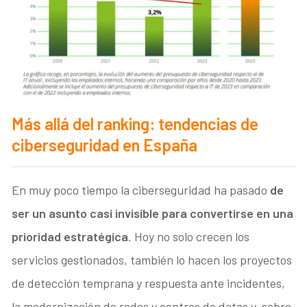
Más allá del ranking: tendencias de
ciberseguridad en España
En muy poco tiempo la ciberseguridad ha pasado
de
ser un asunto casi invisible para convertirse en una
prioridad estratégica
. Hoy no solo crecen los
servicios gestionados, también lo hacen los proyectos
de detección temprana y respuesta ante incidentes,
la modernización de redes y centros de datos y, sobre