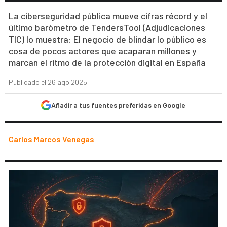
La ciberseguridad pública mueve cifras récord y el
último barómetro de TendersTool (Adjudicaciones
TIC) lo muestra: El negocio de blindar lo público es
cosa de pocos actores que acaparan millones y
marcan el ritmo de la protección digital en España
Publicado el 26 ago 2025
Añadir a tus fuentes preferidas en Google
Carlos Marcos Venegas