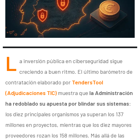
L
a inversión pública en ciberseguridad sigue
creciendo a buen ritmo. El último barómetro de
contratación elaborado por
TendersTool
(Adjudicaciones TIC)
muestra que
la Administración
ha redoblado su apuesta por blindar sus sistemas
:
los diez principales organismos ya superan los 137
millones en proyectos, mientras que los diez mayores
proveedores rozan los 158 millones. Más allá de las