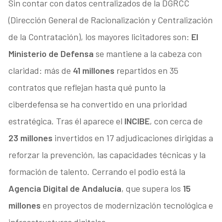
Sin contar con datos centralizados de la DGRCC
(Dirección General de Racionalización y Centralización
de la Contratación), los mayores licitadores son:
El
Ministerio de Defensa
se mantiene a la cabeza con
claridad: más de
41 millones
repartidos en 35
contratos que reflejan hasta qué punto la
ciberdefensa se ha convertido en una prioridad
estratégica. Tras él aparece el
INCIBE
, con cerca de
23 millones
invertidos en 17 adjudicaciones dirigidas a
reforzar la prevención, las capacidades técnicas y la
formación de talento. Cerrando el podio está la
Agencia Digital de Andalucía
, que supera los
15
millones
en proyectos de modernización tecnológica e
infraestructuras digitales.