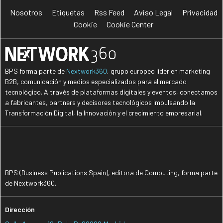
Nosotros
Etiquetas
Rss Feed
Aviso Legal
Privacidad
Cookie
Cookie Center
BPS forma parte de
Nextwork360
, grupo europeo líder en marketing
B2B, comunicación y medios especializados para el mercado
tecnológico. A través de plataformas digitales y eventos, conectamos
a fabricantes, partners y decisores tecnológicos impulsando la
Transformación Digital, la Innovación y el crecimiento empresarial.
BPS (Business Publications Spain), editora de Computing, forma parte
de Nextwork360.
Dirección