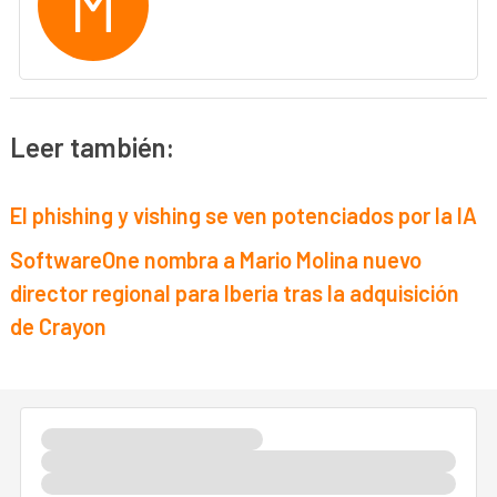
M
Leer también:
El phishing y vishing se ven potenciados por la IA
SoftwareOne nombra a Mario Molina nuevo
director regional para Iberia tras la adquisición
de Crayon