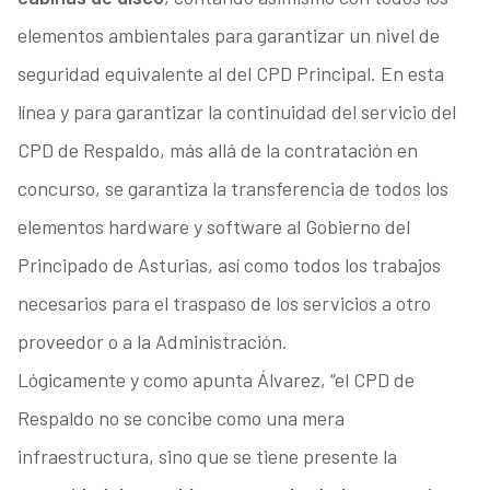
elementos ambientales para garantizar un nivel de
seguridad equivalente al del CPD Principal. En esta
línea y para garantizar la continuidad del servicio del
CPD de Respaldo, más allá de la contratación en
concurso, se garantiza la transferencia de todos los
elementos hardware y software al Gobierno del
Principado de Asturias, así como todos los trabajos
necesarios para el traspaso de los servicios a otro
proveedor o a la Administración.
Lógicamente y como apunta Álvarez, “el CPD de
Respaldo no se concibe como una mera
infraestructura, sino que se tiene presente la