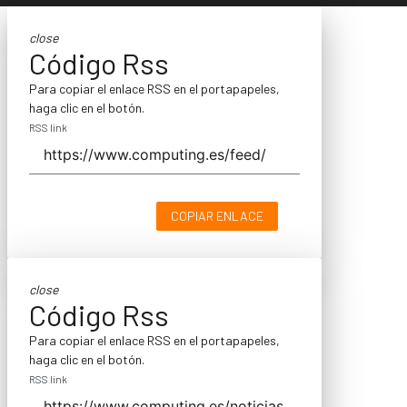
close
Código Rss
Para copiar el enlace RSS en el portapapeles,
haga clic en el botón.
RSS link
COPIAR ENLACE
close
Código Rss
Para copiar el enlace RSS en el portapapeles,
haga clic en el botón.
RSS link