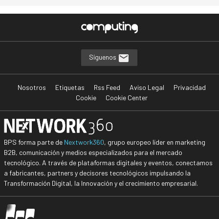
Síguenos
Nosotros
Etiquetas
Rss Feed
Aviso Legal
Privacidad
Cookie
Cookie Center
BPS forma parte de
Nextwork360
, grupo europeo líder en marketing
B2B, comunicación y medios especializados para el mercado
tecnológico. A través de plataformas digitales y eventos, conectamos
a fabricantes, partners y decisores tecnológicos impulsando la
Transformación Digital, la Innovación y el crecimiento empresarial.