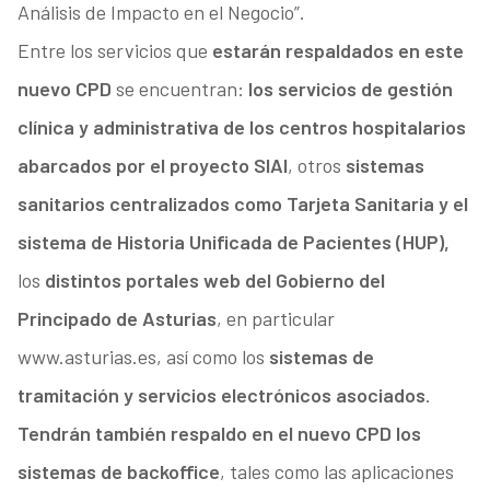
Análisis de Impacto en el Negocio”.
Entre los servicios que
estarán respaldados en este
nuevo CPD
se encuentran:
los servicios de gestión
clínica y administrativa de los centros hospitalarios
abarcados por el proyecto SIAI
, otros
sistemas
sanitarios centralizados como Tarjeta Sanitaria y el
sistema de Historia Unificada de Pacientes (HUP),
los
distintos portales web del Gobierno del
Principado de Asturias
, en particular
www.asturias.es, así como los
sistemas de
tramitación y servicios electrónicos asociados
.
Tendrán también respaldo en el nuevo CPD los
sistemas de backoffice
, tales como las aplicaciones