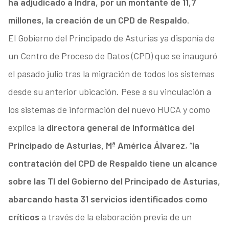
ha adjudicado a Indra, por un montante de 11,7
millones, la creación de un CPD de Respaldo
.
El Gobierno del Principado de Asturias ya disponía de
un Centro de Proceso de Datos (CPD) que se inauguró
el pasado julio tras la migración de todos los sistemas
desde su anterior ubicación. Pese a su vinculación a
los sistemas de información del nuevo HUCA y como
explica la
directora general de Informática del
Principado de Asturias, Mª América Álvarez
, “
la
contratación del CPD de Respaldo tiene un alcance
sobre las TI del Gobierno del Principado de Asturias,
abarcando hasta 31 servicios identificados como
críticos
a través de la elaboración previa de un