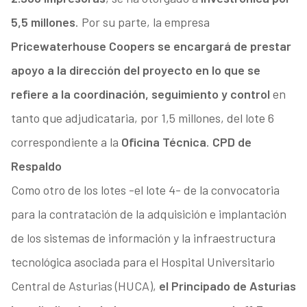
5,5 millones
. Por su parte, la empresa
Pricewaterhouse Coopers se encargará de prestar
apoyo a la dirección del proyecto en lo que se
refiere a la coordinación, seguimiento y control
en
tanto que adjudicataria, por 1,5 millones, del lote 6
correspondiente a la
Oficina Técnica
.
CPD de
Respaldo
Como otro de los lotes -el lote 4- de la convocatoria
para la contratación de la adquisición e implantación
de los sistemas de información y la infraestructura
tecnológica asociada para el Hospital Universitario
Central de Asturias (HUCA),
el Principado de Asturias