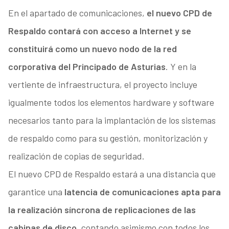
En el apartado de comunicaciones,
el nuevo CPD de
Respaldo contará con acceso a Internet y se
constituirá como un nuevo nodo de la red
corporativa del Principado de Asturias
. Y en la
vertiente de infraestructura, el proyecto incluye
igualmente todos los elementos hardware y software
necesarios tanto para la implantación de los sistemas
de respaldo como para su gestión, monitorización y
realización de copias de seguridad.
El nuevo CPD de Respaldo estará a una distancia que
garantice una
latencia de comunicaciones apta para
la realización síncrona de replicaciones de las
cabinas de disco
, contando asimismo con todos los