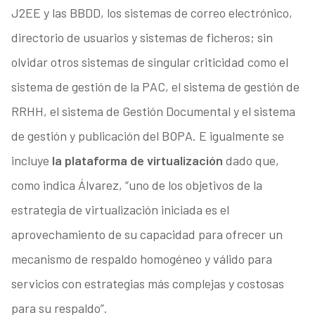
J2EE y las BBDD, los sistemas de correo electrónico,
directorio de usuarios y sistemas de ficheros; sin
olvidar otros sistemas de singular criticidad como el
sistema de gestión de la PAC, el sistema de gestión de
RRHH, el sistema de Gestión Documental y el sistema
de gestión y publicación del BOPA. E igualmente se
incluye
la plataforma de virtualización
dado que,
como indica Álvarez, “uno de los objetivos de la
estrategia de virtualización iniciada es el
aprovechamiento de su capacidad para ofrecer un
mecanismo de respaldo homogéneo y válido para
servicios con estrategias más complejas y costosas
para su respaldo”.