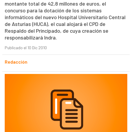
montante total de 42,8 millones de euros, el
concurso para la dotación de los sistemas
informáticos del nuevo Hospital Universitario Central
de Asturias (HUCA), el cual alojará el CPD de
Respaldo del Principado, de cuya creación se
responsabilizará Indra.
Publicado el 10 Dic 2010
Redacción