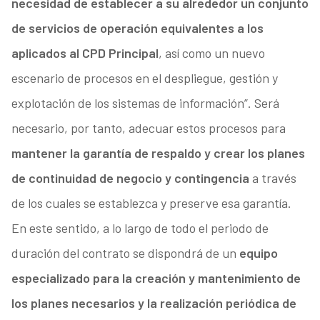
necesidad de establecer a su alrededor un conjunto
de servicios de operación equivalentes a los
aplicados al CPD Principal
, así como un nuevo
escenario de procesos en el despliegue, gestión y
explotación de los sistemas de información”. Será
necesario, por tanto, adecuar estos procesos para
mantener la garantía de respaldo y crear los planes
de continuidad de negocio y contingencia
a través
de los cuales se establezca y preserve esa garantía.
En este sentido, a lo largo de todo el periodo de
duración del contrato se dispondrá de un
equipo
especializado para la creación y mantenimiento de
los planes necesarios y la realización periódica de