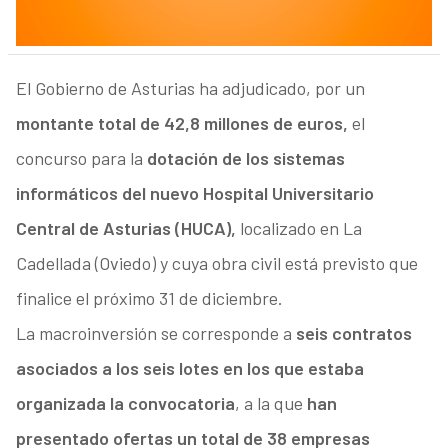
El Gobierno de Asturias ha adjudicado, por un
montante total de 42,8 millones de euros,
el
concurso para la
dotación de los sistemas
informáticos del nuevo Hospital Universitario
Central de Asturias (HUCA),
localizado en La
Cadellada (Oviedo) y cuya obra civil está previsto que
finalice el próximo 31 de diciembre.
La macroinversión se corresponde a
seis contratos
asociados a los seis lotes en los que estaba
organizada la convocatoria
, a la que
han
presentado ofertas un total de 38 empresas