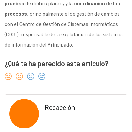
pruebas
de dichos planes, y la
coordinación de los
procesos
, principalmente el de gestión de cambios
con el Centro de Gestión de Sistemas Informáticos
(CGSI), responsable de la explotación de los sistemas
de información del Principado.
¿Qué te ha parecido este artículo?
Redacción