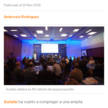
Publicado el 20 Nov 2019
Ambrosio Rodríguez
Autelsi celebra la XIV edición de espacioautelsi
Autelsi
ha vuelto a congregar a una amplia