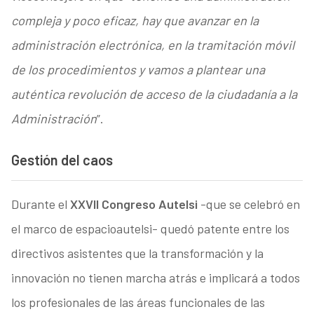
compleja y poco eficaz, hay que avanzar en la
administración electrónica, en la tramitación móvil
de los procedimientos y vamos a plantear una
auténtica revolución de acceso de la ciudadanía a la
Administración
”.
Gestión del caos
Durante el
XXVII Congreso Autelsi
-que se celebró en
el marco de espacioautelsi- quedó patente entre los
directivos asistentes que la transformación y la
innovación no tienen marcha atrás e implicará a todos
los profesionales de las áreas funcionales de las