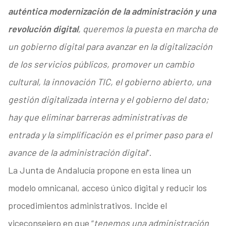
auténtica modernización de la administración y una
revolución digital
, queremos la puesta en marcha de
un gobierno digital para avanzar en la digitalización
de los servicios públicos, promover un cambio
cultural, la innovación TIC, el gobierno abierto, una
gestión digitalizada interna y el gobierno del dato;
hay que eliminar barreras administrativas de
entrada y la simplificación es el primer paso para el
avance de la administración digital
”.
La Junta de Andalucía propone en esta línea un
modelo omnicanal, acceso único digital y reducir los
procedimientos administrativos. Incide el
viceconsejero en que “
tenemos una administración