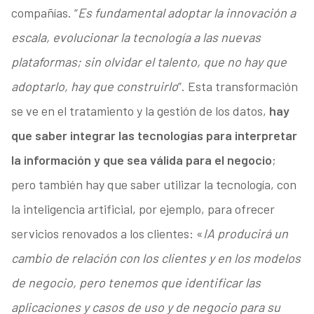
compañías. “
Es fundamental adoptar la innovación a
escala, evolucionar la tecnología a las nuevas
plataformas; sin olvidar el talento, que no hay que
adoptarlo, hay que construirlo
”. Esta transformación
se ve en el tratamiento y la gestión de los datos,
hay
que saber integrar las tecnologías para interpretar
la información y que sea válida para el negocio
;
pero también hay que saber utilizar la tecnología, con
la inteligencia artificial, por ejemplo, para ofrecer
servicios renovados a los clientes: «
IA producirá un
cambio de relación con los clientes y en los modelos
de negocio, pero tenemos que identificar las
aplicaciones y casos de uso y de negocio para su