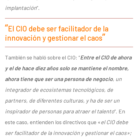
implantación
”.
El CIO debe ser facilitador de la
innovación y gestionar el caos
También se habló sobre el CIO: “
Entre el CIO de ahora
y el de hace diez años solo se mantiene el nombre,
ahora tiene que ser una persona de negocio
, un
integrador de ecosistemas tecnológicos, de
partners, de diferentes culturas, y ha de ser un
inspirador de personas para atraer el talento
”. En
este caso, entienden los directivos que «
el CIO debe
ser facilitador de la innovación y gestionar el caos»;