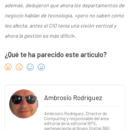
además, dedujeron que ahora los departamentos de
negocio hablan de tecnología, «pero no saben cómo
les afecta, antes el CIO tenía una visión vertical y
ahora la gestión es más difícil
«.
¿Qué te ha parecido este artículo?
Ambrosio Rodríguez
Ambrosio Rodríguez, Director de
Computing y responsable del área
editorial de la editorial BPS,
perteneciente al Grupo Digital 360.