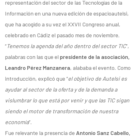
representación del sector de las Tecnologías de la
Información en una nueva edición de espacioautelsi,
que ha acogido a su vez el XXVII Congreso anual,
celebrado en Cádiz el pasado mes de noviembre.
“
Tenemos la agenda del año dentro del sector TIC
”,
palabras con las que el
presidente de la asociación,
Leandro Pérez Manzanera
, alababa el evento. Como
introducción, explicó que “
el objetivo de Autelsi es
ayudar al sector de la oferta y de la demanda a
vislumbrar lo que está por venir y que las TIC sigan
siendo el motor de transformación de nuestra
economía
”.
Fue relevante la presencia de
Antonio Sanz Cabello,