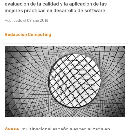
evaluación de la calidad y la aplicación de las
mejores prácticas en desarrollo de software.
Publicado el 09 Ene 2019
Redacción Computing
Ayesa
, multinacional española especializada en