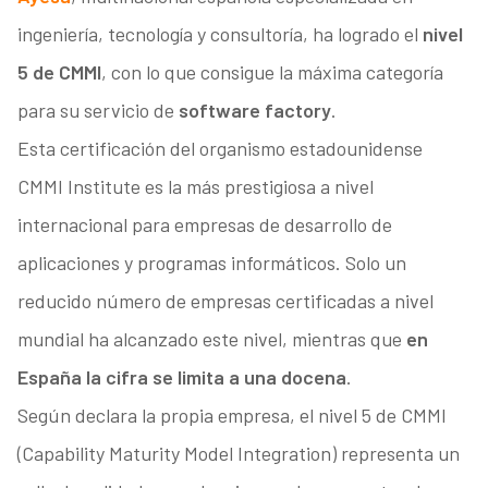
ingeniería, tecnología y consultoría, ha logrado el
nivel
5 de CMMI
, con lo que consigue la máxima categoría
para su servicio de
software factory
.
Esta certificación del organismo estadounidense
CMMI Institute es la más prestigiosa a nivel
internacional para empresas de desarrollo de
aplicaciones y programas informáticos. Solo un
reducido número de empresas certificadas a nivel
mundial ha alcanzado este nivel, mientras que
en
España la cifra se limita a una docena
.
Según declara la propia empresa, el nivel 5 de CMMI
(Capability Maturity Model Integration) representa un