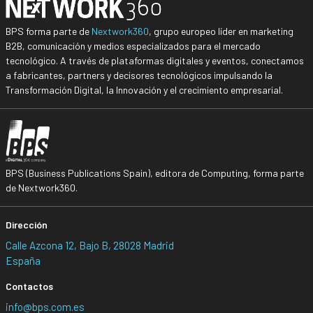
BPS forma parte de
Nextwork360
, grupo europeo líder en marketing
B2B, comunicación y medios especializados para el mercado
tecnológico. A través de plataformas digitales y eventos, conectamos
a fabricantes, partners y decisores tecnológicos impulsando la
Transformación Digital, la Innovación y el crecimiento empresarial.
BPS (Business Publications Spain), editora de Computing, forma parte
de Nextwork360.
Dirección
Calle Azcona 12, Bajo B, 28028 Madrid
España
Contactos
info@bps.com.es