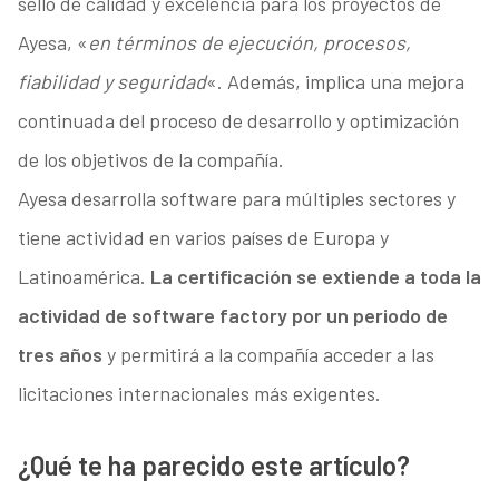
sello de calidad y excelencia para los proyectos de
Ayesa, «
en términos de ejecución, procesos,
fiabilidad y seguridad
«. Además, implica una mejora
continuada del proceso de desarrollo y optimización
de los objetivos de la compañía.
Ayesa desarrolla software para múltiples sectores y
tiene actividad en varios países de Europa y
Latinoamérica.
La certificación se extiende a toda la
actividad de software factory por un periodo de
tres años
y permitirá a la compañía acceder a las
licitaciones internacionales más exigentes.
¿Qué te ha parecido este artículo?