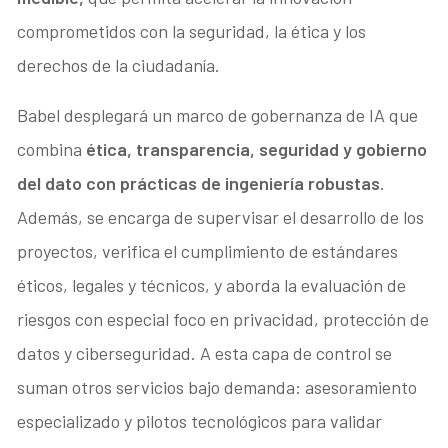
comprometidos con la seguridad, la ética y los
derechos de la ciudadanía.
Babel desplegará un marco de gobernanza de IA que
combina
ética, transparencia, seguridad y gobierno
del dato con prácticas de ingeniería robustas
.
Además, se encarga de supervisar el desarrollo de los
proyectos, verifica el cumplimiento de estándares
éticos, legales y técnicos, y aborda la evaluación de
riesgos con especial foco en privacidad, protección de
datos y ciberseguridad. A esta capa de control se
suman otros servicios bajo demanda: asesoramiento
especializado y pilotos tecnológicos para validar