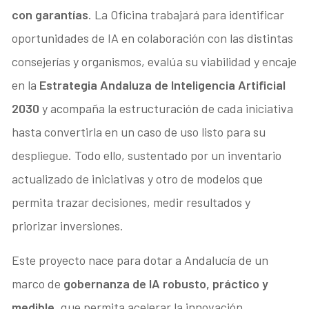
con garantías
. La Oficina trabajará para identificar
oportunidades de IA en colaboración con las distintas
consejerías y organismos, evalúa su viabilidad y encaje
en la
Estrategia Andaluza de Inteligencia Artificial
2030
y acompaña la estructuración de cada iniciativa
hasta convertirla en un caso de uso listo para su
despliegue. Todo ello, sustentado por un inventario
actualizado de iniciativas y otro de modelos que
permita trazar decisiones, medir resultados y
priorizar inversiones.
Este proyecto nace para dotar a Andalucía de un
marco de
gobernanza de IA robusto, práctico y
medible,
que permita acelerar la innovación