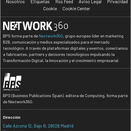
Nosotros
Etiquetas
Rss Feed
Aviso Legal
Privacidad
Cookie
Cookie Center
BPS forma parte de
Nextwork360
, grupo europeo líder en marketing
B2B, comunicación y medios especializados para el mercado
tecnológico. A través de plataformas digitales y eventos, conectamos
a fabricantes, partners y decisores tecnológicos impulsando la
Transformación Digital, la Innovación y el crecimiento empresarial.
BPS (Business Publications Spain), editora de Computing, forma parte
de Nextwork360.
Dirección
Calle Azcona 12, Bajo B, 28028 Madrid