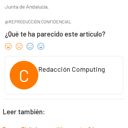
Junta de Andalucía.
@REPRODUCCIÓN CONFIDENCIAL
¿Qué te ha parecido este artículo?
C
Redacción Computing
Leer también: