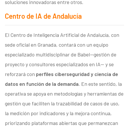
soluciones innovadoras entre otros.
Centro de IA de Andalucía
El Centro de Inteligencia Artificial de Andalucía, con
sede oficial en Granada, contará con un equipo
especializado multidisciplinar de Babel—gestión de
proyecto y consultores especializados en IA— y se
reforzará con
perfiles ciberseguridad y ciencia de
datos en función de la demanda
. En este sentido, la
operativa se apoya en metodologías y herramientas de
gestión que faciliten la trazabilidad de casos de uso,
la medición por indicadores y la mejora continua,
priorizando plataformas abiertas que permanezcan