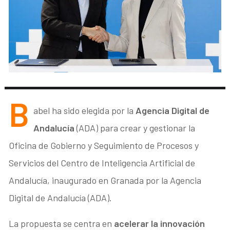
B
abel ha sido elegida por la
Agencia Digital de
Andalucía
(ADA) para crear y gestionar la
Oficina de Gobierno y Seguimiento de Procesos y
Servicios del Centro de Inteligencia Artificial de
Andalucía, inaugurado en Granada por la Agencia
Digital de Andalucía (ADA).
La propuesta se centra en
acelerar la innovación