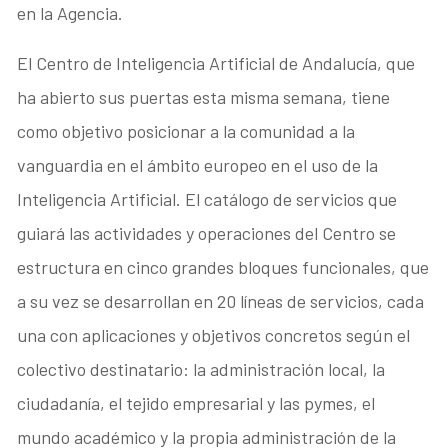
en la Agencia.
El Centro de Inteligencia Artificial de Andalucía, que
ha abierto sus puertas esta misma semana, tiene
como objetivo posicionar a la comunidad a la
vanguardia en el ámbito europeo en el uso de la
Inteligencia Artificial. El catálogo de servicios que
guiará las actividades y operaciones del Centro se
estructura en cinco grandes bloques funcionales, que
a su vez se desarrollan en 20 líneas de servicios, cada
una con aplicaciones y objetivos concretos según el
colectivo destinatario: la administración local, la
ciudadanía, el tejido empresarial y las pymes, el
mundo académico y la propia administración de la