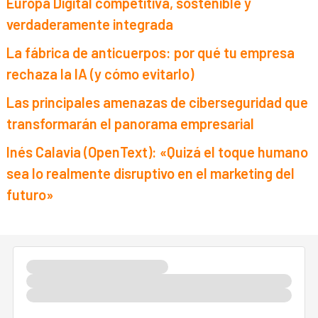
Europa Digital competitiva, sostenible y
verdaderamente integrada
La fábrica de anticuerpos: por qué tu empresa
rechaza la IA (y cómo evitarlo)
Las principales amenazas de ciberseguridad que
transformarán el panorama empresarial
Inés Calavia (OpenText): «Quizá el toque humano
sea lo realmente disruptivo en el marketing del
futuro»