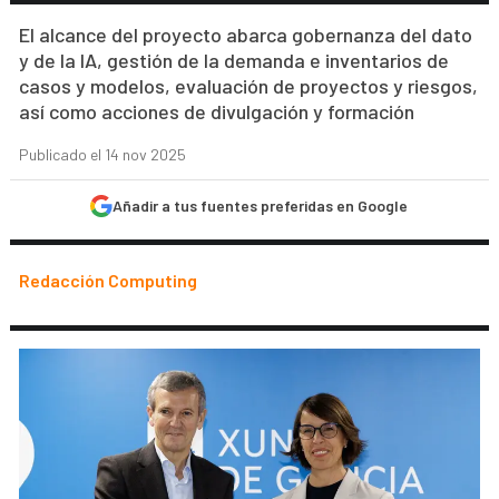
El alcance del proyecto abarca gobernanza del dato
y de la IA, gestión de la demanda e inventarios de
casos y modelos, evaluación de proyectos y riesgos,
así como acciones de divulgación y formación
Publicado el 14 nov 2025
Añadir a tus fuentes preferidas en Google
Redacción Computing