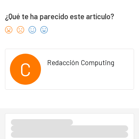
¿Qué te ha parecido este artículo?
C
Redacción Computing