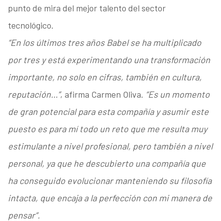
punto de mira del mejor talento del sector
tecnológico.
“En los últimos tres años Babel se ha multiplicado
por tres y está experimentando una transformación
importante, no solo en cifras, también en cultura,
reputación…”
, afirma Carmen Oliva.
“Es un momento
de gran potencial para esta compañía y asumir este
puesto es para mí todo un reto que me resulta muy
estimulante a nivel profesional, pero también a nivel
personal, ya que he descubierto una compañía que
ha conseguido evolucionar manteniendo su filosofía
intacta, que encaja a la perfección con mi manera de
pensar”.