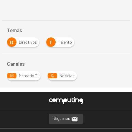
Temas
D
T
Directivos
Talento
Canales
Mercado TI
Noticias
Síguenos