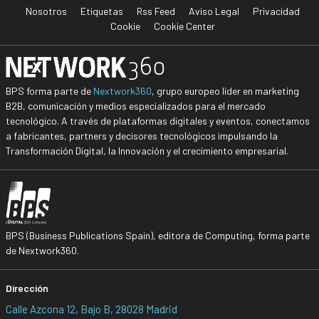
Nosotros
Etiquetas
Rss Feed
Aviso Legal
Privacidad
Cookie
Cookie Center
BPS forma parte de
Nextwork360
, grupo europeo líder en marketing
B2B, comunicación y medios especializados para el mercado
tecnológico. A través de plataformas digitales y eventos, conectamos
a fabricantes, partners y decisores tecnológicos impulsando la
Transformación Digital, la Innovación y el crecimiento empresarial.
BPS (Business Publications Spain), editora de Computing, forma parte
de Nextwork360.
Dirección
Calle Azcona 12, Bajo B, 28028 Madrid