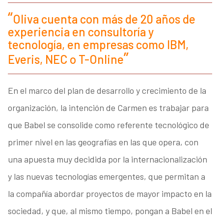
Oliva cuenta con más de 20 años de
experiencia en consultoría y
tecnología, en empresas como IBM,
Everis, NEC o T-Online
En el marco del plan de desarrollo y crecimiento de la
organización, la intención de Carmen es trabajar para
que Babel se consolide como referente tecnológico de
primer nivel en las geografías en las que opera, con
una apuesta muy decidida por la internacionalización
y las nuevas tecnologías emergentes, que permitan a
la compañía abordar proyectos de mayor impacto en la
sociedad, y que, al mismo tiempo, pongan a Babel en el