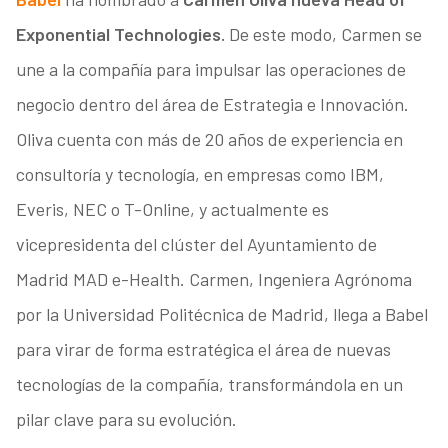
Exponential Technologies.
De este modo, Carmen se
une a la compañía para impulsar las operaciones de
negocio dentro del área de Estrategia e Innovación.
Oliva cuenta con más de 20 años de experiencia en
consultoría y tecnología, en empresas como IBM,
Everis, NEC o T-Online, y actualmente es
vicepresidenta del clúster del Ayuntamiento de
Madrid MAD e-Health. Carmen, Ingeniera Agrónoma
por la Universidad Politécnica de Madrid, llega a Babel
para virar de forma estratégica el área de nuevas
tecnologías de la compañía, transformándola en un
pilar clave para su evolución.