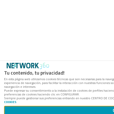
Tu contenido, tu privacidad!
En esta página web utilizamos cookies técnicas que son necesarias para la navega
experiencia de navegación, para facilitar la interacción con nuestras funciones 
navegación e intereses.
Puede expresar su consentimiento a la instalación de cookies de perfiles hacie
preferencias de cookies haciendo clic en CONFIGURAR.
Siempre puede gestionar sus preferencias entrando en nuestro CENTRO DE COOKI
COOKIES
.