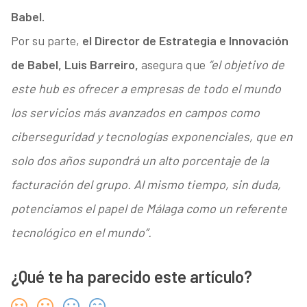
Babel.
Por su parte,
el Director de Estrategia e Innovación
de Babel, Luis Barreiro,
asegura que
“el objetivo de
este hub es ofrecer a empresas de todo el mundo
los servicios más avanzados en campos como
ciberseguridad y tecnologías exponenciales, que en
solo dos años supondrá un alto porcentaje de la
facturación del grupo. Al mismo tiempo, sin duda,
potenciamos el papel de Málaga como un referente
tecnológico en el mundo”.
¿Qué te ha parecido este artículo?