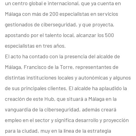
un centro global e internacional, que ya cuenta en
Málaga con más de 200 especialistas en servicios
gestionados de ciberseguridad, y que proyecta,
apostando por el talento local, alcanzar los 500
especialistas en tres años.
El acto ha contado con la presencia del alcalde de
Málaga, Francisco de la Torre, representantes de
distintas instituciones locales y autonómicas y algunos
de sus principales clientes. El alcalde ha aplaudido la
creación de este Hub, que situará a Málaga en la
vanguardia de la ciberseguridad, además creará
empleo en el sector y significa desarrollo y proyección
para la ciudad, muy en la línea de la estrategia