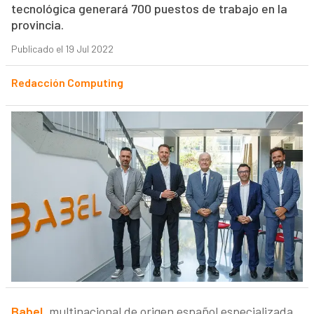
tecnológica generará 700 puestos de trabajo en la
provincia.
Publicado el 19 Jul 2022
Redacción Computing
Babel
, multinacional de origen español especializada