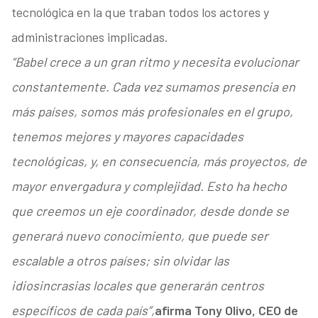
tecnológica en la que traban todos los actores y
administraciones implicadas.
“Babel crece a un gran ritmo y necesita evolucionar
constantemente. Cada vez sumamos presencia en
más países, somos más profesionales en el grupo,
tenemos mejores y mayores capacidades
tecnológicas, y, en consecuencia, más proyectos, de
mayor envergadura y complejidad. Esto ha hecho
que creemos un eje coordinador, desde donde se
generará nuevo conocimiento, que puede ser
escalable a otros países; sin olvidar las
idiosincrasias locales que generarán centros
específicos de cada país”,
afirma Tony Olivo, CEO de