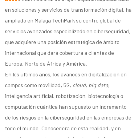
en soluciones y servicios de transformación digital, ha
ampliado en Málaga TechPark su centro global de
servicios avanzados especializado en ciberseguridad,
que adquiere una posición estratégica de ámbito
internacional que dará cobertura a clientes de
Europa, Norte de África y América.
En los últimos años, los avances en digitalización en
campos como movilidad, 5G,
cloud
,
big data
,
inteligencia artificial, robotización, biotecnología o
computación cuántica han supuesto un incremento
de los riesgos en la ciberseguridad en las empresas de
todo el mundo. Conocedora de esta realidad, y en