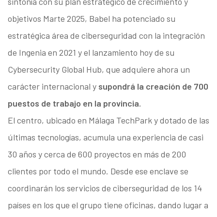
sintonía con su plan estratégico de crecimiento y
objetivos Marte 2025, Babel ha potenciado su
estratégica área de ciberseguridad con la integración
de Ingenia en 2021 y el lanzamiento hoy de su
Cybersecurity Global Hub, que adquiere ahora un
carácter internacional y
supondrá la creación de 700
puestos de trabajo en la provincia.
El centro, ubicado en Málaga TechPark y dotado de las
últimas tecnologías, acumula una experiencia de casi
30 años y cerca de 600 proyectos en más de 200
clientes por todo el mundo. Desde ese enclave se
coordinarán los servicios de ciberseguridad de los 14
países en los que el grupo tiene oficinas, dando lugar a