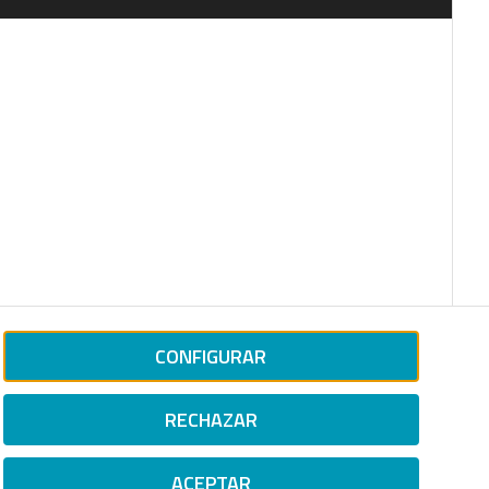
CONFIGURAR
RECHAZAR
ACEPTAR