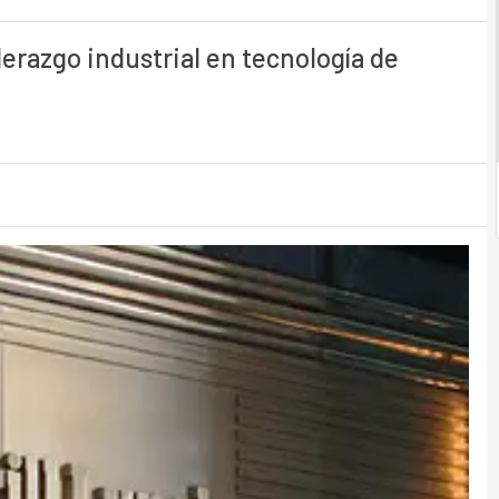
derazgo industrial en tecnología de