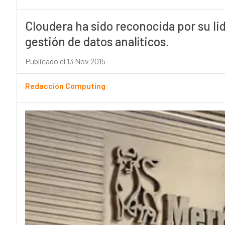
Cloudera ha sido reconocida por su li
gestión de datos analíticos.
Publicado el 13 Nov 2015
Redacción Computing