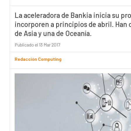
La aceleradora de Bankia inicia su pr
incorporen a principios de abril. Han
de Asia y una de Oceanía.
Publicado el 13 Mar 2017
Redacción Computing