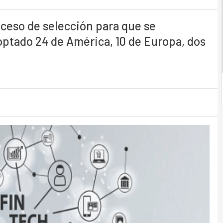
oceso de selección para que se
 optado 24 de América, 10 de Europa, dos