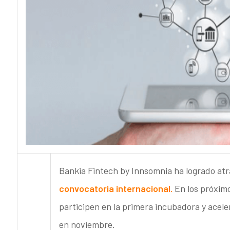
Bankia Fintech by Innsomnia ha logrado atr
convocatoria internacional.
En los próximo
participen en la primera incubadora y acel
en noviembre.