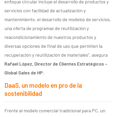
enfoque circular incluye el desarrollo de productos y
servicios con facilidad de actualización y
mantenimiento, el desarrollo de modelos de servicios,
una oferta de programas de reutilización y
reacondicionamiento de nuestros productos y
diversas opciones de final de uso que permiten la
recuperación y reutilización de materiales”, asegura
Rafael López, Director de Clientes Estratégicos –
Global Sales de HP
.
DaaS, un modelo en pro de la
sostenibilidad
Frente al modelo comercial tradicional para PC, un