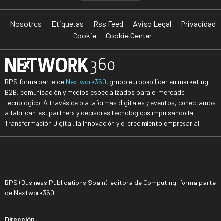
Nosotros
Etiquetas
Rss Feed
Aviso Legal
Privacidad
Cookie
Cookie Center
BPS forma parte de
Nextwork360
, grupo europeo líder en marketing
B2B, comunicación y medios especializados para el mercado
tecnológico. A través de plataformas digitales y eventos, conectamos
a fabricantes, partners y decisores tecnológicos impulsando la
Transformación Digital, la Innovación y el crecimiento empresarial.
BPS (Business Publications Spain), editora de Computing, forma parte
de Nextwork360.
Dirección