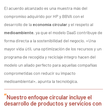
El acuerdo alcanzado es una muestra más del
compromiso adquirido por HP y BBVA con el
desarrollo de la
economía circular
y el respeto al
medioambiente
, ya que el modelo DaaS contribuye de
forma directa a la sostenibilidad del negocio. «Una
mayor vida útil, una optimización de los recursos y un
programa de recogida y reciclaje íntegro hacen del
modelo un aliado perfecto para aquellas compañías
comprometidas con reducir su impacto
medioambiental», apunta la tecnológica.
Nuestro enfoque circular incluye el
desarrollo de productos y servicios con