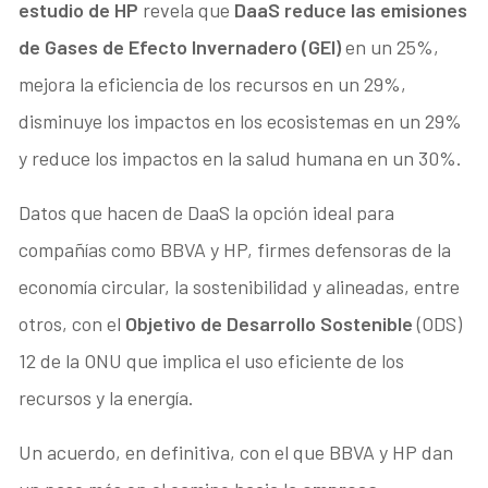
estudio de HP
revela que
DaaS reduce las emisiones
de Gases de Efecto Invernadero (GEI)
en un 25%,
mejora la eficiencia de los recursos en un 29%,
disminuye los impactos en los ecosistemas en un 29%
y reduce los impactos en la salud humana en un 30%.
Datos que hacen de DaaS la opción ideal para
compañías como BBVA y HP, firmes defensoras de la
economía circular, la sostenibilidad y alineadas, entre
otros, con el
Objetivo de Desarrollo Sostenible
(ODS)
12 de la ONU que implica el uso eficiente de los
recursos y la energía.
Un acuerdo, en definitiva, con el que BBVA y HP dan