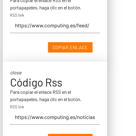
Para copiar el enlace RSS en el
portapapeles, haga clic en el botón.
RSS link
COPIAR ENLACE
close
Código Rss
Para copiar el enlace RSS en el
portapapeles, haga clic en el botón.
RSS link