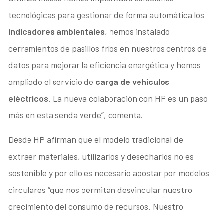
tecnológicas para gestionar de forma automática los
indicadores ambientales
, hemos instalado
cerramientos de pasillos fríos en nuestros centros de
datos para mejorar la eficiencia energética y hemos
ampliado el servicio de
carga de vehículos
eléctricos
. La nueva colaboración con HP es un paso
más en esta senda verde”, comenta.
Desde HP afirman que el modelo tradicional de
extraer materiales, utilizarlos y desecharlos no es
sostenible y por ello es necesario apostar por modelos
circulares “que nos permitan desvincular nuestro
crecimiento del consumo de recursos. Nuestro