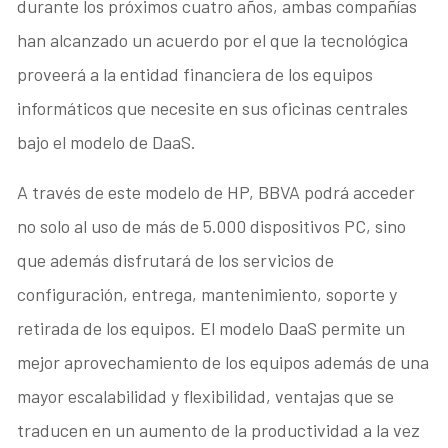
durante los próximos cuatro años, ambas compañías
han alcanzado un acuerdo por el que la tecnológica
proveerá a la entidad financiera de los equipos
informáticos que necesite en sus oficinas centrales
bajo el modelo de DaaS.
A través de este modelo de HP, BBVA podrá acceder
no solo al uso de más de 5.000 dispositivos PC, sino
que además disfrutará de los servicios de
configuración, entrega, mantenimiento, soporte y
retirada de los equipos. El modelo DaaS permite un
mejor aprovechamiento de los equipos además de una
mayor escalabilidad y flexibilidad, ventajas que se
traducen en un aumento de la productividad a la vez