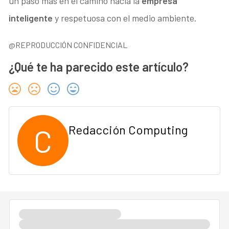
un paso más en el camino hacia la
empresa
inteligente
y respetuosa con el medio ambiente.
@REPRODUCCIÓN CONFIDENCIAL
¿Qué te ha parecido este artículo?
C
Redacción Computing