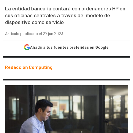
La entidad bancaria contará con ordenadores HP en
sus oficinas centrales a través del modelo de
dispositivo como servicio
Artículo publicado el 27 jun 2023
Añadir a tus fuentes preferidas en Google
Redacción Computing