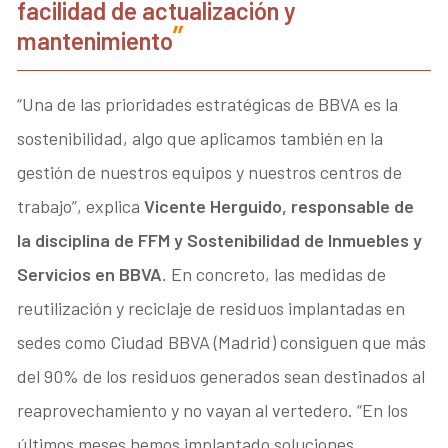
facilidad de actualización y
mantenimiento
“Una de las prioridades estratégicas de BBVA es la
sostenibilidad, algo que aplicamos también en la
gestión de nuestros equipos y nuestros centros de
trabajo”, explica
Vicente Herguido, responsable de
la disciplina de FFM y Sostenibilidad de Inmuebles y
Servicios en BBVA
. En concreto, las medidas de
reutilización y reciclaje de residuos implantadas en
sedes como Ciudad BBVA (Madrid) consiguen que más
del 90% de los residuos generados sean destinados al
reaprovechamiento y no vayan al vertedero. “En los
últimos meses hemos implantado soluciones