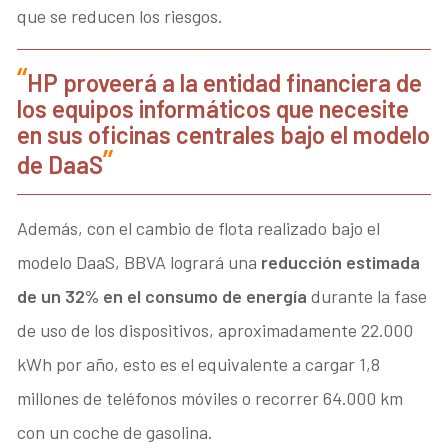
que se reducen los riesgos.
HP proveerá a la entidad financiera de
los equipos informáticos que necesite
en sus oficinas centrales bajo el modelo
de DaaS
Además, con el cambio de flota realizado bajo el
modelo DaaS, BBVA logrará una
reducción estimada
de un 32% en el consumo de energía
durante la fase
de uso de los dispositivos, aproximadamente 22.000
kWh por año, esto es el equivalente a cargar 1,8
millones de teléfonos móviles o recorrer 64.000 km
con un coche de gasolina.