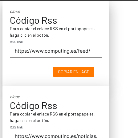
close
Código Rss
Para copiar el enlace RSS en el portapapeles,
haga clic en el botón.
RSS link
COPIAR ENLACE
close
Código Rss
Para copiar el enlace RSS en el portapapeles,
haga clic en el botón.
RSS link