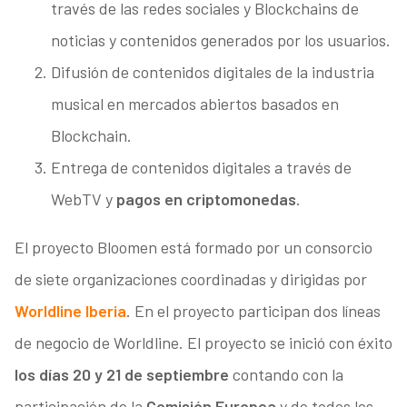
través de las redes sociales y Blockchains de
noticias y contenidos generados por los usuarios.
Difusión de contenidos digitales de la industria
musical en mercados abiertos basados en
Blockchain.
Entrega de contenidos digitales a través de
WebTV y
pagos en criptomonedas
.
El proyecto Bloomen está formado por un consorcio
de siete organizaciones coordinadas y dirigidas por
Worldline Iberia
. En el proyecto participan dos líneas
de negocio de Worldline. El proyecto se inició con éxito
los días 20 y 21 de septiembre
contando con la
participación de la
Comisión Europea
y de todos los