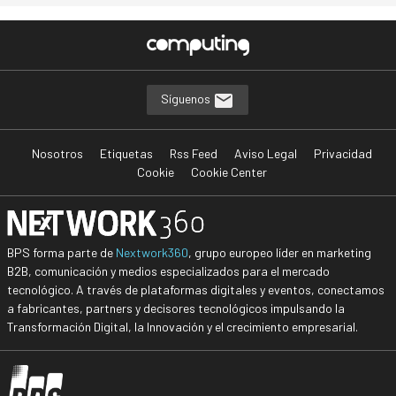
Síguenos
Nosotros
Etiquetas
Rss Feed
Aviso Legal
Privacidad
Cookie
Cookie Center
BPS forma parte de
Nextwork360
, grupo europeo líder en marketing
B2B, comunicación y medios especializados para el mercado
tecnológico. A través de plataformas digitales y eventos, conectamos
a fabricantes, partners y decisores tecnológicos impulsando la
Transformación Digital, la Innovación y el crecimiento empresarial.