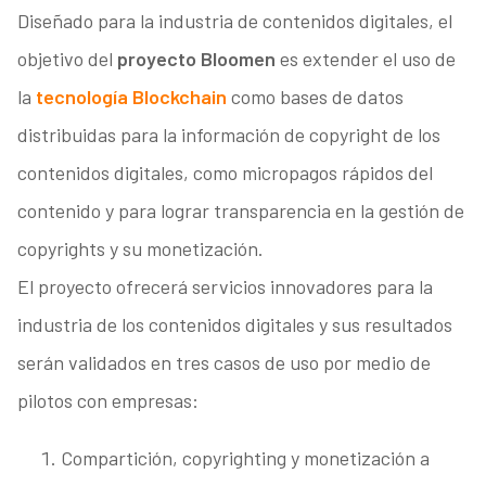
Diseñado para la industria de contenidos digitales, el
objetivo del
proyecto Bloomen
es extender el uso de
la
tecnología Blockchain
como bases de datos
distribuidas para la información de copyright de los
contenidos digitales, como micropagos rápidos del
contenido y para lograr transparencia en la gestión de
copyrights y su monetización.
El proyecto ofrecerá servicios innovadores para la
industria de los contenidos digitales y sus resultados
serán validados en tres casos de uso por medio de
pilotos con empresas:
Compartición, copyrighting y monetización a