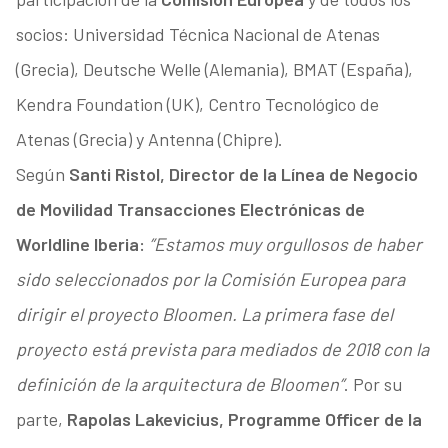
socios: Universidad Técnica Nacional de Atenas
(Grecia), Deutsche Welle (Alemania), BMAT (España),
Kendra Foundation (UK), Centro Tecnológico de
Atenas (Grecia) y Antenna (Chipre).
Según
Santi Ristol, Director de la Línea de Negocio
de Movilidad Transacciones Electrónicas de
Worldline Iberia:
”Estamos muy orgullosos de haber
sido seleccionados por la Comisión Europea para
dirigir el proyecto Bloomen. La primera fase del
proyecto está prevista para mediados de 2018 con la
definición de la arquitectura de Bloomen”
. Por su
parte,
Rapolas Lakevicius, Programme Officer de la