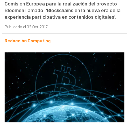
Comisión Europea para la realización del proyecto
Bloomen llamado: ‘Blockchains en la nueva era de la
experiencia participativa en contenidos digitales’.
Publicado el 02 Oct 2017
Redacción Computing