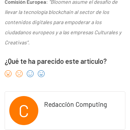
Comisión Europea
:
“Bloomen asume el desafío de
llevar la tecnología blockchain al sector de los
contenidos digitales para empoderar a los
ciudadanos europeos y a las empresas Culturales y
Creativas”.
¿Qué te ha parecido este artículo?
C
Redacción Computing