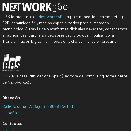
BPS forma parte de
Nextwork360
, grupo europeo líder en marketing
B2B, comunicación y medios especializados para el mercado
tecnológico. A través de plataformas digitales y eventos, conectamos
a fabricantes, partners y decisores tecnológicos impulsando la
Transformación Digital, la Innovación y el crecimiento empresarial.
BPS (Business Publications Spain), editora de Computing, forma parte
de Nextwork360.
Dirección
Calle Azcona 12, Bajo B, 28028 Madrid
España
Contactos