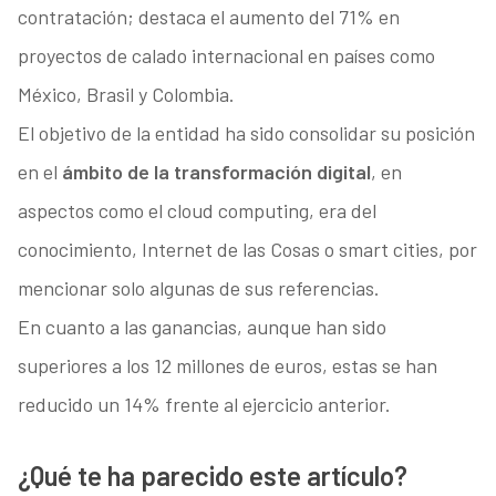
contratación; destaca el aumento del 71% en
proyectos de calado internacional en países como
México, Brasil y Colombia.
El objetivo de la entidad ha sido consolidar su posición
en el
ámbito de la transformación digital
, en
aspectos como el cloud computing, era del
conocimiento, Internet de las Cosas o smart cities, por
mencionar solo algunas de sus referencias.
En cuanto a las ganancias, aunque han sido
superiores a los 12 millones de euros, estas se han
reducido un 14% frente al ejercicio anterior.
¿Qué te ha parecido este artículo?