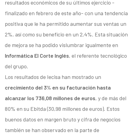
resultados económicos de su últimos ejercicio -
finalizado en febrero de este año- con una tendencia
positiva que le ha permitido aumentar sus ventas un
2%, así como su beneficio en un 2,4%. Esta situación
de mejora se ha podido vislumbrar igualmente en
Informática El Corte Inglés
, el referente tecnológico
del grupo.
Los resultados de Iecisa han mostrado un
crecimiento del 3% en su facturación hasta
alcanzar los 736,08 millones de euros
, y de más del
80% en su Ebitda (30,98 millones de euros). Estos
buenos datos en margen bruto y cifra de negocios
también se han observado en la parte de