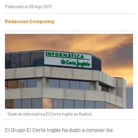
Publicado el 28 Ago 2017
Redacción Computing
Sede de Informática El Corte Inglés en Madrid
El Grupo El Corte Inglés ha dado a conocer los