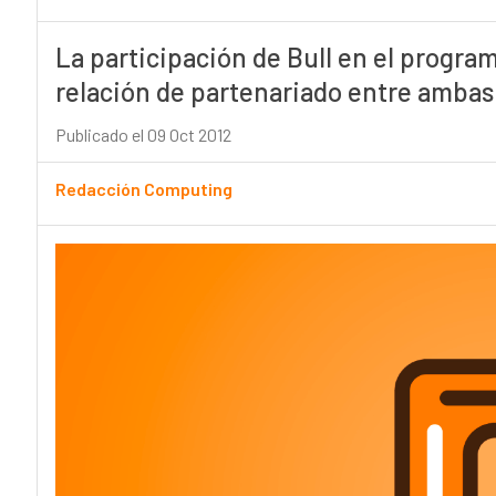
La participación de Bull en el progr
relación de partenariado entre amba
Publicado el 09 Oct 2012
Redacción Computing