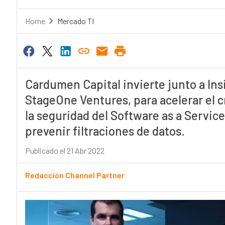
Home
Mercado TI
Cardumen Capital invierte junto a Ins
StageOne Ventures, para acelerar el 
la seguridad del Software as a Servic
prevenir filtraciones de datos.
Publicado el 21 Abr 2022
Redacción Channel Partner