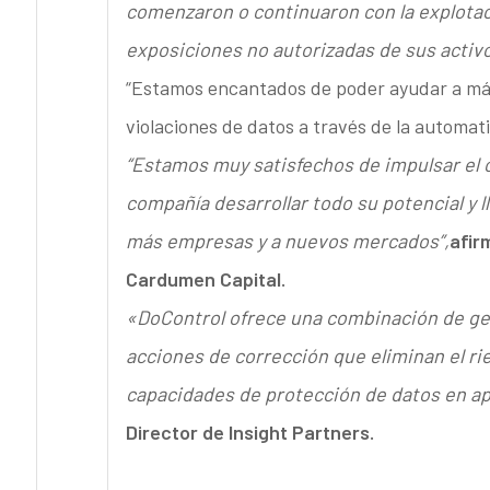
comenzaron o continuaron con la explotac
exposiciones no autorizadas de sus activo
“Estamos encantados de poder ayudar a más
violaciones de datos a través de la automat
“Estamos muy satisfechos de impulsar el 
compañía desarrollar todo su potencial y 
más empresas y a nuevos mercados”,
afir
Cardumen Capital.
«DoControl ofrece una combinación de ges
acciones de corrección que eliminan el rie
capacidades de protección de datos en ap
Director de Insight Partners.