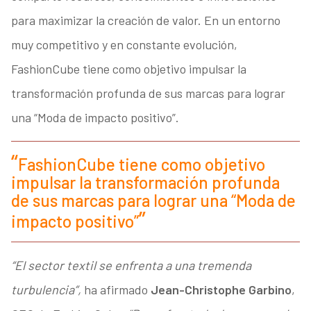
para maximizar la creación de valor. En un entorno
muy competitivo y en constante evolución,
FashionCube tiene como objetivo impulsar la
transformación profunda de sus marcas para lograr
una “Moda de impacto positivo”.
FashionCube tiene como objetivo
impulsar la transformación profunda
de sus marcas para lograr una “Moda de
impacto positivo”
“El sector textil se enfrenta a una tremenda
turbulencia”,
ha afirmado
Jean-Christophe Garbino
,