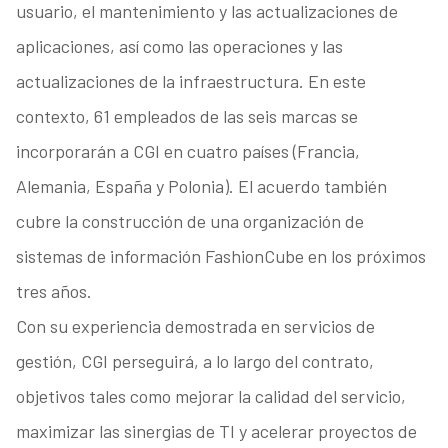
usuario, el mantenimiento y las actualizaciones de
aplicaciones, así como las operaciones y las
actualizaciones de la infraestructura. En este
contexto, 61 empleados de las seis marcas se
incorporarán a CGI en cuatro países (Francia,
Alemania, España y Polonia). El acuerdo también
cubre la construcción de una organización de
sistemas de información FashionCube en los próximos
tres años.
Con su experiencia demostrada en servicios de
gestión, CGI perseguirá, a lo largo del contrato,
objetivos tales como mejorar la calidad del servicio,
maximizar las sinergias de TI y acelerar proyectos de