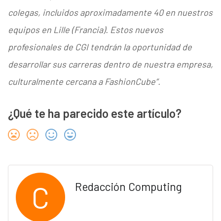
colegas, incluidos aproximadamente 40 en nuestros
equipos en Lille (Francia). Estos nuevos
profesionales de CGI tendrán la oportunidad de
desarrollar sus carreras dentro de nuestra empresa,
culturalmente cercana a FashionCube”.
¿Qué te ha parecido este artículo?
C
Redacción Computing