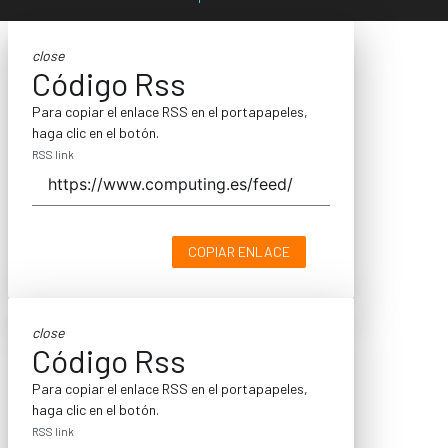
close
Código Rss
Para copiar el enlace RSS en el portapapeles,
haga clic en el botón.
RSS link
COPIAR ENLACE
close
Código Rss
Para copiar el enlace RSS en el portapapeles,
haga clic en el botón.
RSS link