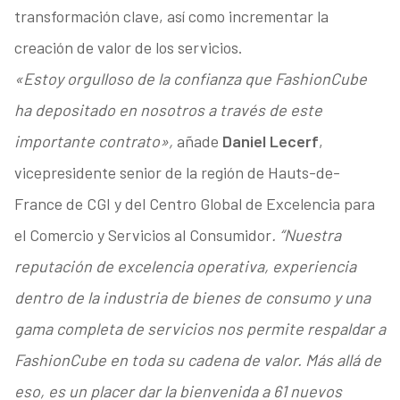
transformación clave, así como incrementar la
creación de valor de los servicios.
«Estoy orgulloso de la confianza que FashionCube
ha depositado en nosotros a través de este
importante contrato»,
añade
Daniel Lecerf
,
vicepresidente senior de la región de Hauts-de-
France de CGI y del Centro Global de Excelencia para
el Comercio y Servicios al Consumidor
. “Nuestra
reputación de excelencia operativa, experiencia
dentro de la industria de bienes de consumo y una
gama completa de servicios nos permite respaldar a
FashionCube en toda su cadena de valor. Más allá de
eso, es un placer dar la bienvenida a 61 nuevos