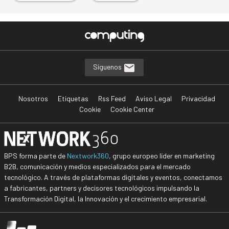
Síguenos
Nosotros
Etiquetas
Rss Feed
Aviso Legal
Privacidad
Cookie
Cookie Center
BPS forma parte de
Nextwork360
, grupo europeo líder en marketing
B2B, comunicación y medios especializados para el mercado
tecnológico. A través de plataformas digitales y eventos, conectamos
a fabricantes, partners y decisores tecnológicos impulsando la
Transformación Digital, la Innovación y el crecimiento empresarial.