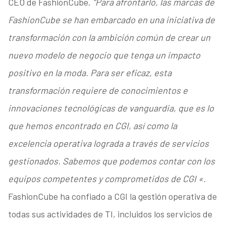
CEO de FashionCube.
“Para afrontarlo, las marcas de
FashionCube se han embarcado en una iniciativa de
transformación con la ambición común de crear un
nuevo modelo de negocio que tenga un impacto
positivo en la moda. Para ser eficaz, esta
transformación requiere de conocimientos e
innovaciones tecnológicas de vanguardia, que es lo
que hemos encontrado en CGI, así como la
excelencia operativa lograda a través de servicios
gestionados. Sabemos que podemos contar con los
equipos competentes y comprometidos de CGI «.
FashionCube ha confiado a CGI la gestión operativa de
todas sus actividades de TI, incluidos los servicios de