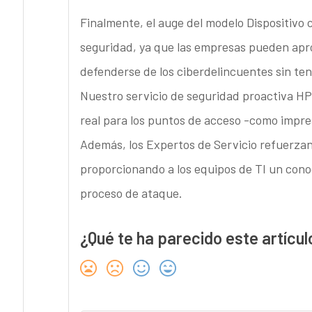
Finalmente, el auge del modelo Dispositivo 
seguridad, ya que las empresas pueden apro
defenderse de los ciberdelincuentes sin ten
Nuestro servicio de seguridad proactiva H
real para los puntos de acceso -como impres
Además, los Expertos de Servicio refuerzan 
proporcionando a los equipos de TI un conoc
proceso de ataque.
¿Qué te ha parecido este artícul