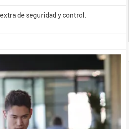
extra de seguridad y control.