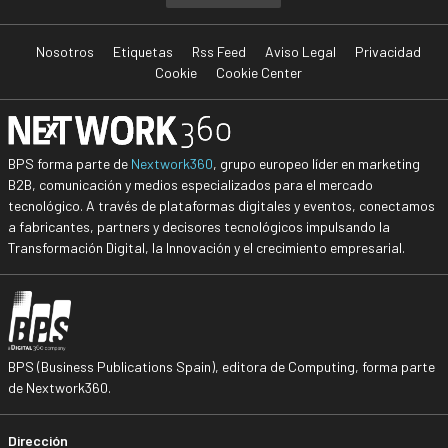
Nosotros
Etiquetas
Rss Feed
Aviso Legal
Privacidad
Cookie
Cookie Center
BPS forma parte de
Nextwork360
, grupo europeo líder en marketing
B2B, comunicación y medios especializados para el mercado
tecnológico. A través de plataformas digitales y eventos, conectamos
a fabricantes, partners y decisores tecnológicos impulsando la
Transformación Digital, la Innovación y el crecimiento empresarial.
BPS (Business Publications Spain), editora de Computing, forma parte
de Nextwork360.
Dirección