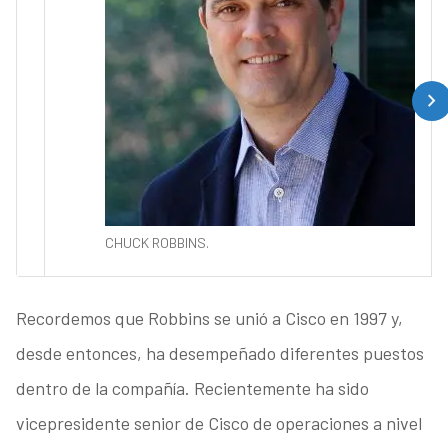
CHUCK ROBBINS.
Recordemos que Robbins se unió a Cisco en 1997 y,
desde entonces, ha desempeñado diferentes puestos
dentro de la compañía. Recientemente ha sido
vicepresidente senior de Cisco de operaciones a nivel