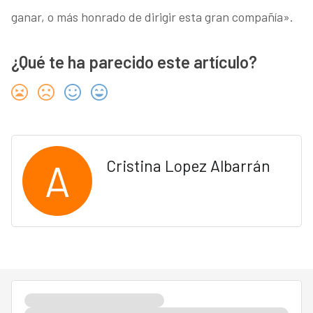
ganar, o más honrado de dirigir esta gran compañía».
¿Qué te ha parecido este artículo?
A
Cristina Lopez Albarrán