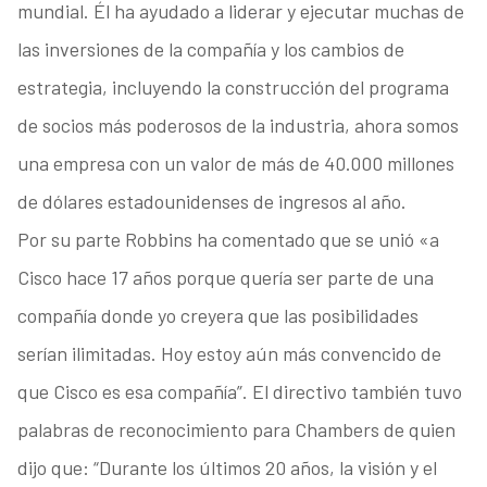
mundial. Él ha ayudado a liderar y ejecutar muchas de
las inversiones de la compañía y los cambios de
estrategia, incluyendo la construcción del programa
de socios más poderosos de la industria, ahora somos
una empresa con un valor de más de 40.000 millones
de dólares estadounidenses de ingresos al año.
Por su parte Robbins ha comentado que se unió «a
Cisco hace 17 años porque quería ser parte de una
compañía donde yo creyera que las posibilidades
serían ilimitadas. Hoy estoy aún más convencido de
que Cisco es esa compañía”. El directivo también tuvo
palabras de reconocimiento para Chambers de quien
dijo que: “Durante los últimos 20 años, la visión y el