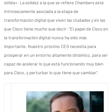
sólida». La solidez a la que se refiere Chambers está
intrínsecamente asociada a la etapa de
transformación digital que viven las ciudades y en las
que Cisco tiene mucho que decir: “El papel de Cisco en
la transformación digital nunca ha sido más
importante. Nuestro próximo CEO necesita para
prosperar en un entorno altamente dinámico, para ser
capaz de acelerar lo que está funcionando muy bien
para Cisco, y perturbar lo que tiene que cambiar”.