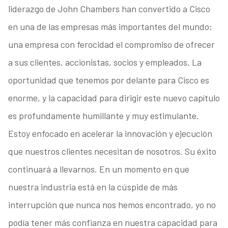
liderazgo de John Chambers han convertido a Cisco
en una de las empresas más importantes del mundo;
una empresa con ferocidad el compromiso de ofrecer
a sus clientes, accionistas, socios y empleados. La
oportunidad que tenemos por delante para Cisco es
enorme, y la capacidad para dirigir este nuevo capítulo
es profundamente humillante y muy estimulante.
Estoy enfocado en acelerar la innovación y ejecución
que nuestros clientes necesitan de nosotros. Su éxito
continuará a llevarnos. En un momento en que
nuestra industria está en la cúspide de más
interrupción que nunca nos hemos encontrado, yo no
podía tener más confianza en nuestra capacidad para