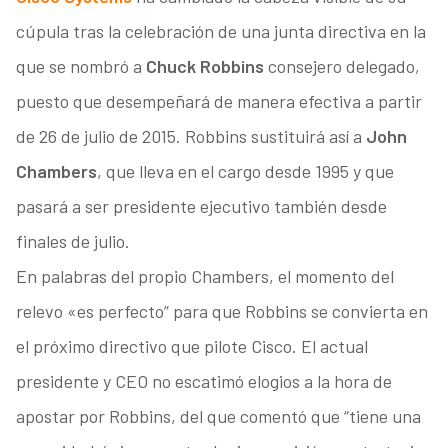
cúpula tras la celebración de una junta directiva en la
que se nombró a
Chuck Robbins
consejero delegado,
puesto que desempeñará de manera efectiva a partir
de 26 de julio de 2015. Robbins sustituirá así a
John
Chambers
, que lleva en el cargo desde 1995 y que
pasará a ser presidente ejecutivo también desde
finales de julio.
En palabras del propio Chambers, el momento del
relevo «es perfecto” para que Robbins se convierta en
el próximo directivo que pilote Cisco. El actual
presidente y CEO no escatimó elogios a la hora de
apostar por Robbins, del que comentó que “tiene una