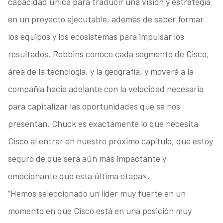
capacidad única para traducir una visión y estrategia
en un proyecto ejecutable, además de saber formar
los equipos y los ecosistemas para impulsar los
resultados. Robbins conoce cada segmento de Cisco,
área de la tecnología, y la geografía, y moverá a la
compañía hacia adelante con la velocidad necesaria
para capitalizar las oportunidades que se nos
presentan. Chuck es exactamente lo que necesita
Cisco al entrar en nuestro próximo capítulo, que estoy
seguro de que será aún más impactante y
emocionante que esta última etapa».
“Hemos seleccionado un líder muy fuerte en un
momento en que Cisco está en una posición muy