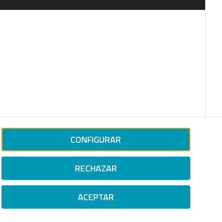
CONFIGURAR
RECHAZAR
ACEPTAR