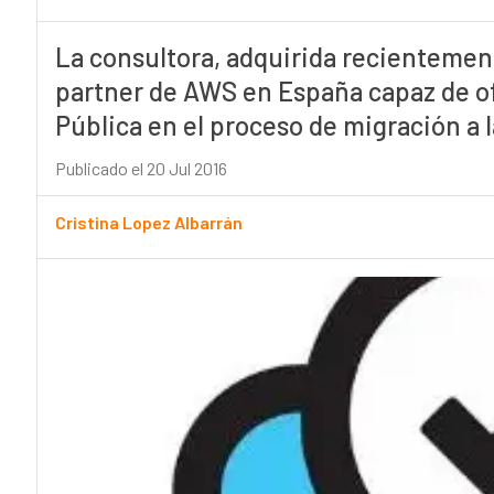
La consultora, adquirida recientement
partner de AWS en España capaz de of
Pública en el proceso de migración a 
Publicado el 20 Jul 2016
Cristina Lopez Albarrán