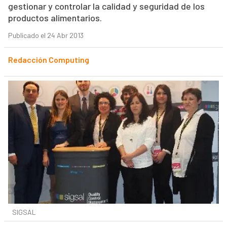
gestionar y controlar la calidad y seguridad de los
productos alimentarios.
Publicado el 24 Abr 2013
Redacción Computing
SIGSAL