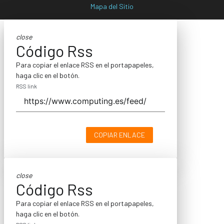
Mapa del Sitio
close
Código Rss
Para copiar el enlace RSS en el portapapeles,
haga clic en el botón.
RSS link
COPIAR ENLACE
close
Código Rss
Para copiar el enlace RSS en el portapapeles,
haga clic en el botón.