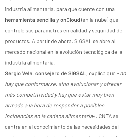
industria alimentaria, para que cuente con una
herramienta sencilla y onCloud
(en la nube) que
controle sus parámetros en calidad y seguridad de
productos. A partir de ahora, SIGSAL se abre al
mercado nacional en la evolución tecnológica de la
industria alimentaria.
Sergio Vela, consejero de SIGSAL
, explica que «
no
hay que conformarse, sino evolucionar y ofrecer
más competitividad y hay que estar muy bien
armado a la hora de responder a posibles
incidencias en la cadena alimentaria
«. CNTA se
centra en el conocimiento de las necesidades del