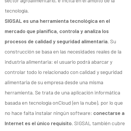
sector agroalimentario, e Incita en el ámbito de la
tecnología.
SIGSAL es una herramienta tecnológica en el
mercado que planifica, controla y analiza los
procesos de calidad y seguridad alimentaria
. Su
construcción se basa en las necesidades reales de la
industria alimentaria: el usuario podrá abarcar y
controlar todo lo relacionado con calidad y seguridad
alimentaria de su empresa desde una misma
herramienta. Se trata de una aplicación informática
basada en tecnología onCloud (en la nube), por lo que
no hace falta instalar ningún software:
conectarse a
Internet es el único requisito
. SIGSAL también cubre