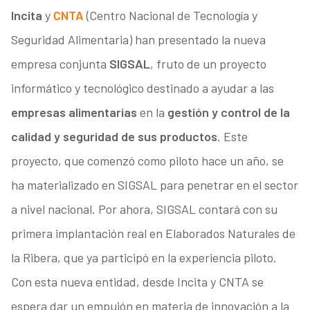
Incita
y
CNTA
(Centro Nacional de Tecnología y
Seguridad Alimentaria) han presentado la nueva
empresa conjunta
SIGSAL
, fruto de un proyecto
informático y tecnológico destinado a ayudar a las
empresas alimentarias
en la
gestión y control de la
calidad y seguridad de sus productos
. Este
proyecto, que comenzó como piloto hace un año, se
ha materializado en SIGSAL para penetrar en el sector
a nivel nacional. Por ahora, SIGSAL contará con su
primera implantación real en Elaborados Naturales de
la Ribera, que ya participó en la experiencia piloto.
Con esta nueva entidad, desde Incita y CNTA se
espera dar un empujón en materia de innovación a la