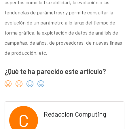
aspectos como la trazabilidad, la evolución o las
tendencias de parámetros; y permite consultar la
evolución de un parámetro a lo largo del tiempo de
forma gráfica, la explotación de datos de análisis de
campañas, de años, de proveedores, de nuevas líneas
de producción, etc.
¿Qué te ha parecido este artículo?
C
Redacción Computing