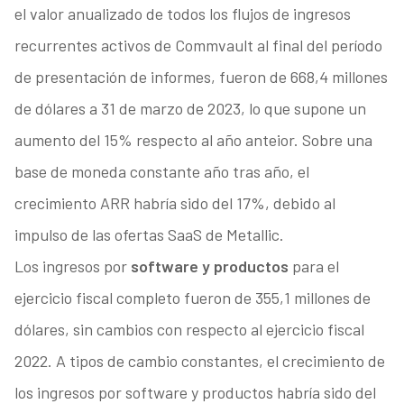
el valor anualizado de todos los flujos de ingresos
recurrentes activos de Commvault al final del período
de presentación de informes, fueron de 668,4 millones
de dólares a 31 de marzo de 2023, lo que supone un
aumento del 15% respecto al año anteior. Sobre una
base de moneda constante año tras año, el
crecimiento ARR habría sido del 17%, debido al
impulso de las ofertas SaaS de Metallic.
Los ingresos por
software y productos
para el
ejercicio fiscal completo fueron de 355,1 millones de
dólares, sin cambios con respecto al ejercicio fiscal
2022. A tipos de cambio constantes, el crecimiento de
los ingresos por software y productos habría sido del