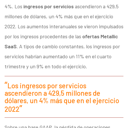
4%. Los
ingresos por servicios
ascendieron a 429,5
millones de dólares, un 4% más que en el ejercicio
2022. Los aumentos interanuales se vieron impulsados
por los ingresos procedentes de las
ofertas Metallic
SaaS
. A tipos de cambio constantes, los ingresos por
servicios habrían aumentado un 11% en el cuarto
trimestre y un 9% en todo el ejercicio.
Los
ingresos por servicios
ascendieron a 429,5 millones de
dólares, un 4% más que en el ejercicio
2022
Sobre una base GAAP, la pérdida de operaciones