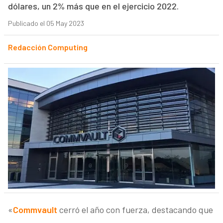
dólares, un 2% más que en el ejercicio 2022.
Publicado el 05 May 2023
Redacción Computing
«
Commvault
cerró el año con fuerza, destacando que