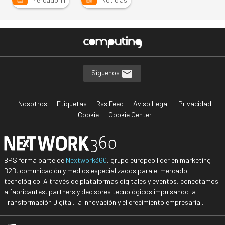
Síguenos
Nosotros
Etiquetas
Rss Feed
Aviso Legal
Privacidad
Cookie
Cookie Center
BPS forma parte de
Nextwork360
, grupo europeo líder en marketing
B2B, comunicación y medios especializados para el mercado
tecnológico. A través de plataformas digitales y eventos, conectamos
a fabricantes, partners y decisores tecnológicos impulsando la
Transformación Digital, la Innovación y el crecimiento empresarial.