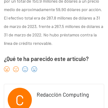
por un total de 150,9 millones de dólares a un precio
medio de aproximadamente 59,90 dólares por acción.
El efectivo total era de 287,8 millones de dólares a 31
de marzo de 2023, frente a 267,5 millones de dólares a
31 de marzo de 2022. No hubo préstamos contra la
línea de crédito renovable.
¿Qué te ha parecido este artículo?
C
Redacción Computing