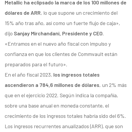
Metallic ha eclipsado la marca de los 100 millones de
dólares de ARR
, lo que supone un crecimiento del
15% año tras año, así como un fuerte flujo de caja»,
dijo
Sanjay Mirchandani, Presidente y CEO
.
«Entramos en el nuevo año fiscal con impulso y
confianza en que los clientes de Commvault están
preparados para el futuro».
En el año fiscal 2023,
los ingresos totales
ascendieron a 784,6 millones de dólares
, un 2% más
que en el ejercicio 2022. Según indica la compañía,
sobre una base anual en moneda constante, el
crecimiento de los ingresos totales habría sido del 6%.
Los ingresos recurrentes anualizados (ARR), que son