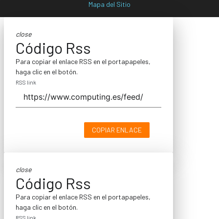
Mapa del Sitio
close
Código Rss
Para copiar el enlace RSS en el portapapeles,
haga clic en el botón.
RSS link
COPIAR ENLACE
close
Código Rss
Para copiar el enlace RSS en el portapapeles,
haga clic en el botón.
RSS link