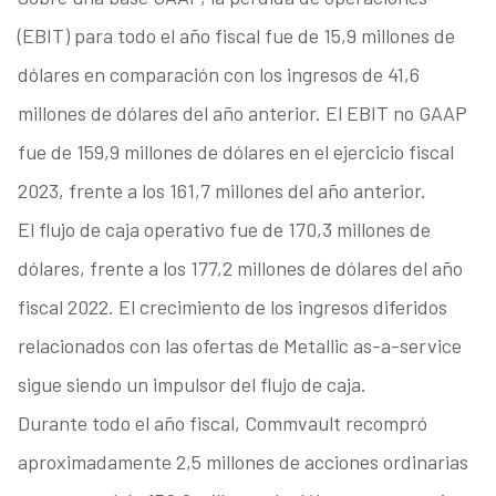
(EBIT) para todo el año fiscal fue de 15,9 millones de
dólares en comparación con los ingresos de 41,6
millones de dólares del año anterior. El EBIT no GAAP
fue de 159,9 millones de dólares en el ejercicio fiscal
2023, frente a los 161,7 millones del año anterior.
El flujo de caja operativo fue de 170,3 millones de
dólares, frente a los 177,2 millones de dólares del año
fiscal 2022. El crecimiento de los ingresos diferidos
relacionados con las ofertas de Metallic as-a-service
sigue siendo un impulsor del flujo de caja.
Durante todo el año fiscal, Commvault recompró
aproximadamente 2,5 millones de acciones ordinarias