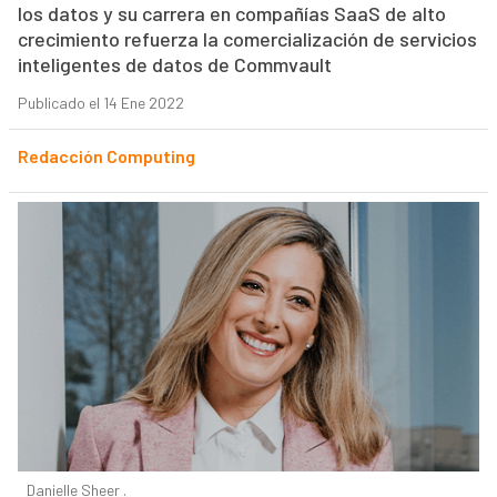
los datos y su carrera en compañías SaaS de alto
crecimiento refuerza la comercialización de servicios
inteligentes de datos de Commvault
Publicado el 14 Ene 2022
Redacción Computing
Danielle Sheer .