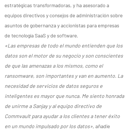
estratégicas transformadoras, y ha asesorado a
equipos directivos y consejos de administración sobre
asuntos de gobernanza y accionistas para empresas
de tecnología SaaS y de software.
«Las empresas de todo el mundo entienden que los
datos son el motor de su negocio y son conscientes
de que las amenazas a los mismos, como el
ransomware, son importantes y van en aumento. La
necesidad de servicios de datos seguros e
inteligentes es mayor que nunca. Me siento honrada
de unirme a Sanjay y al equipo directivo de
Commvault para ayudar a los clientes a tener éxito
en un mundo impulsado por los datos»,
añadie