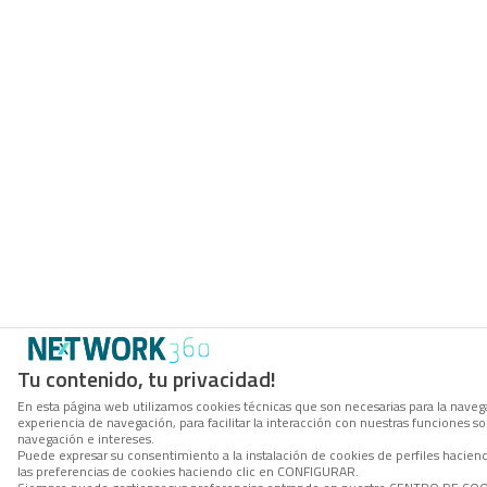
Tu contenido, tu privacidad!
En esta página web utilizamos cookies técnicas que son necesarias para la navega
experiencia de navegación, para facilitar la interacción con nuestras funciones 
navegación e intereses.
Puede expresar su consentimiento a la instalación de cookies de perfiles hacie
las preferencias de cookies haciendo clic en CONFIGURAR.