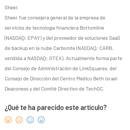
Sheer.
Sheer fue consejera general de la empresa de
servicios de tecnología financiera Bottomline
(NASDAQ: EPAY) y del proveedor de soluciones SaaS
de backup en la nube Carbonite (NASDAQ: CARB,
vendida a NASDAQ: OTEX). Actualmente forma parte
del Consejo de Administración de LinkSquares, del
Consejo de Dirección del Centro Médico Beth Israel
Deaconess y del Comité Directivo de TechGC.
¿Qué te ha parecido este artículo?