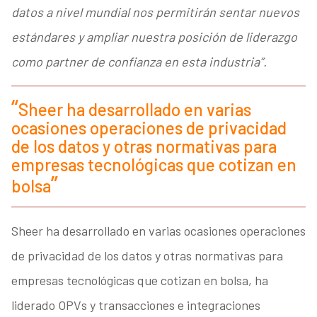
datos a nivel mundial nos permitirán sentar nuevos
estándares y ampliar nuestra posición de liderazgo
como partner de confianza en esta industria”.
Sheer ha desarrollado en varias
ocasiones operaciones de privacidad
de los datos y otras normativas para
empresas tecnológicas que cotizan en
bolsa
Sheer ha desarrollado en varias ocasiones operaciones
de privacidad de los datos y otras normativas para
empresas tecnológicas que cotizan en bolsa, ha
liderado OPVs y transacciones e integraciones