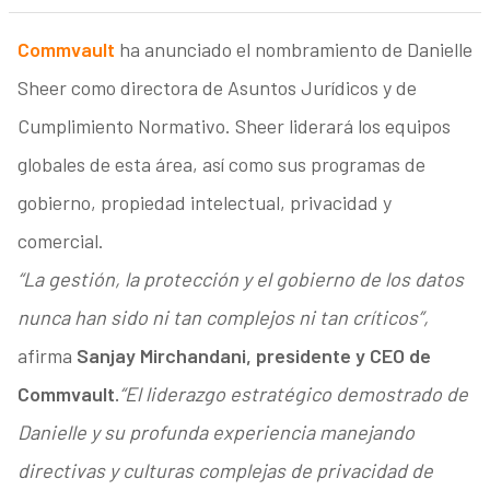
Commvault
ha anunciado el nombramiento de Danielle
Sheer como directora de Asuntos Jurídicos y de
Cumplimiento Normativo. Sheer liderará los equipos
globales de esta área, así como sus programas de
gobierno, propiedad intelectual, privacidad y
comercial.
“La gestión, la protección y el gobierno de los datos
nunca han sido ni tan complejos ni tan críticos”,
afirma
Sanjay Mirchandani, presidente y CEO de
Commvault.
“El liderazgo estratégico demostrado de
Danielle y su profunda experiencia manejando
directivas y culturas complejas de privacidad de