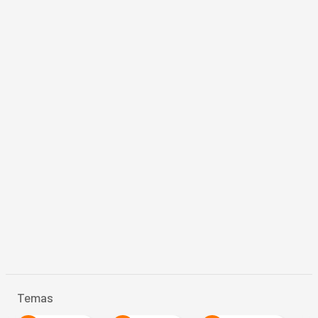
Temas