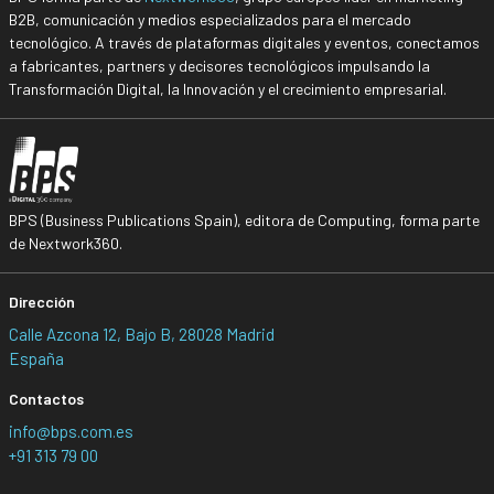
B2B, comunicación y medios especializados para el mercado
tecnológico. A través de plataformas digitales y eventos, conectamos
a fabricantes, partners y decisores tecnológicos impulsando la
Transformación Digital, la Innovación y el crecimiento empresarial.
BPS (Business Publications Spain), editora de Computing, forma parte
de Nextwork360.
Dirección
Calle Azcona 12, Bajo B, 28028 Madrid
España
Contactos
info@bps.com.es
+91 313 79 00