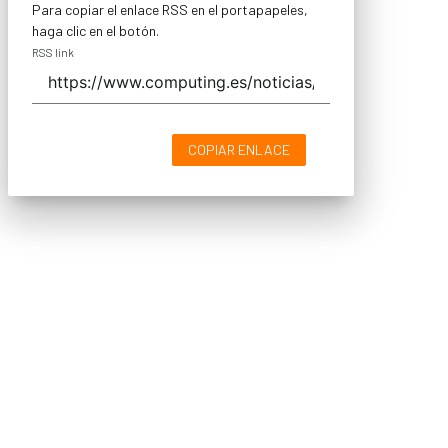
Para copiar el enlace RSS en el portapapeles,
haga clic en el botón.
RSS link
COPIAR ENLACE