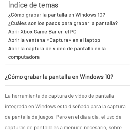
Índice de temas
¿Cómo grabar la pantalla en Windows 10?
¿Cuáles son los pasos para grabar la pantalla?
Abrir Xbox Game Bar en el PC
Abrir la ventana «Captura» en el laptop
Abrir la captura de vídeo de pantalla en la
computadora
¿Cómo grabar la pantalla en Windows 10?
La herramienta de captura de vídeo de pantalla
integrada en Windows está diseñada para la captura
de pantalla de juegos. Pero en el día a día, el uso de
capturas de pantalla es a menudo necesario, sobre