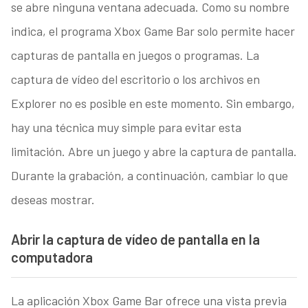
se abre ninguna ventana adecuada. Como su nombre
indica, el programa Xbox Game Bar solo permite hacer
capturas de pantalla en juegos o programas. La
captura de vídeo del escritorio o los archivos en
Explorer no es posible en este momento. Sin embargo,
hay una técnica muy simple para evitar esta
limitación. Abre un juego y abre la captura de pantalla.
Durante la grabación, a continuación, cambiar lo que
deseas mostrar.
Abrir la captura de vídeo de pantalla en la
computadora
La aplicación Xbox Game Bar ofrece una vista previa