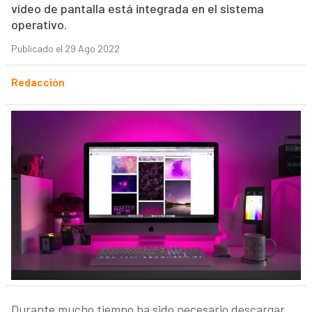
vídeo de pantalla está integrada en el sistema
operativo.
Publicado el 29 Ago 2022
Redacción
Durante mucho tiempo ha sido necesario descargar