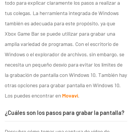
todo para explicar claramente los pasos a realizar a
tus colegas. La herramienta integrada de Windows
también es adecuada para este propósito, ya que
Xbox Game Bar se puede utilizar para grabar una
amplia variedad de programas. Con el escritorio de
Windows o el explorador de archivos, sin embargo, se
necesita un pequeño desvío para evitar los límites de
la grabación de pantalla con Windows 10. También hay
otras opciones para grabar pantalla en Windows 10.
Los puedes encontrar en
Movavi
.
¿Cuáles son los pasos para grabar la pantalla?
Descubre cómo tomar una captura de vídeo de