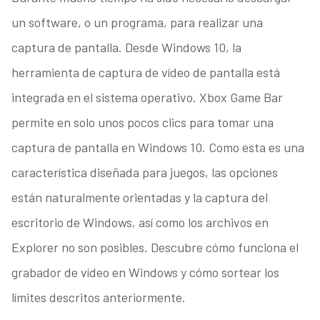
un software, o un programa, para realizar una
captura de pantalla. Desde Windows 10, la
herramienta de captura de vídeo de pantalla está
integrada en el sistema operativo. Xbox Game Bar
permite en solo unos pocos clics para tomar una
captura de pantalla en Windows 10. Como esta es una
característica diseñada para juegos, las opciones
están naturalmente orientadas y la captura del
escritorio de Windows, así como los archivos en
Explorer no son posibles. Descubre cómo funciona el
grabador de vídeo en Windows y cómo sortear los
límites descritos anteriormente.