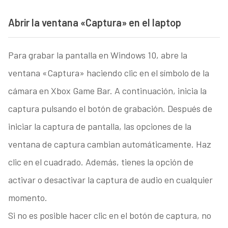
Abrir la ventana «Captura» en el laptop
Para grabar la pantalla en Windows 10, abre la
ventana «Captura» haciendo clic en el símbolo de la
cámara en Xbox Game Bar. A continuación, inicia la
captura pulsando el botón de grabación. Después de
iniciar la captura de pantalla, las opciones de la
ventana de captura cambian automáticamente. Haz
clic en el cuadrado. Además, tienes la opción de
activar o desactivar la captura de audio en cualquier
momento.
Si no es posible hacer clic en el botón de captura, no