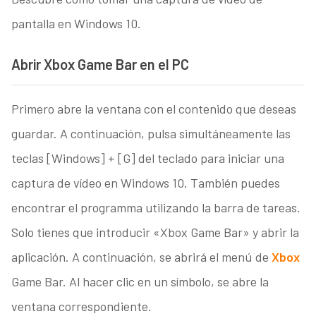
pantalla en Windows 10.
Abrir Xbox Game Bar en el PC
Primero abre la ventana con el contenido que deseas
guardar. A continuación, pulsa simultáneamente las
teclas [Windows] + [G] del teclado para iniciar una
captura de vídeo en Windows 10. También puedes
encontrar el programma utilizando la barra de tareas.
Solo tienes que introducir «Xbox Game Bar» y abrir la
aplicación. A continuación, se abrirá el menú de
Xbox
Game Bar. Al hacer clic en un símbolo, se abre la
ventana correspondiente.