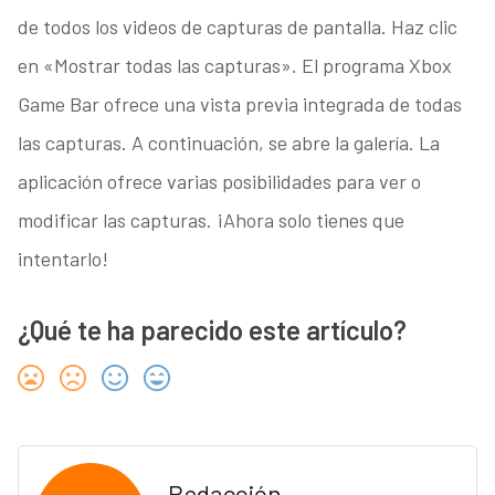
de todos los videos de capturas de pantalla. Haz clic
en «Mostrar todas las capturas». El programa Xbox
Game Bar ofrece una vista previa integrada de todas
las capturas. A continuación, se abre la galería. La
aplicación ofrece varias posibilidades para ver o
modificar las capturas. ¡Ahora solo tienes que
intentarlo!
¿Qué te ha parecido este artículo?
Redacción