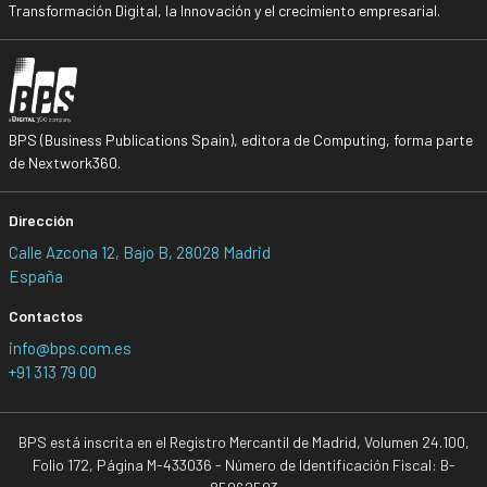
Transformación Digital, la Innovación y el crecimiento empresarial.
BPS (Business Publications Spain), editora de Computing, forma parte
de Nextwork360.
Dirección
Calle Azcona 12, Bajo B, 28028 Madrid
España
Contactos
info@bps.com.es
+91 313 79 00
BPS está inscrita en el Registro Mercantil de Madrid, Volumen 24.100,
Folio 172, Página M-433036 - Número de Identificación Fiscal: B-