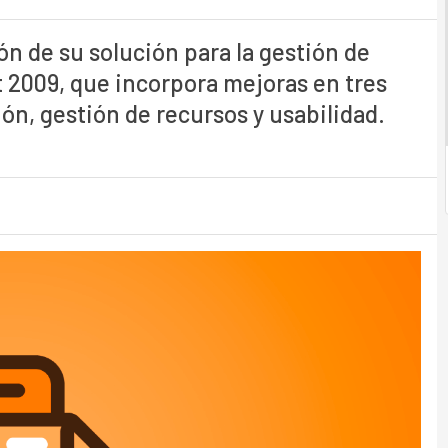
n de su solución para la gestión de
t 2009, que incorpora mejoras en tres
ión, gestión de recursos y usabilidad.