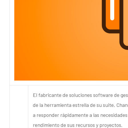
El fabricante de soluciones software de ge
de la herramienta estrella de su suite, Cha
a responder rápidamente a las necesidades de
rendimiento de sus recursos y proyectos.