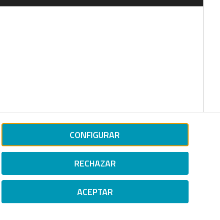
CONFIGURAR
RECHAZAR
ACEPTAR