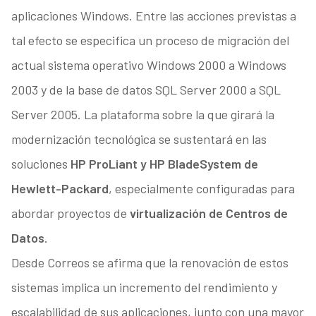
aplicaciones Windows. Entre las acciones previstas a
tal efecto se especifica un proceso de migración del
actual sistema operativo Windows 2000 a Windows
2003 y de la base de datos SQL Server 2000 a SQL
Server 2005. La plataforma sobre la que girará la
modernización tecnológica se sustentará en las
soluciones
HP ProLiant y HP BladeSystem de
Hewlett-Packard
, especialmente configuradas para
abordar proyectos de
virtualización de Centros de
Datos
.
Desde Correos se afirma que la renovación de estos
sistemas implica un incremento del rendimiento y
escalabilidad de sus aplicaciones, junto con una mayor