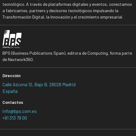
tecnológico. A través de plataformas digitales y eventos, conectamos
a fabricantes, partners y decisores tecnológicos impulsando la
Transformación Digital, la Innovación y el crecimiento empresarial.
BPS (Business Publications Spain), editora de Computing, forma parte
de Nextwork360.
Dirección
Calle Azcona 12, Bajo B, 28028 Madrid
España
Contactos
info@bps.com.es
+91 313 79 00