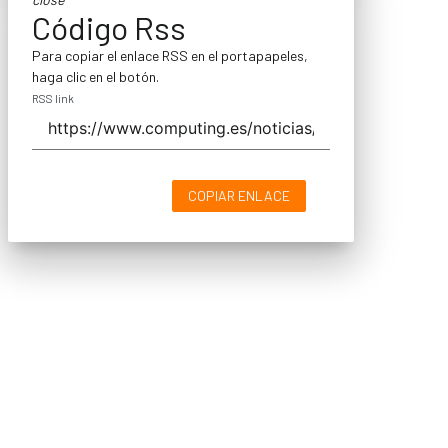
Código Rss
Para copiar el enlace RSS en el portapapeles,
haga clic en el botón.
RSS link
COPIAR ENLACE