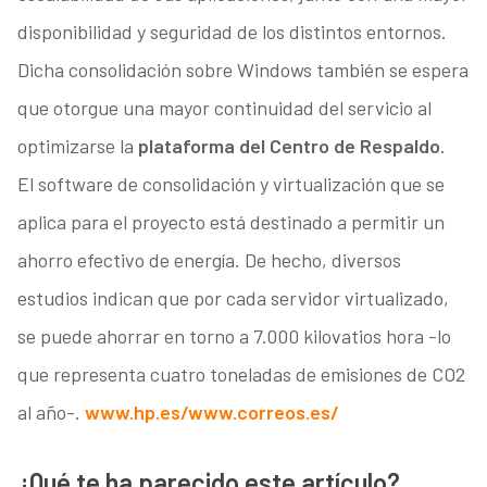
disponibilidad y seguridad de los distintos entornos.
Dicha consolidación sobre Windows también se espera
que otorgue una mayor continuidad del servicio al
optimizarse la
plataforma del Centro de Respaldo
.
El software de consolidación y virtualización que se
aplica para el proyecto está destinado a permitir un
ahorro efectivo de energía. De hecho, diversos
estudios indican que por cada servidor virtualizado,
se puede ahorrar en torno a 7.000 kilovatios hora -lo
que representa cuatro toneladas de emisiones de CO2
al año-.
www.hp.es/
www.correos.es/
¿Qué te ha parecido este artículo?