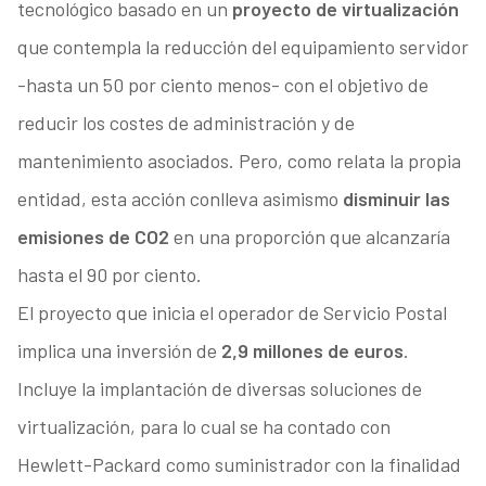
tecnológico basado en un
proyecto de virtualización
que contempla la reducción del equipamiento servidor
-hasta un 50 por ciento menos- con el objetivo de
reducir los costes de administración y de
mantenimiento asociados. Pero, como relata la propia
entidad, esta acción conlleva asimismo
disminuir las
emisiones de CO2
en una proporción que alcanzaría
hasta el 90 por ciento.
El proyecto que inicia el operador de Servicio Postal
implica una inversión de
2,9 millones de euros
.
Incluye la implantación de diversas soluciones de
virtualización, para lo cual se ha contado con
Hewlett-Packard como suministrador con la finalidad