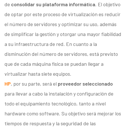
de
consolidar su plataforma informática
. El objetivo
de optar por este proceso de virtualización es reducir
el número de servidores y optimizar su uso, además
de simplificar la gestión y otorgar una mayor fiabilidad
a su infraestructura de red. En cuanto a la
disminución del número de servidores, está previsto
que de cada máquina física se puedan llegar a
virtualizar hasta siete equipos.
HP
, por su parte, será el
proveedor seleccionado
para llevar a cabo la instalación y configuración de
todo el equipamiento tecnológico, tanto a nivel
hardware como software. Su objetivo será mejorar los
tiempos de respuesta y la seguridad de las