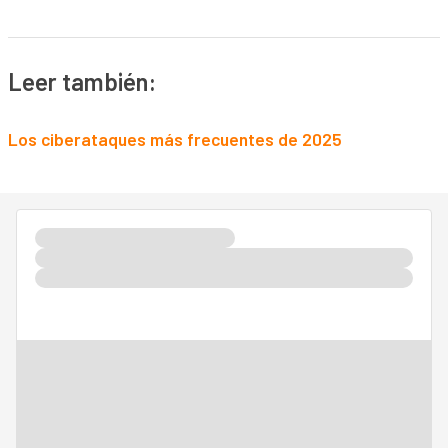
Leer también:
Los ciberataques más frecuentes de 2025