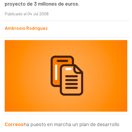
proyecto de 3 millones de euros.
Publicado el 04 Jul 2008
Ambrosio Rodríguez
Correos
ha puesto en marcha un plan de desarrollo