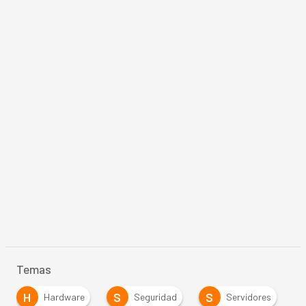
Temas
H
S
S
Hardware
Seguridad
Servidores