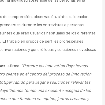
s de comprensión, observación, síntesis, ideación,
prendentes durante las entrevistas a personas
eúntes que eran usuarios habituales de los diferentes
 El trabajo en grupos de perfiles profesionales
conversaciones y generó ideas y soluciones novedosas
nos
, afirma:
“Durante los Innovation Days hemos
ro cliente en el centro del proceso de innovación,
otipar rápido para llegar a soluciones relevantes
cluye “Hemos tenido una excelente acogida de los
roceso que funciona en equipo, juntos creamos y