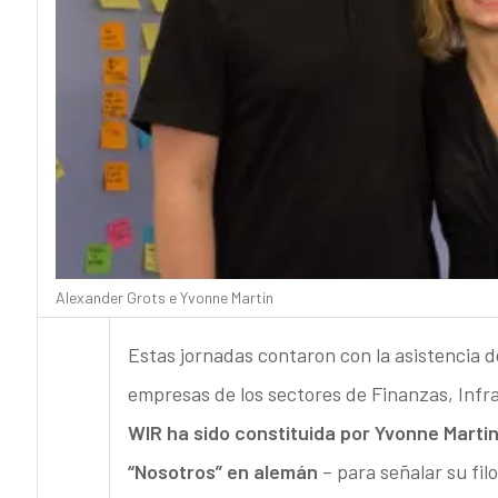
Alexander Grots e Yvonne Martin
Estas jornadas contaron con la asistencia d
empresas de los sectores de Finanzas, Infr
WIR ha sido constituida por Yvonne Martin
“Nosotros” en alemán
– para señalar su fil