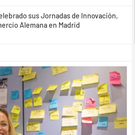
elebrado sus Jornadas de Innovación,
mercio Alemana en Madrid