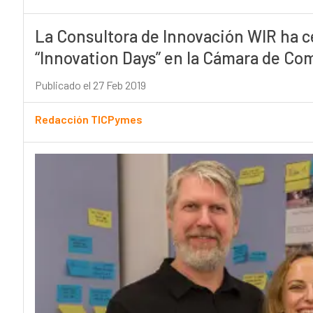
La Consultora de Innovación WIR ha c
“Innovation Days” en la Cámara de Co
Publicado el 27 Feb 2019
Redacción TICPymes