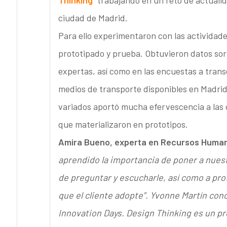
ciudad de Madrid.
Para ello experimentaron con las actividade
prototipado y prueba. Obtuvieron datos sor
expertas, así como en las encuestas a trans
medios de transporte disponibles en Madrid.
variados aportó mucha efervescencia a las 
que materializaron en prototipos.
Amira Bueno, experta en Recursos Huma
aprendido la importancia de poner a nuest
de preguntar y escucharle, así como a prot
que el cliente adopte”. Yvonne Martín con
Innovation Days. Design Thinking es un p