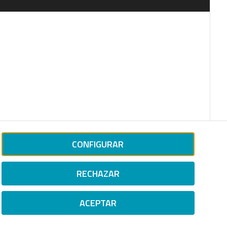
CONFIGURAR
RECHAZAR
ACEPTAR