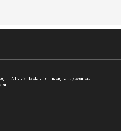
gico. A través de plataformas digitales y eventos,
sarial.