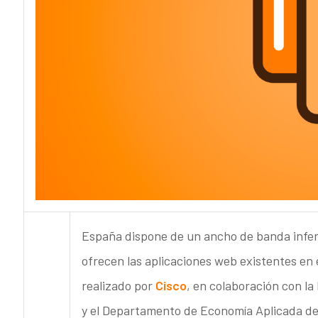
España dispone de un ancho de banda inferi
ofrecen las aplicaciones web existentes en 
realizado por
Cisco
, en colaboración con la
y el Departamento de Economía Aplicada de