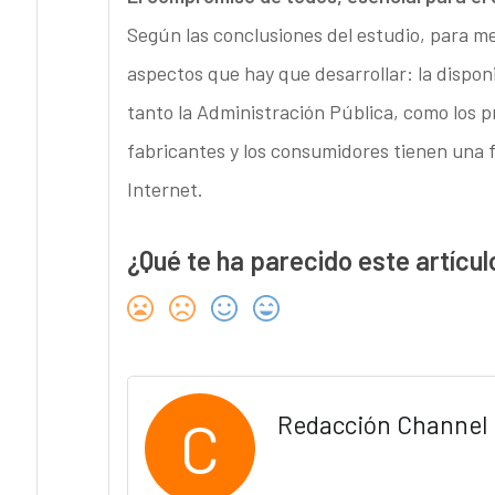
Según las conclusiones del estudio, para mej
aspectos que hay que desarrollar: la disponib
tanto la Administración Pública, como los p
fabricantes y los consumidores tienen una f
Internet.
¿Qué te ha parecido este artícul
C
Redacción Channel 