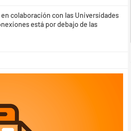
 en colaboración con las Universidades
conexiones está por debajo de las