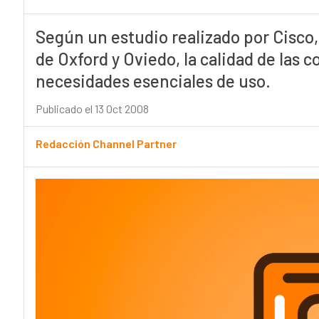
Según un estudio realizado por Cisco,
de Oxford y Oviedo, la calidad de las 
necesidades esenciales de uso.
Publicado el 13 Oct 2008
Redacción Channel Partner