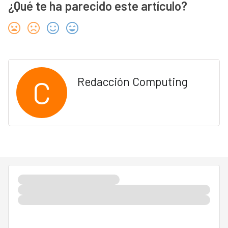
¿Qué te ha parecido este artículo?
C
Redacción Computing