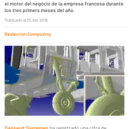
el motor del negocio de la empresa francesa durante
los tres primers meses del año.
Publicado el 25 Abr 2016
Redacción Computing
Dassault Systèmes
ha registrado una cifra de