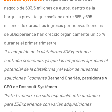
negocio de 693,5 millones de euros, dentro de la
horquilla prevista que oscilaba entre 685 y 695
millones de euros. Los ingresos por nuevas licencias
de 3Dexperience han crecido orgánicamente un 33 %
durante el primer trimestre.
“La adopción de la plataforma 3DExperience
continúa creciendo, ya que las empresas aprecian el
potencial de la plataforma y el valor de nuestras
soluciones,” comenta
Bernard Charlès, presidente y
CEO de Dassault Systèmes.
“Este trimestre ha sido especialmente dinámico
para 3DExperience con varias adquisiciones