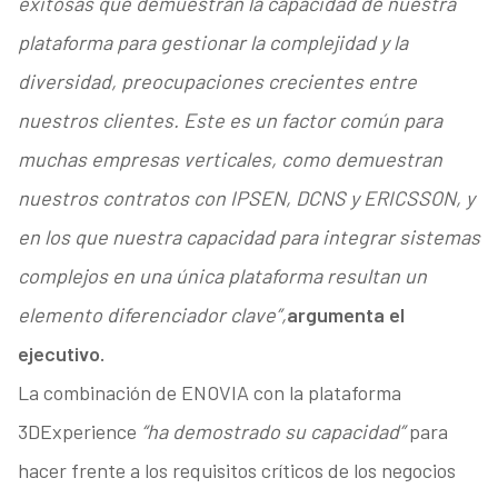
exitosas que demuestran la capacidad de nuestra
plataforma para gestionar la complejidad y la
diversidad, preocupaciones crecientes entre
nuestros clientes. Este es un factor común para
muchas empresas verticales, como demuestran
nuestros contratos con IPSEN, DCNS y ERICSSON, y
en los que nuestra capacidad para integrar sistemas
complejos en una única plataforma resultan un
elemento diferenciador clave”,
argumenta el
ejecutivo.
La combinación de ENOVIA con la plataforma
3DExperience
“ha demostrado su capacidad”
para
hacer frente a los requisitos críticos de los negocios