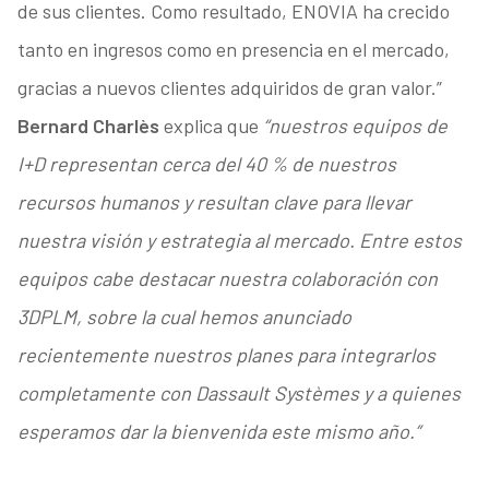
de sus clientes. Como resultado, ENOVIA ha crecido
tanto en ingresos como en presencia en el mercado,
gracias a nuevos clientes adquiridos de gran valor.”
Bernard Charlès
explica que
“nuestros equipos de
I+D representan cerca del 40 % de nuestros
recursos humanos y resultan clave para llevar
nuestra visión y estrategia al mercado. Entre estos
equipos cabe destacar nuestra colaboración con
3DPLM, sobre la cual hemos anunciado
recientemente nuestros planes para integrarlos
completamente con Dassault Systèmes y a quienes
esperamos dar la bienvenida este mismo año.”