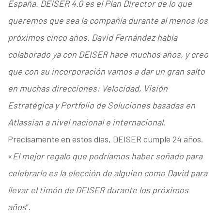
España. DEISER 4.0 es el Plan Director de lo que
queremos que sea la compañía durante al menos los
próximos cinco años. David Fernández había
colaborado ya con DEISER hace muchos años, y creo
que con su incorporación vamos a dar un gran salto
en muchas direcciones: Velocidad, Visión
Estratégica y Portfolio de Soluciones basadas en
Atlassian a nivel nacional e internacional
.
Precisamente en estos días, DEISER cumple 24 años.
«
El mejor regalo que podríamos haber soñado para
celebrarlo es la elección de alguien como David para
llevar el timón de DEISER durante los próximos
años
”.