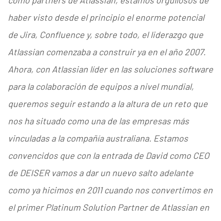
como partners de Atlassian, estamos orgullosos de
haber visto desde el principio el enorme potencial
de Jira, Confluence y, sobre todo, el liderazgo que
Atlassian comenzaba a construir ya en el año 2007.
Ahora, con Atlassian líder en las soluciones software
para la colaboración de equipos a nivel mundial,
queremos seguir estando a la altura de un reto que
nos ha situado como una de las empresas más
vinculadas a la compañía australiana. Estamos
convencidos que con la entrada de David como CEO
de DEISER vamos a dar un nuevo salto adelante
como ya hicimos en 2011 cuando nos convertimos en
el primer Platinum Solution Partner de Atlassian en