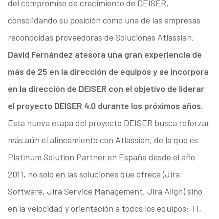
del compromiso de crecimiento de DEISER,
consolidando su posición como una de las empresas
reconocidas proveedoras de Soluciones Atlassian.
David Fernández atesora una gran experiencia de
más de 25 en la dirección de equipos y se incorpora
en la dirección de DEISER con el objetivo de liderar
el proyecto DEISER 4.0 durante los próximos años
.
Esta nueva etapa del proyecto DEISER busca reforzar
más aún el alineamiento con Atlassian, de la que es
Platinum Solution Partner en España desde el año
2011, no solo en las soluciones que ofrece (Jira
Software, Jira Service Management, Jira Align) sino
en la velocidad y orientación a todos los equipos: TI,