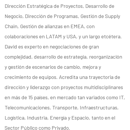
Dirección Estratégica de Proyectos, Desarrollo de
Negocio, Dirección de Programas, Gestión de Supply
Chain, Gestión de alianzas en EMEA, con
colaboraciones en LATAM y USA, y un largo etcétera.
David es experto en negociaciones de gran
complejidad, desarrollo de estrategia, reorganización
y gestión de escenarios de cambio, mejora y
crecimiento de equipos. Acredita una trayectoria de
dirección y liderazgo con proyectos multidisciplinares
en más de 15 países, en mercado tan variados como IT,
Telecomunicaciones, Transporte, Infraestructuras,
Logística, Industria, Energía y Espacio, tanto en el
Sector Público como Privado.