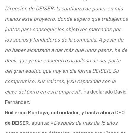
Dirección de DEISER, la confianza de poner en mis
manos este proyecto, donde espero que trabajemos
juntos para conseguir los objetivos marcados por
los socios y fundadores de la compañía. A pesar de
no haber alcanzado a dar más que unos pasos, he de
decir que ya me encuentro orgulloso de ser parte
del gran equipo que hoy en día forma DEISER. Su
compromiso, sus valores, y su capacidad son la
clave del éxito en esta empresa
”, ha declarado David
Fernández.
Guillermo Montoya, cofundador, y hasta ahora CEO
de DEISER
, apunta: «
Después de más de 15 años