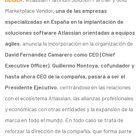
Marketplace Vendor,
una de las empresas
especializadas en España en la implantación de
soluciones software Atlassian orientadas a equipos
ágiles
, anuncia la incorporación en la organización de
David Fernández Camarero como CEO (Chief
Executive Officer)
.
Guillermo Montoya, cofundador y
hasta ahora CEO de la compañía, pasará a ser el
Presidente Ejecutivo
, centrándose en las relaciones
con el ecosistema Atlassian, las alianzas profesionales
y económicas con otras entidades y la expansión de la
marca en todo el mundo. En todo caso se trata de
reforzar la dirección de la compañía, que forma parte