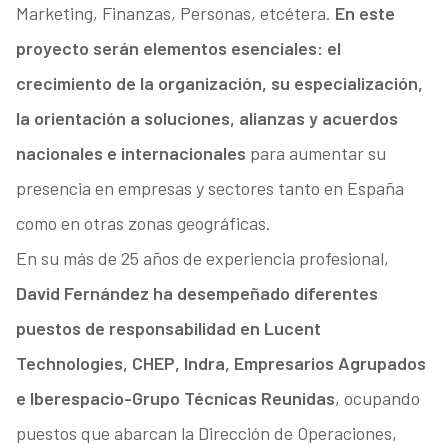
Marketing, Finanzas, Personas, etcétera.
En este
proyecto serán elementos esenciales: el
crecimiento de la organización, su especialización,
la orientación a soluciones, alianzas y acuerdos
nacionales e internacionales
para aumentar su
presencia en empresas y sectores tanto en España
como en otras zonas geográficas.
En su más de 25 años de experiencia profesional,
David Fernández ha desempeñado diferentes
puestos de responsabilidad en Lucent
Technologies, CHEP, Indra, Empresarios Agrupados
e Iberespacio-Grupo Técnicas Reunidas
, ocupando
puestos que abarcan la Dirección de Operaciones,