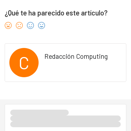
¿Qué te ha parecido este artículo?
C
Redacción Computing