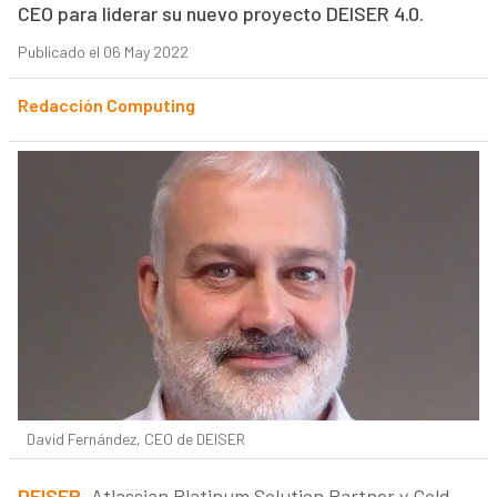
CEO para liderar su nuevo proyecto DEISER 4.0.
Publicado el 06 May 2022
Redacción Computing
David Fernández, CEO de DEISER
DEISER
, Atlassian Platinum Solution Partner y Gold