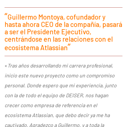
Guillermo Montoya, cofundador y
hasta ahora CEO de la compañía, pasará
a ser el Presidente Ejecutivo,
centrándose en las relaciones con el
ecosistema Atlassian
«
Tras años desarrollando mi carrera profesional,
inicio este nuevo proyecto como un compromiso
personal. Donde espero que mi experiencia, junto
con la de todo el equipo de DEISER, nos hagan
crecer como empresa de referencia en el
ecosistema Atlassian, que debo decir ya me ha
cautivado. Agradezco a Guillermo, y a toda la