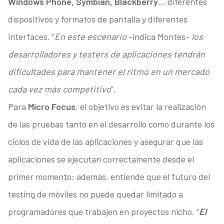
Windows Phone, Symbian, Blackberry
… diferentes
dispositivos y formatos de pantalla y diferentes
interfaces. “
En este escenario
-indica Montes-
los
desarrolladores y testers de aplicaciones tendrán
dificultades para mantener el ritmo en un mercado
cada vez más competitivo
”.
Para
Micro Focus
, el objetivo es evitar la realización
de las pruebas tanto en el desarrollo como durante los
ciclos de vida de las aplicaciones y asegurar que las
aplicaciones se ejecutan correctamente desde el
primer momento; además, entiende que el futuro del
testing de móviles no puede quedar limitado a
programadores que trabajen en proyectos nicho. “
El