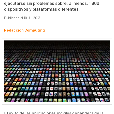
ejecutarse sin problemas sobre, al menos, 1.800
dispositivos y plataformas diferentes.
Publicado el 10 Jul 2013
Redacción Computing
El éxito de las aplicaciones móviles dependerá de la