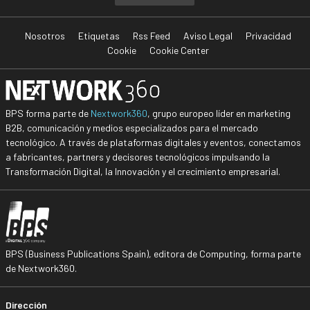
Nosotros
Etiquetas
Rss Feed
Aviso Legal
Privacidad
Cookie
Cookie Center
BPS forma parte de
Nextwork360
, grupo europeo líder en marketing
B2B, comunicación y medios especializados para el mercado
tecnológico. A través de plataformas digitales y eventos, conectamos
a fabricantes, partners y decisores tecnológicos impulsando la
Transformación Digital, la Innovación y el crecimiento empresarial.
BPS (Business Publications Spain), editora de Computing, forma parte
de Nextwork360.
Dirección