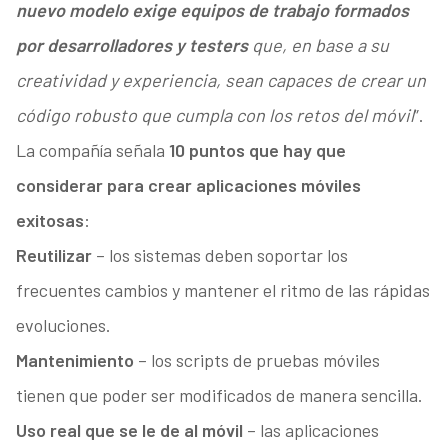
nuevo modelo exige equipos de trabajo formados
por desarrolladores y testers
que, en base a su
creatividad y experiencia, sean capaces de crear un
código robusto que cumpla con los retos del móvil
”.
La compañía señala
10 puntos que hay que
considerar para crear aplicaciones móviles
exitosas
:
Reutilizar
– los sistemas deben soportar los
frecuentes cambios y mantener el ritmo de las rápidas
evoluciones.
Mantenimiento
– los scripts de pruebas móviles
tienen que poder ser modificados de manera sencilla.
Uso real que se le de al móvil
– las aplicaciones