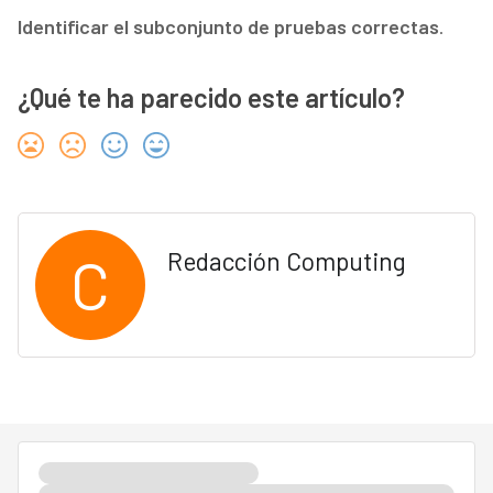
Identificar el subconjunto de pruebas correctas
.
¿Qué te ha parecido este artículo?
C
Redacción Computing