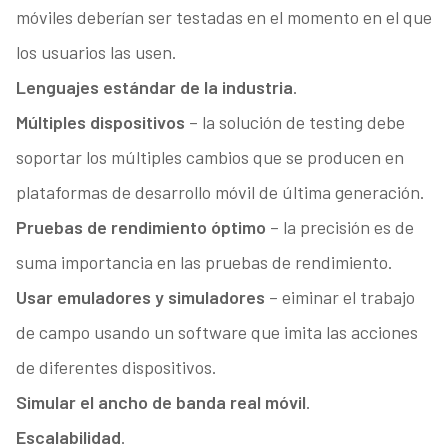
móviles deberían ser testadas en el momento en el que
los usuarios las usen.
Lenguajes estándar de la industria
.
Múltiples dispositivos
– la solución de testing debe
soportar los múltiples cambios que se producen en
plataformas de desarrollo móvil de última generación.
Pruebas de rendimiento óptimo
– la precisión es de
suma importancia en las pruebas de rendimiento.
Usar emuladores y simuladores
– eiminar el trabajo
de campo usando un software que imita las acciones
de diferentes dispositivos.
Simular el ancho de banda real móvil
.
Escalabilidad
.