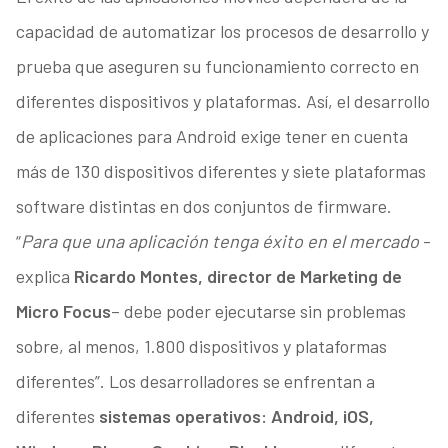
capacidad de automatizar los procesos de desarrollo y
prueba que aseguren su funcionamiento correcto en
diferentes dispositivos y plataformas. Así, el desarrollo
de aplicaciones para Android exige tener en cuenta
más de 130 dispositivos diferentes y siete plataformas
software distintas en dos conjuntos de firmware.
“
Para que una aplicación tenga éxito en el mercado
-
explica
Ricardo Montes, director de Marketing de
Micro Focus
– debe poder ejecutarse sin problemas
sobre, al menos, 1.800 dispositivos y plataformas
diferentes”. Los desarrolladores se enfrentan a
diferentes
sistemas operativos: Android, iOS,