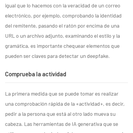
igual que lo hacemos con la veracidad de un correo
electrónico, por ejemplo, comprobando la identidad
del remitente, pasando el ratón por encima de una
URL o un archivo adjunto, examinando el estilo y la
gramática, es importante chequear elementos que
pueden ser claves para detectar un deepfake.
Comprueba la actividad
La primera medida que se puede tomar es realizar
una comprobación rápida de la «actividad», es decir,
pedir a la persona que está al otro lado mueva su
cabeza. Las herramientas de IA generativa que se