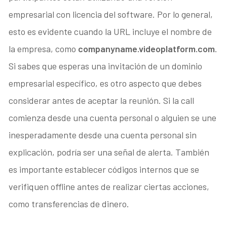
empresarial con licencia del software. Por lo general,
esto es evidente cuando la URL incluye el nombre de
la empresa, como
companyname.videoplatform.com
.
Si sabes que esperas una invitación de un dominio
empresarial específico, es otro aspecto que debes
considerar antes de aceptar la reunión. Si la call
comienza desde una cuenta personal o alguien se une
inesperadamente desde una cuenta personal sin
explicación, podría ser una señal de alerta. También
es importante establecer códigos internos que se
verifiquen offline antes de realizar ciertas acciones,
como transferencias de dinero.