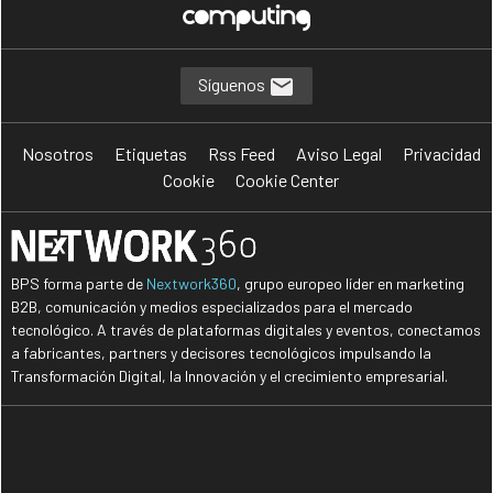
Síguenos
Nosotros
Etiquetas
Rss Feed
Aviso Legal
Privacidad
Cookie
Cookie Center
BPS forma parte de
Nextwork360
, grupo europeo líder en marketing
B2B, comunicación y medios especializados para el mercado
tecnológico. A través de plataformas digitales y eventos, conectamos
a fabricantes, partners y decisores tecnológicos impulsando la
Transformación Digital, la Innovación y el crecimiento empresarial.