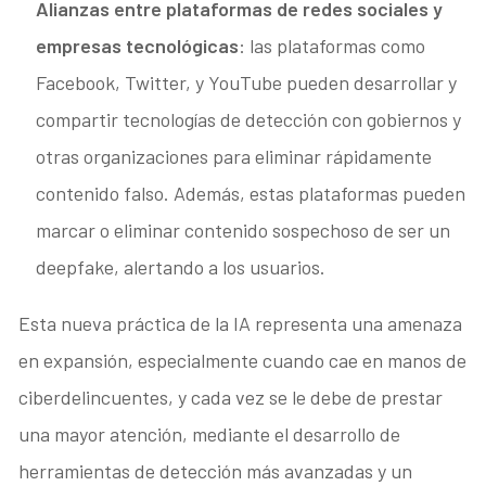
Alianzas entre plataformas de redes sociales y
empresas tecnológicas
: las plataformas como
Facebook, Twitter, y YouTube pueden desarrollar y
compartir tecnologías de detección con gobiernos y
otras organizaciones para eliminar rápidamente
contenido falso. Además, estas plataformas pueden
marcar o eliminar contenido sospechoso de ser un
deepfake, alertando a los usuarios.
Esta nueva práctica de la IA representa una amenaza
en expansión, especialmente cuando cae en manos de
ciberdelincuentes, y cada vez se le debe de prestar
una mayor atención, mediante el desarrollo de
herramientas de detección más avanzadas y un