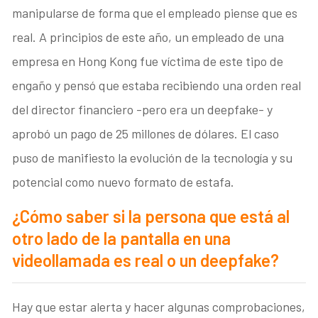
manipularse de forma que el empleado piense que es
real. A principios de este año, un empleado de una
empresa en Hong Kong fue víctima de este tipo de
engaño y pensó que estaba recibiendo una orden real
del director financiero -pero era un deepfake- y
aprobó un pago de 25 millones de dólares. El caso
puso de manifiesto la evolución de la tecnología y su
potencial como nuevo formato de estafa.
¿Cómo saber si la persona que está al
otro lado de la pantalla en una
videollamada es real o un deepfake?
Hay que estar alerta y hacer algunas comprobaciones,