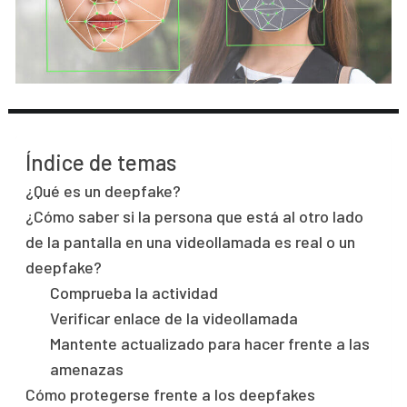
Índice de temas
¿Qué es un deepfake?
¿Cómo saber si la persona que está al otro lado
de la pantalla en una videollamada es real o un
deepfake?
Comprueba la actividad
Verificar enlace de la videollamada
Mantente actualizado para hacer frente a las
amenazas
Cómo protegerse frente a los deepfakes