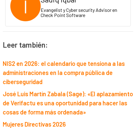
I
Evangelist y Cyber security Advisor en
Check Point Software
Leer también:
NIS2 en 2026: el calendario que tensiona a las
administraciones en la compra pública de
ciberseguridad
José Luis Martín Zabala (Sage): «El aplazamiento
de Verifactu es una oportunidad para hacer las
cosas de forma más ordenada»
Mujeres Directivas 2026