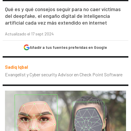
Qué es y qué consejos seguir para no caer víctimas
del deepfake, el engaño digital de inteligencia
artificial cada vez más extendido en internet
Actualizado el 17 sept 2024
Añadir a tus fuentes preferidas en Google
Sadiq Iqbal
Evangelist y Cyber security Advisor en Check Point Software