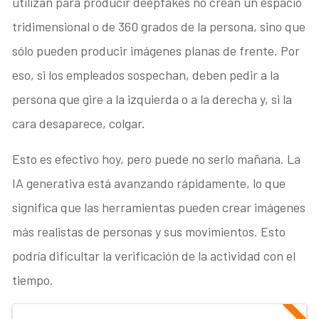
utilizan para producir deepfakes no crean un espacio
tridimensional o de 360 grados de la persona, sino que
sólo pueden producir imágenes planas de frente. Por
eso, si los empleados sospechan, deben pedir a la
persona que gire a la izquierda o a la derecha y, si la
cara desaparece, colgar.
Esto es efectivo hoy, pero puede no serlo mañana. La
IA generativa está avanzando rápidamente, lo que
significa que las herramientas pueden crear imágenes
más realistas de personas y sus movimientos. Esto
podría dificultar la verificación de la actividad con el
tiempo.