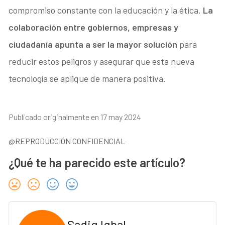
compromiso constante con la educación y la ética.
La
colaboración entre gobiernos, empresas y
ciudadanía apunta a ser la mayor solución
para
reducir estos peligros y asegurar que esta nueva
tecnología se aplique de manera positiva.
Publicado originalmente en 17 may 2024
@REPRODUCCIÓN CONFIDENCIAL
¿Qué te ha parecido este artículo?
Sadiq Iqbal