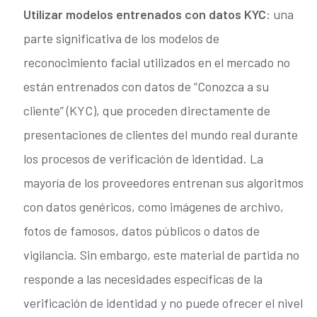
Utilizar modelos entrenados con datos KYC
: una
parte significativa de los modelos de
reconocimiento facial utilizados en el mercado no
están entrenados con datos de “Conozca a su
cliente” (KYC), que proceden directamente de
presentaciones de clientes del mundo real durante
los procesos de verificación de identidad. La
mayoría de los proveedores entrenan sus algoritmos
con datos genéricos, como imágenes de archivo,
fotos de famosos, datos públicos o datos de
vigilancia. Sin embargo, este material de partida no
responde a las necesidades específicas de la
verificación de identidad y no puede ofrecer el nivel