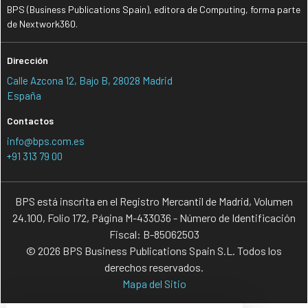
BPS (Business Publications Spain), editora de Computing, forma parte
de Nextwork360.
Dirección
Calle Azcona 12, Bajo B, 28028 Madrid
España
Contactos
info@bps.com.es
+91 313 79 00
BPS está inscrita en el Registro Mercantil de Madrid, Volumen
24.100, Folio 172, Página M-433036 - Número de Identificación
Fiscal: B-85062503
© 2026 BPS Business Publications Spain S.L. Todos los
derechos reservados.
Mapa del Sitio