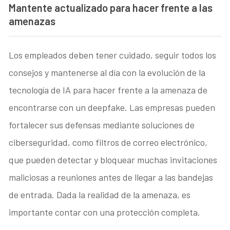
Mantente actualizado para hacer frente a las
amenazas
Los empleados deben tener cuidado, seguir todos los
consejos y mantenerse al día con la evolución de la
tecnología de IA para hacer frente a la amenaza de
encontrarse con un deepfake. Las empresas pueden
fortalecer sus defensas mediante soluciones de
ciberseguridad, como filtros de correo electrónico,
que pueden detectar y bloquear muchas invitaciones
maliciosas a reuniones antes de llegar a las bandejas
de entrada. Dada la realidad de la amenaza, es
importante contar con una protección completa.