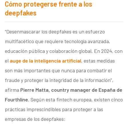
Cómo protegerse frente a los
deepfakes
“Desenmascarar los deepfakes es un esfuerzo
multifacético que requiere tecnología avanzada,
educación pública y colaboración global. En 2024, con
el
auge de la inteligencia artificial
, estas medidas
son más importantes que nunca para combatir el
fraude y proteger la integridad de la información”,
afirma
Pierre Matta, country manager de España de
Fourthline
. Según esta
fintech europea, existen cinco
prácticas imprescindibles para proteger a las
empresas de los deepfakes: