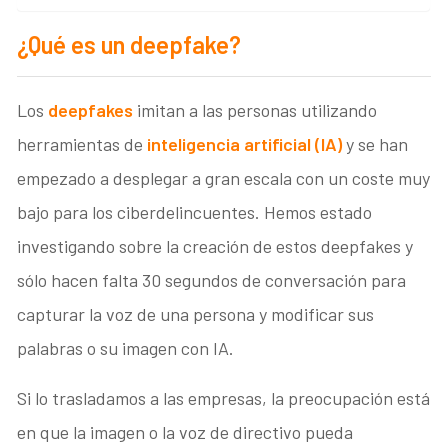
¿Qué es un deepfake?
Los
deepfakes
imitan a las personas utilizando
herramientas de
inteligencia artificial (IA)
y se han
empezado a desplegar a gran escala con un coste muy
bajo para los ciberdelincuentes. Hemos estado
investigando sobre la creación de estos deepfakes y
sólo hacen falta 30 segundos de conversación para
capturar la voz de una persona y modificar sus
palabras o su imagen con IA.
Si lo trasladamos a las empresas, la preocupación está
en que la imagen o la voz de directivo pueda