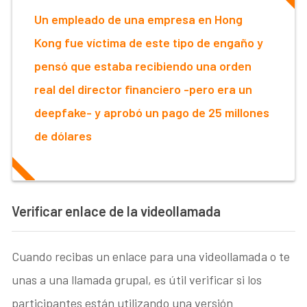
Un empleado de una empresa en Hong
Kong fue víctima de este tipo de engaño y
pensó que estaba recibiendo una orden
real del director financiero -pero era un
deepfake- y aprobó un pago de 25 millones
de dólares
Verificar enlace de la videollamada
Cuando recibas un enlace para una videollamada o te
unas a una llamada grupal, es útil verificar si los
participantes están utilizando una versión