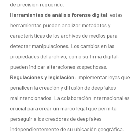
de precisión requerido.
Herramientas de análisis forense digital
: estas
herramientas pueden analizar metadatos y
características de los archivos de medios para
detectar manipulaciones. Los cambios en las
propiedades del archivo, como su firma digital,
pueden indicar alteraciones sospechosas.
Regulaciones y legislación
: implementar leyes que
penalicen la creación y difusión de deepfakes
malintencionados. La colaboración internacional es
crucial para crear un marco legal que permita
perseguir a los creadores de deepfakes
independientemente de su ubicación geográfica.