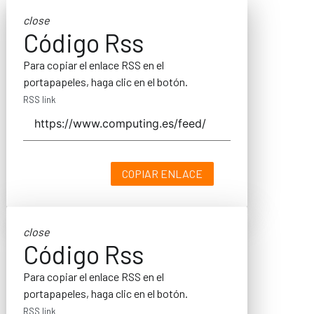
close
Código Rss
Para copiar el enlace RSS en el
portapapeles, haga clic en el botón.
RSS link
COPIAR ENLACE
close
Código Rss
Para copiar el enlace RSS en el
portapapeles, haga clic en el botón.
RSS link