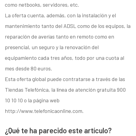
como netbooks, servidores, etc.
La oferta cuenta, además, con la instalación y el
mantenimiento tanto del ADSL como de los equipos, la
reparación de averías tanto en remoto como en
presencial, un seguro y la renovación del
equipamiento cada tres años, todo por una cuota al
mes desde 80 euros.
Esta oferta global puede contratarse a través de las
Tiendas Telefónica, la línea de atención gratuita 900
10 10 10 o la página web
http://www.telefonicaonline.com.
¿Qué te ha parecido este artículo?