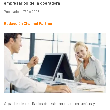
empresarios’ de la operadora
Publicado el 17 Dic 2008
Redacción Channel Partner
A partir de mediados de este mes las pequeñas y