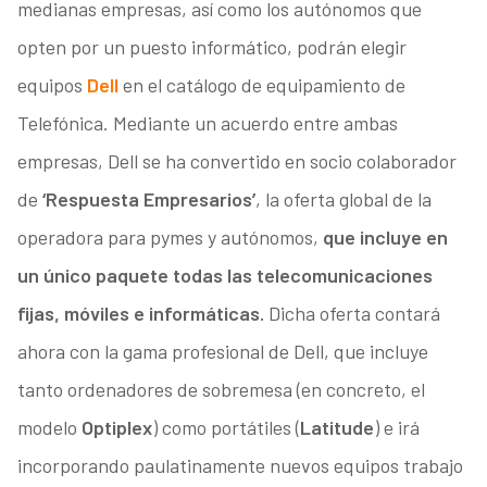
medianas empresas, así como los autónomos que
opten por un puesto informático, podrán elegir
equipos
Dell
en el catálogo de equipamiento de
Telefónica. Mediante un acuerdo entre ambas
empresas, Dell se ha convertido en socio colaborador
de
‘Respuesta Empresarios’
, la oferta global de la
operadora para pymes y autónomos,
que incluye en
un único paquete todas las telecomunicaciones
fijas, móviles e informáticas.
Dicha oferta contará
ahora con la gama profesional de Dell, que incluye
tanto ordenadores de sobremesa (en concreto, el
modelo
Optiplex
) como portátiles (
Latitude
) e irá
incorporando paulatinamente nuevos equipos trabajo