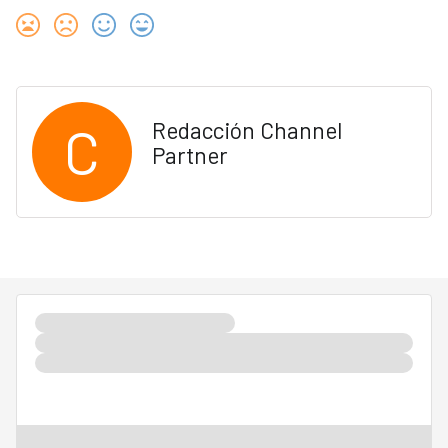
C
Redacción Channel
Partner