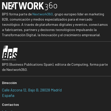
BPS forma parte de
Nextwork360
, grupo europeo líder en marketing
B2B, comunicación y medios especializados para el mercado
tecnológico. A través de plataformas digitales y eventos, conectamos
a fabricantes, partners y decisores tecnológicos impulsando la
Transformación Digital, la Innovación y el crecimiento empresarial.
BPS (Business Publications Spain), editora de Computing, forma parte
de Nextwork360.
Dirección
Calle Azcona 12, Bajo B, 28028 Madrid
España
Contactos