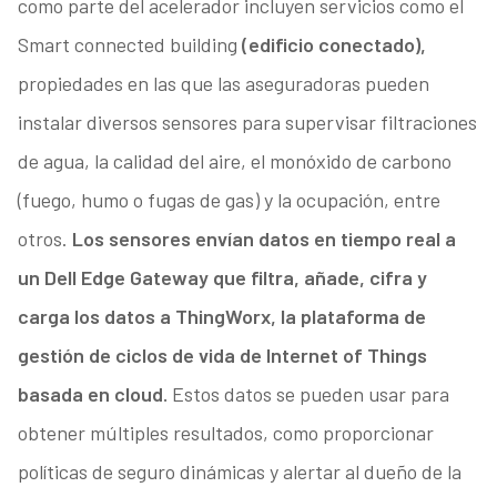
como parte del acelerador incluyen servicios como el
Smart connected building
(edificio conectado),
propiedades en las que las aseguradoras pueden
instalar diversos sensores para supervisar filtraciones
de agua, la calidad del aire, el monóxido de carbono
(fuego, humo o fugas de gas) y la ocupación, entre
otros.
Los sensores envían datos en tiempo real a
un Dell Edge Gateway que filtra, añade, cifra y
carga los datos a ThingWorx, la plataforma de
gestión de ciclos de vida de Internet of Things
basada en cloud.
Estos datos se pueden usar para
obtener múltiples resultados, como proporcionar
políticas de seguro dinámicas y alertar al dueño de la