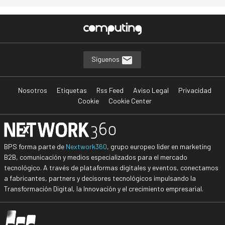
Síguenos
Nosotros
Etiquetas
Rss Feed
Aviso Legal
Privacidad
Cookie
Cookie Center
BPS forma parte de
Nextwork360
, grupo europeo líder en marketing
B2B, comunicación y medios especializados para el mercado
tecnológico. A través de plataformas digitales y eventos, conectamos
a fabricantes, partners y decisores tecnológicos impulsando la
Transformación Digital, la Innovación y el crecimiento empresarial.