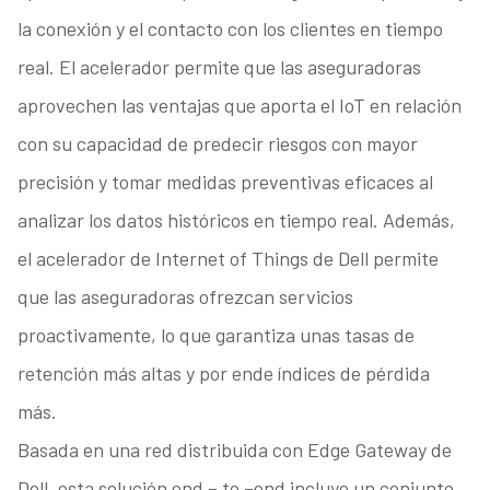
la conexión y el contacto con los clientes en tiempo
real. El acelerador permite que las aseguradoras
aprovechen las ventajas que aporta el IoT en relación
con su capacidad de predecir riesgos con mayor
precisión y tomar medidas preventivas eficaces al
analizar los datos históricos en tiempo real. Además,
el acelerador de Internet of Things de Dell permite
que las aseguradoras ofrezcan servicios
proactivamente, lo que garantiza unas tasas de
retención más altas y por ende índices de pérdida
más.
Basada en una red distribuida con Edge Gateway de
Dell, esta solución end – to –end incluye un conjunto