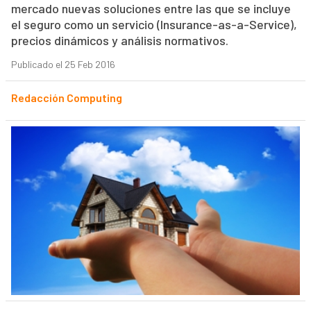
mercado nuevas soluciones entre las que se incluye
el seguro como un servicio (Insurance-as-a-Service),
precios dinámicos y análisis normativos.
Publicado el 25 Feb 2016
Redacción Computing