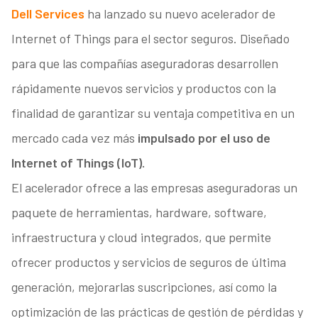
Dell Services
ha lanzado su nuevo acelerador de
Internet of Things para el sector seguros. Diseñado
para que las compañías aseguradoras desarrollen
rápidamente nuevos servicios y productos con la
finalidad de garantizar su ventaja competitiva en un
mercado cada vez más
impulsado por el uso de
Internet of Things (IoT).
El acelerador ofrece a las empresas aseguradoras un
paquete de herramientas, hardware, software,
infraestructura y cloud integrados, que permite
ofrecer productos y servicios de seguros de última
generación, mejorarlas suscripciones, así como la
optimización de las prácticas de gestión de pérdidas y