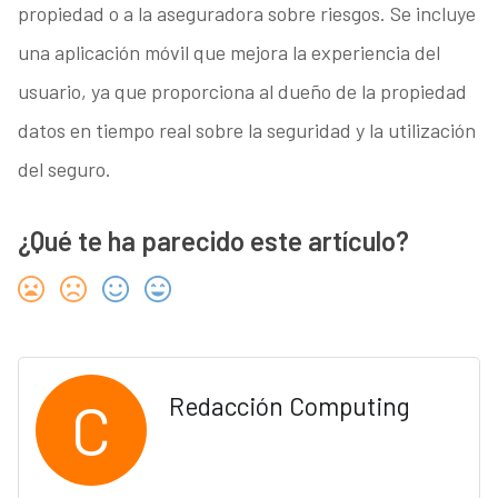
propiedad o a la aseguradora sobre riesgos. Se incluye
una aplicación móvil que mejora la experiencia del
usuario, ya que proporciona al dueño de la propiedad
datos en tiempo real sobre la seguridad y la utilización
del seguro.
¿Qué te ha parecido este artículo?
C
Redacción Computing