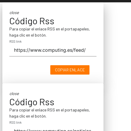
close
Código Rss
Para copiar el enlace RSS en el portapapeles,
haga clic en el botón.
RSS link
COPIAR ENLACE
close
Código Rss
Para copiar el enlace RSS en el portapapeles,
haga clic en el botón.
RSS link