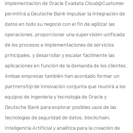
implementación de Oracle Exadata Cloud@Customer
permitirá a Deutsche Bank impulsar la integración de
datos en todo su negocio con el fin de agilizar las
operaciones, proporcionar una supervisión unificada
de los procesos e implementaciones de servicios
principales, y desarrollar y escalar fácilmente las
aplicaciones en función de la demanda de los clientes.
Ambas empresas también han acordado formar un
partnership
de innovación conjunta que reunirá a los
equipos de ingeniería y tecnología de Oracle y
Deutsche Bank para explorar posibles usos de las
tecnologías de seguridad de datos, blockchain,
Inteligencia Artificial y analítica para la creación de