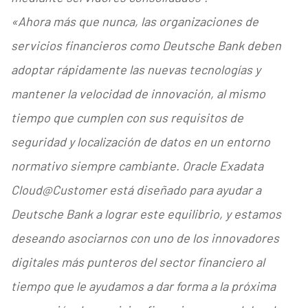
«Ahora más que nunca, las organizaciones de
servicios financieros como Deutsche Bank deben
adoptar rápidamente las nuevas tecnologías y
mantener la velocidad de innovación, al mismo
tiempo que cumplen con sus requisitos de
seguridad y localización de datos en un entorno
normativo siempre cambiante. Oracle Exadata
Cloud@Customer está diseñado para ayudar a
Deutsche Bank a lograr este equilibrio, y estamos
deseando asociarnos con uno de los innovadores
digitales más punteros del sector financiero al
tiempo que le ayudamos a dar forma a la próxima