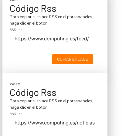
Código Rss
Para copiar el enlace RSS en el portapapeles,
haga clic en el botón.
RSS link
COPIAR ENLACE
close
Código Rss
Para copiar el enlace RSS en el portapapeles,
haga clic en el botón.
RSS link