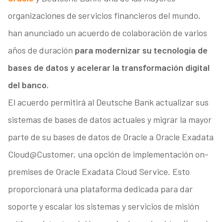
organizaciones de servicios financieros del mundo,
han anunciado un acuerdo de colaboración de varios
años de duración
para modernizar su tecnología de
bases de datos y acelerar la transformación digital
del banco.
El acuerdo permitirá al Deutsche Bank actualizar sus
sistemas de bases de datos actuales y migrar la mayor
parte de su bases de datos de Oracle a Oracle Exadata
Cloud@Customer, una opción de implementación on-
premises de Oracle Exadata Cloud Service. Esto
proporcionará una plataforma dedicada para dar
soporte y escalar los sistemas y servicios de misión