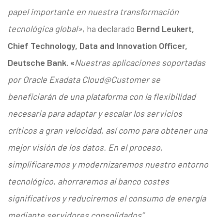
papel importante en nuestra transformación
tecnológica global»
, ha declarado
Bernd Leukert,
Chief Technology, Data and Innovation Officer,
Deutsche Bank. «
Nuestras aplicaciones soportadas
por Oracle Exadata Cloud@Customer se
beneficiarán de una plataforma con la flexibilidad
necesaria para adaptar y escalar los servicios
críticos a gran velocidad, así como para obtener una
mejor visión de los datos. En el proceso,
simplificaremos y modernizaremos nuestro entorno
tecnológico, ahorraremos al banco costes
significativos y reduciremos el consumo de energía
mediante servidores consolidados”.