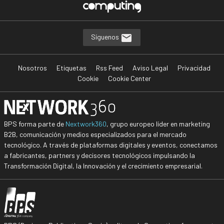
Síguenos
Nosotros
Etiquetas
Rss Feed
Aviso Legal
Privacidad
Cookie
Cookie Center
BPS forma parte de
Nextwork360
, grupo europeo líder en marketing
B2B, comunicación y medios especializados para el mercado
tecnológico. A través de plataformas digitales y eventos, conectamos
a fabricantes, partners y decisores tecnológicos impulsando la
Transformación Digital, la Innovación y el crecimiento empresarial.