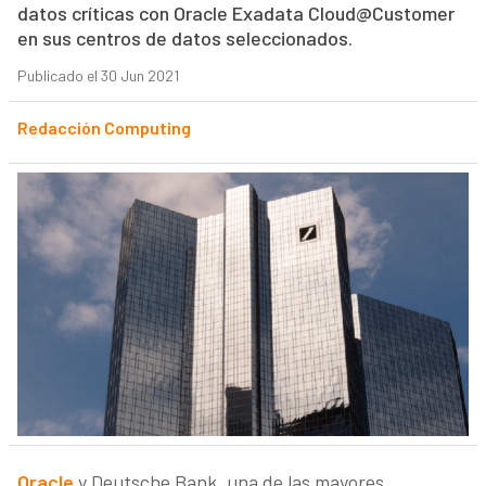
datos críticas con Oracle Exadata Cloud@Customer
en sus centros de datos seleccionados.
Publicado el 30 Jun 2021
Redacción Computing
Oracle
y Deutsche Bank, una de las mayores