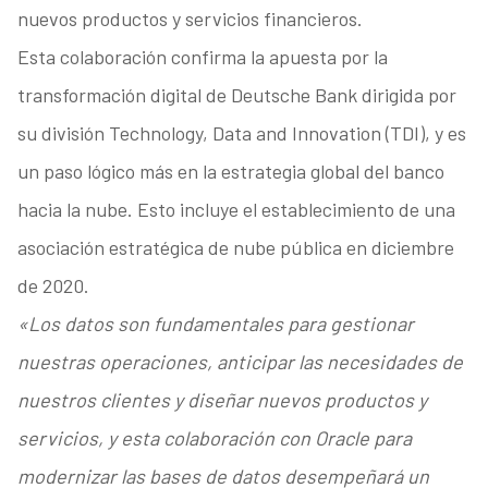
nuevos productos y servicios financieros.
Esta colaboración confirma la apuesta por la
transformación digital de Deutsche Bank dirigida por
su división Technology, Data and Innovation (TDI), y es
un paso lógico más en la estrategia global del banco
hacia la nube. Esto incluye el establecimiento de una
asociación estratégica de nube pública en diciembre
de 2020.
«Los datos son fundamentales para gestionar
nuestras operaciones, anticipar las necesidades de
nuestros clientes y diseñar nuevos productos y
servicios, y esta colaboración con Oracle para
modernizar las bases de datos desempeñará un