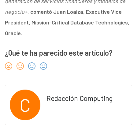
generación de servicios financieros y modelos de
negocio»
,
comentó Juan Loaiza, Executive Vice
President, Mission-Critical Database Technologies,
Oracle.
¿Qué te ha parecido este artículo?
C
Redacción Computing