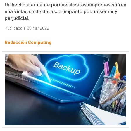
Un hecho alarmante porque si estas empresas sufren
una violación de datos, el impacto podría ser muy
perjudicial.
Publicado el 30 Mar 2022
Redacción Computing