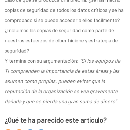
copias de seguridad de todos los datos críticos y se ha
comprobado si se puede acceder a ellos fácilmente?
¿Incluimos las copias de seguridad como parte de
nuestros esfuerzos de ciber higiene y estrategia de
seguridad?
Y termina con su argumentación:
“Si los equipos de
TI comprenden la importancia de estas áreas y las
asumen como propias, pueden evitar que la
reputación de la organización se vea gravemente
dañada y que se pierda una gran suma de dinero”.
¿Qué te ha parecido este artículo?