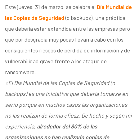
Este jueves, 31 de marzo, se celebra el
Día Mundial de
las Copias de Seguridad
(o backups), una práctica
que debería estar extendida entre las empresas pero
que por desgracia muy pocas llevan a cabo con los
consiguientes riesgos de pérdida de información y de
vulnerabilidad grave frente a los ataque de
ransomware.
«El Día Mundial de las Copias de Seguridad (o
backups) es una iniciativa que debería tomarse en
serio porque en muchos casos las organizaciones
no las realizan de forma eficaz. De hecho y según mi
experiencia,
alrededor del 80% de las
organizaciones no han realizado copias de