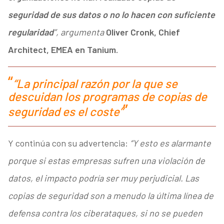
seguridad de sus datos o no lo hacen con suficiente
regularidad
”, argumenta
Oliver Cronk, Chief
Architect, EMEA en Tanium.
“La principal razón por la que se
descuidan los programas de copias de
seguridad es el coste”
Y continúa con su advertencia:
“Y esto es alarmante
porque si estas empresas sufren una violación de
datos, el impacto podría ser muy perjudicial. Las
copias de seguridad son a menudo la última línea de
defensa contra los ciberataques, si no se pueden