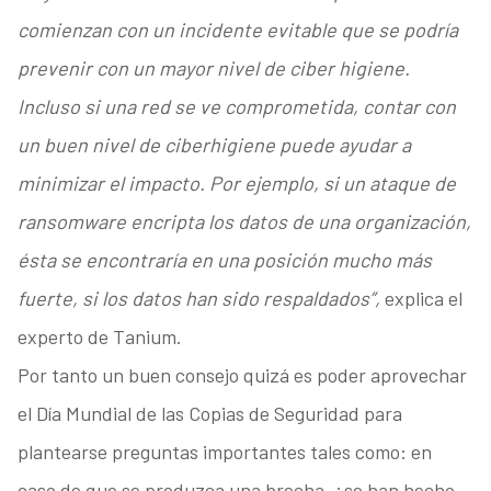
comienzan con un incidente evitable que se podría
prevenir con un mayor nivel de ciber higiene.
Incluso si una red se ve comprometida, contar con
un buen nivel de ciberhigiene puede ayudar a
minimizar el impacto. Por ejemplo, si un ataque de
ransomware encripta los datos de una organización,
ésta se encontraría en una posición mucho más
fuerte, si los datos han sido respaldados”,
explica el
experto de Tanium.
Por tanto un buen consejo quizá es poder aprovechar
el Día Mundial de las Copias de Seguridad para
plantearse preguntas importantes tales como: en
caso de que se produzca una brecha, ¿se han hecho