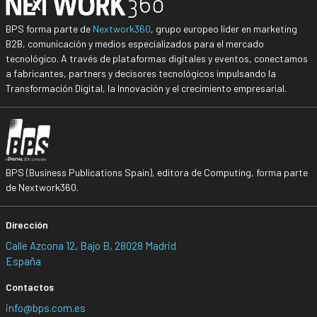
BPS forma parte de
Nextwork360
, grupo europeo líder en marketing
B2B, comunicación y medios especializados para el mercado
tecnológico. A través de plataformas digitales y eventos, conectamos
a fabricantes, partners y decisores tecnológicos impulsando la
Transformación Digital, la Innovación y el crecimiento empresarial.
BPS (Business Publications Spain), editora de Computing, forma parte
de Nextwork360.
Dirección
Calle Azcona 12, Bajo B, 28028 Madrid
España
Contactos
info@bps.com.es