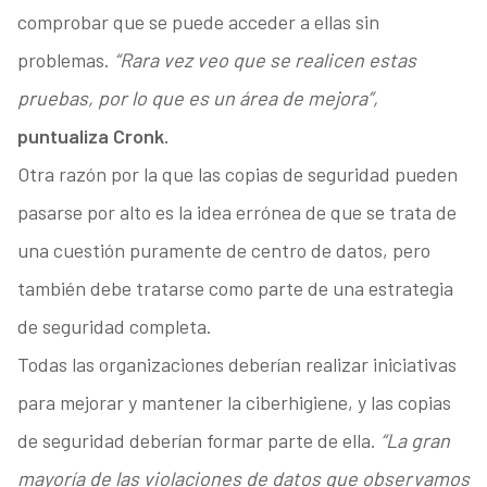
comprobar que se puede acceder a ellas sin
problemas.
“Rara vez veo que se realicen estas
pruebas, por lo que es un área de mejora”,
puntualiza Cronk.
Otra razón por la que las copias de seguridad pueden
pasarse por alto es la idea errónea de que se trata de
una cuestión puramente de centro de datos, pero
también debe tratarse como parte de una estrategia
de seguridad completa.
Todas las organizaciones deberían realizar iniciativas
para mejorar y mantener la ciberhigiene, y las copias
de seguridad deberían formar parte de ella.
“La gran
mayoría de las violaciones de datos que observamos