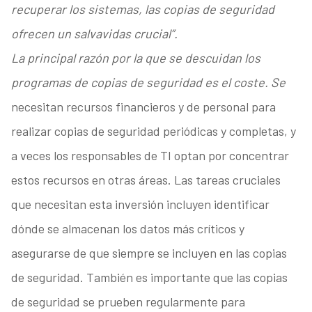
recuperar los sistemas, las copias de seguridad
ofrecen un salvavidas crucial”.
La principal razón por la que se descuidan los
programas de copias de seguridad es el coste. Se
necesitan recursos financieros y de personal para
realizar copias de seguridad periódicas y completas, y
a veces los responsables de TI optan por concentrar
estos recursos en otras áreas. Las tareas cruciales
que necesitan esta inversión incluyen identificar
dónde se almacenan los datos más críticos y
asegurarse de que siempre se incluyen en las copias
de seguridad. También es importante que las copias
de seguridad se prueben regularmente para