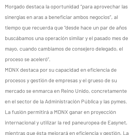
Morgado destaca la oportunidad “para aprovechar las
sinergias en aras a beneficiar ambos negocios”, al
tiempo que recuerda que “desde hace un par de años
buscábamos una operación similar y el pasado mes de
mayo, cuando cambiamos de consejero delegado, el
proceso se aceleró”.
MDNX destaca por su capacidad en eficiencia de
procesos y gestión de empresas y el grueso de su
mercado se enmarca en Reino Unido, concretamente
en el sector de la Administración Pública y las pymes.
La fusión permitirá a MDNX ganar en proyección
internacional y utilizar la red paneuropea de Easynet,
mientras que ésta mejorará en eficiencia y gestión. La