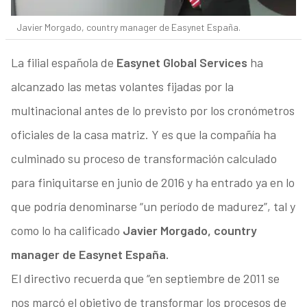
Javier Morgado, country manager de Easynet España.
La filial española de
Easynet Global Services
ha
alcanzado las metas volantes fijadas por la
multinacional antes de lo previsto por los cronómetros
oficiales de la casa matriz. Y es que la compañía ha
culminado su proceso de transformación calculado
para finiquitarse en junio de 2016 y ha entrado ya en lo
que podría denominarse “un período de madurez”, tal y
como lo ha calificado
Javier Morgado, country
manager de Easynet España.
El directivo recuerda que “en septiembre de 2011 se
nos marcó el objetivo de transformar los procesos de