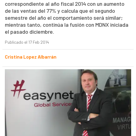
correspondiente al año fiscal 2014 con un aumento
de las ventas del 77% y calcula que el segundo
semestre del año el comportamiento será similar;
mientras tanto, continúa la fusión con MDNX iniciada
el pasado diciembre.
Publicado el 17 Feb 2014
Cristina Lopez Albarrán