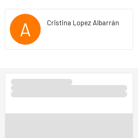
A
Cristina Lopez Albarrán