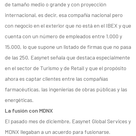
de tamaño medio o grande y con proyección
internacional, es decir, esa compañía nacional pero
con negocio en el exterior que no está en el IBEX y que
cuenta con un número de empleados entre 1.000 y
15.000, lo que supone un listado de firmas que no pasa
de las 250. Easynet señala que destaca especialmente
en el sector de Turismo y de Retail y que el propósito
ahora es captar clientes entre las compañías
farmacéuticas, las ingenierías de obras públicas y las
energéticas.
La fu
sión con MDNX
El pasado mes de diciembre, Easynet Global Services y
MDNX llegaban a un acuerdo para fusionarse.