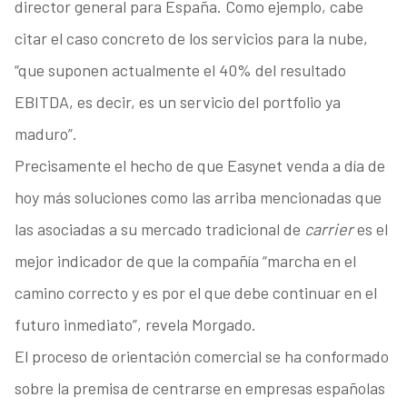
director general para España. Como ejemplo, cabe
citar el caso concreto de los servicios para la nube,
“que suponen actualmente el 40% del resultado
EBITDA, es decir, es un servicio del portfolio ya
maduro”.
Precisamente el hecho de que Easynet venda a día de
hoy más soluciones como las arriba mencionadas que
las asociadas a su mercado tradicional de
carrier
es el
mejor indicador de que la compañía “marcha en el
camino correcto y es por el que debe continuar en el
futuro inmediato”, revela Morgado.
El proceso de orientación comercial se ha conformado
sobre la premisa de centrarse en empresas españolas