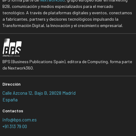
B2B, comunicación y medios especializados para el mercado
tecnológico. A través de plataformas digitales y eventos, conectamos
a fabricantes, partners y decisores tecnológicos impulsando la
Transformación Digital, la Innovación y el crecimiento empresarial.
BPS (Business Publications Spain), editora de Computing, forma parte
de Nextwork360.
Dirección
Calle Azcona 12, Bajo B, 28028 Madrid
España
Contactos
info@bps.com.es
+91 313 79 00