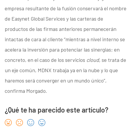
empresa resultante de la fusión conservará el nombre
de Easynet Global Services y las carteras de
productos de las firmas anteriores permanecerán
intactas de cara al cliente “mientras a nivel interno se
acelera la inversión para potenciar las sinergias; en
concreto, en el caso de los servicios
cloud,
se trata de
un eje común, MDNX trabaja ya en la nube y lo que
haremos será converger en un mundo único”,
confirma Morgado.
¿Qué te ha parecido este artículo?