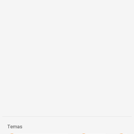
Temas