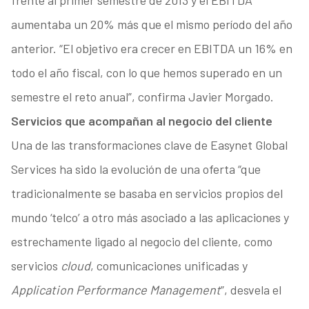
frente al primer semestre de 2013 y el EBITDA
aumentaba un 20% más que el mismo período del año
anterior. “El objetivo era crecer en EBITDA un 16% en
todo el año fiscal, con lo que hemos superado en un
semestre el reto anual”, confirma Javier Morgado.
Servicios que acompañan al negocio del cliente
Una de las transformaciones clave de Easynet Global
Services ha sido la evolución de una oferta “que
tradicionalmente se basaba en servicios propios del
mundo ‘telco’ a otro más asociado a las aplicaciones y
estrechamente ligado al negocio del cliente, como
servicios
cloud
, comunicaciones unificadas y
Application Performance Management
”, desvela el