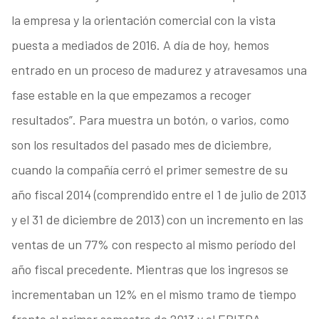
la empresa y la orientación comercial con la vista
puesta a mediados de 2016. A día de hoy, hemos
entrado en un proceso de madurez y atravesamos una
fase estable en la que empezamos a recoger
resultados”. Para muestra un botón, o varios, como
son los resultados del pasado mes de diciembre,
cuando la compañía cerró el primer semestre de su
año fiscal 2014 (comprendido entre el 1 de julio de 2013
y el 31 de diciembre de 2013) con un incremento en las
ventas de un 77% con respecto al mismo período del
año fiscal precedente. Mientras que los ingresos se
incrementaban un 12% en el mismo tramo de tiempo