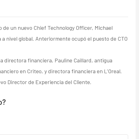
 de un nuevo Chief Technology Officer, Michael
ca a nivel global. Anteriormente ocupó el puesto de CTO
directora financiera, Pauline Caillard, antigua
nanciero en Criteo, y directora financiera en L’Oreal.
vo Director de Experiencia del Cliente.
o?