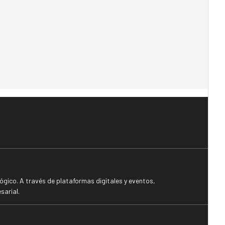
gico. A través de plataformas digitales y eventos,
sarial.