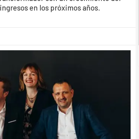
ingresos en los próximos años.