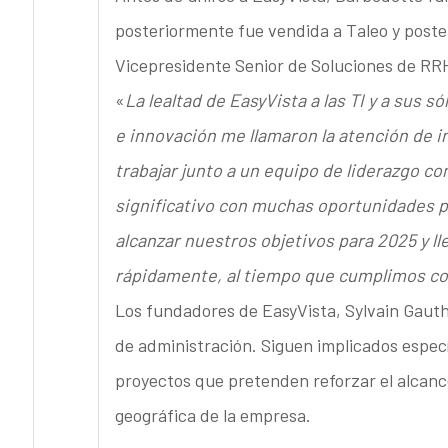
posteriormente fue vendida a Taleo y poste
Vicepresidente Senior de Soluciones de RR
«
La lealtad de EasyVista a las TI y a sus só
e innovación me llamaron la atención de 
trabajar junto a un equipo de liderazgo 
significativo con muchas oportunidades 
alcanzar nuestros objetivos para 2025 y ll
rápidamente, al tiempo que cumplimos co
Los fundadores de EasyVista, Sylvain Gauth
de administración. Siguen implicados especí
proyectos que pretenden reforzar el alcance
geográfica de la empresa.