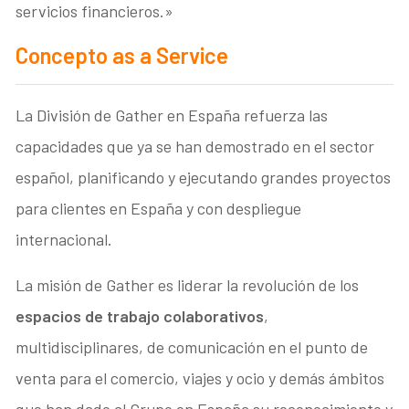
servicios financieros.»
Concepto as a Service
La División de Gather en España refuerza las
capacidades que ya se han demostrado en el sector
español, planificando y ejecutando grandes proyectos
para clientes en España y con despliegue
internacional.
La misión de Gather es liderar la revolución de los
espacios de trabajo colaborativos
,
multidisciplinares, de comunicación en el punto de
venta para el comercio, viajes y ocio y demás ámbitos
que han dado al Grupo en España su reconocimiento y