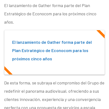
El lanzamiento de Gather forma parte del Plan
Estratégico de Econocom para los próximos cinco
años.
El lanzamiento de Gather forma parte del
Plan Estratégico de Econocom para los
próximos cinco años
De esta forma, se subraya el compromiso del Grupo de
redefinir el panorama audiovisual, ofreciendo a sus
clientes innovación, experiencia y una convergencia
perfecta con una propuesta de servicios a escala