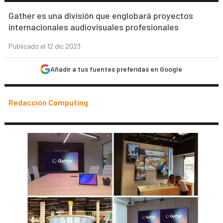
Gather es una división que englobará proyectos
internacionales audiovisuales profesionales
Publicado el 12 dic 2023
Añadir a tus fuentes preferidas en Google
Redacción Computing