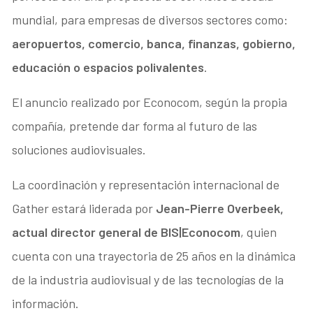
mundial, para empresas de diversos sectores como:
aeropuertos, comercio, banca, finanzas, gobierno,
educación o espacios polivalentes
.
El anuncio realizado por Econocom, según la propia
compañía, pretende dar forma al futuro de las
soluciones audiovisuales.
La coordinación y representación internacional de
Gather estará liderada por
Jean-Pierre Overbeek,
actual director general de BIS|Econocom
, quien
cuenta con una trayectoria de 25 años en la dinámica
de la industria audiovisual y de las tecnologías de la
información.