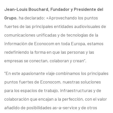
Jean-Louis Bouchard, Fundador y Presidente del
Grupo
, ha declarado: «Aprovechando los puntos
fuertes de las principales entidades audiovisuales de
comunicaciones unificadas y de tecnologías de la
información de Econocom en toda Europa, estamos
redefiniendo la forma en que las personas y las
empresas se conectan, colaboran y crean”.
“En este apasionante viaje combinamos los principales
puntos fuertes de Econocom, nuestras soluciones
para los espacios de trabajo, infraestructuras y de
colaboración que encajan a la perfección, con el valor
añadido de posibilidades as-a-service y de otros