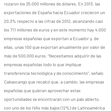
rozaron los 25.000 millones de dólares. En 2013, las
exportaciones de España hacia Ecuador crecieron un
20,3% respecto a las cifras de 2012, alcanzando casi
los 711 millones de euros y en este momento hay 4.000
empresas españolas que exportan a Ecuador y, de
ellas, unas 100 que exportan anualmente por valor de
más de 500.000 euros. “Necesitamos adquirir de las
empresas españolas todo lo que implique
transferencia tecnológica y de conocimiento”, señalo
Cabascango que recalcó que, a cambio, las empresas
españolas que quieran aprovechar estas
oportunidades se encontrarán con un país abierto,
con uno de los IVAs más bajos (12%) de Latinoamérica