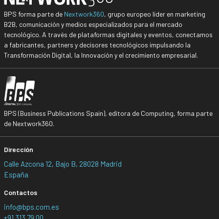
BPS forma parte de
Nextwork360
, grupo europeo líder en marketing
B2B, comunicación y medios especializados para el mercado
tecnológico. A través de plataformas digitales y eventos, conectamos
a fabricantes, partners y decisores tecnológicos impulsando la
Transformación Digital, la Innovación y el crecimiento empresarial.
BPS (Business Publications Spain), editora de Computing, forma parte
de Nextwork360.
Dirección
Calle Azcona 12, Bajo B, 28028 Madrid
España
Contactos
info@bps.com.es
+91 313 79 00