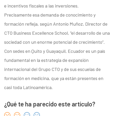
e incentivos fiscales a las inversiones.
Precisamente esa demanda de conocimiento y
formación refleja, según Antonio Muñoz, Director de
CTO Business Excellence School, “el desarrollo de una
sociedad con un enorme potencial de crecimiento”.
Con sedes en Quito y Guayaquil, Ecuador es un país
fundamental en la estrategia de expansión
internacional del Grupo CTO y de sus escuelas de
formación en medicina, que ya están presentes en
casi toda Latinoamérica.
¿Qué te ha parecido este artículo?