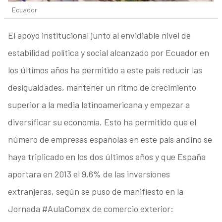
Ecuador
El apoyo institucional junto al envidiable nivel de
estabilidad política y social alcanzado por Ecuador en
los últimos años ha permitido a este país reducir las
desigualdades, mantener un ritmo de crecimiento
superior a la media latinoamericana y empezar a
diversificar su economía. Esto ha permitido que el
número de empresas españolas en este país andino se
haya triplicado en los dos últimos años y que España
aportara en 2013 el 9,6% de las inversiones
extranjeras, según se puso de manifiesto en la
Jornada #AulaComex de comercio exterior: