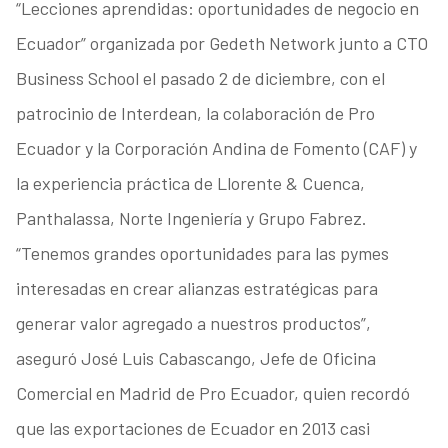
“Lecciones aprendidas: oportunidades de negocio en
Ecuador” organizada por Gedeth Network junto a CTO
Business School el pasado 2 de diciembre, con el
patrocinio de Interdean, la colaboración de Pro
Ecuador y la Corporación Andina de Fomento (CAF) y
la experiencia práctica de Llorente & Cuenca,
Panthalassa, Norte Ingeniería y Grupo Fabrez.
“Tenemos grandes oportunidades para las pymes
interesadas en crear alianzas estratégicas para
generar valor agregado a nuestros productos”,
aseguró José Luis Cabascango, Jefe de Oficina
Comercial en Madrid de Pro Ecuador, quien recordó
que las exportaciones de Ecuador en 2013 casi