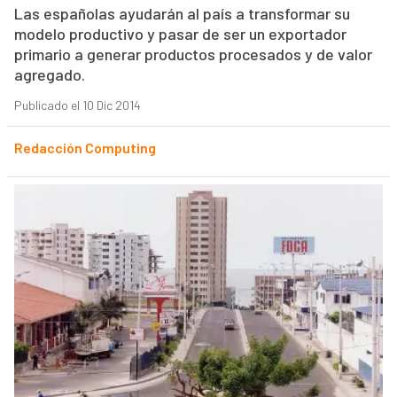
Las españolas ayudarán al país a transformar su
modelo productivo y pasar de ser un exportador
primario a generar productos procesados y de valor
agregado.
Publicado el 10 Dic 2014
Redacción Computing