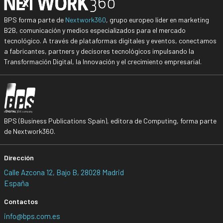
BPS forma parte de
Nextwork360
, grupo europeo líder en marketing
B2B, comunicación y medios especializados para el mercado
tecnológico. A través de plataformas digitales y eventos, conectamos
a fabricantes, partners y decisores tecnológicos impulsando la
Transformación Digital, la Innovación y el crecimiento empresarial.
BPS (Business Publications Spain), editora de Computing, forma parte
de Nextwork360.
Dirección
Calle Azcona 12, Bajo B, 28028 Madrid
España
Contactos
info@bps.com.es