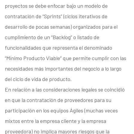
proyectos se debe enfocar bajo un modelo de
contratación de “Sprints” (ciclos iterativos de
desarrollo de pocas semanas) organizados para el
cumplimiento de un “Backlog” o listado de
funcionalidades que representa el denominado
“Mínimo Producto Viable” que permite cumplir con las
necesidades más importantes del negocio a lo largo
del ciclo de vida de producto.
En relación a las consideraciones legales se coincidió
en que la contratación de proveedores para su
participación en los equipos Ágiles (muchas veces
mixtos entre la empresa cliente y la empresa
proveedora) no implica mayores riesgos que la