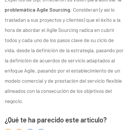
problemática Agile Sourcing
. Consideran (y así lo
trasladan a sus proyectos y clientes) que el éxito a la
hora de abordar el Agile Sourcing radica en cubrir
todos y cada uno de los pasos clave de su ciclo de
vida, desde la definición de la estrategia, pasando por
la definición de acuerdos de servicio adaptados al
enfoque Agile, pasando por el establecimiento de un
modelo comercial y de prestación del servicio flexible
alineados con la consecución de los objetivos del
negocio.
¿Qué te ha parecido este artículo?