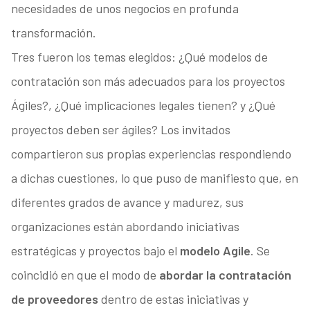
necesidades de unos negocios en profunda
transformación.
Tres fueron los temas elegidos: ¿Qué modelos de
contratación son más adecuados para los proyectos
Ágiles?, ¿Qué implicaciones legales tienen? y ¿Qué
proyectos deben ser ágiles? Los invitados
compartieron sus propias experiencias respondiendo
a dichas cuestiones, lo que puso de manifiesto que, en
diferentes grados de avance y madurez, sus
organizaciones están abordando iniciativas
estratégicas y proyectos bajo el
modelo Agile
. Se
coincidió en que el modo de
abordar la contratación
de proveedores
dentro de estas iniciativas y