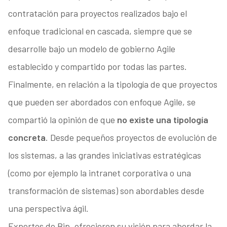
contratación para proyectos realizados bajo el
enfoque tradicional en cascada, siempre que se
desarrolle bajo un modelo de gobierno Agile
establecido y compartido por todas las partes.
Finalmente, en relación a la tipología de que proyectos
que pueden ser abordados con enfoque Agile, se
compartió la opinión de que
no existe una tipología
concreta
. Desde pequeños proyectos de evolución de
los sistemas, a las grandes iniciativas estratégicas
(como por ejemplo la intranet corporativa o una
transformación de sistemas) son abordables desde
una perspectiva ágil.
Expertos de Bip, ofrecieron su visión para abordar la