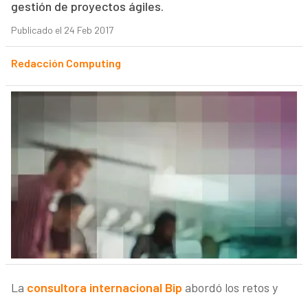
gestión de proyectos ágiles.
Publicado el 24 Feb 2017
Redacción Computing
La
consultora internacional Bip
abordó los retos y