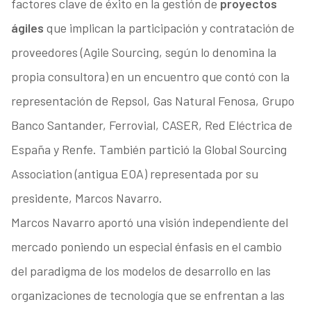
factores clave de éxito en la gestión de
proyectos
ágiles
que implican la participación y contratación de
proveedores (Agile Sourcing, según lo denomina la
propia consultora) en un encuentro que contó con la
representación de Repsol, Gas Natural Fenosa, Grupo
Banco Santander, Ferrovial, CASER, Red Eléctrica de
España y Renfe. También partició la Global Sourcing
Association (antigua EOA) representada por su
presidente, Marcos Navarro.
Marcos Navarro aportó una visión independiente del
mercado poniendo un especial énfasis en el cambio
del paradigma de los modelos de desarrollo en las
organizaciones de tecnología que se enfrentan a las