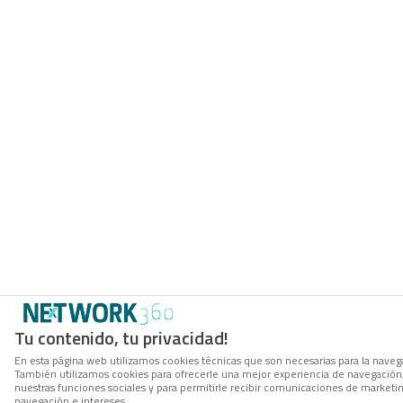
Tu contenido, tu privacidad!
En esta página web utilizamos cookies técnicas que son necesarias para la navegac
También utilizamos cookies para ofrecerle una mejor experiencia de navegación, p
nuestras funciones sociales y para permitirle recibir comunicaciones de marketi
navegación e intereses.